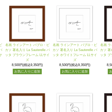
ピ
名画 ラインアート パブロ・ピ
名画 ラインアート パブロ・ピ
名画 ラ
 バ
カソ 署名入り La Sauterelle バ
カソ 署名入り La Sauterelle バ
カソ 署名入
サ
ッタ ブラウンフレーム LLサイ
ッタ ホワイトフレーム LLサイ
ッタ ブ
ズ
ズ
8,500円(税込9,350円)
8,500円(税込9,350円)
8,
お気に入りに追加
お気に入りに追加