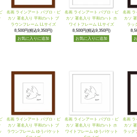
ピ
名画 ラインアート パブロ・ピ
名画 ラインアート パブロ・ピ
名画 ラ
ナ
カソ 署名入り 平和のハト ブ
カソ 署名入り 平和のハト ホ
カソ 
ラウンフレーム LLサイズ
ワイトフレーム LLサイズ
ラッ
8,500円(税込9,350円)
8,500円(税込9,350円)
8,
お気に入りに追加
お気に入りに追加
ピ
名画 ラインアート パブロ・ピ
名画 ラインアート パブロ・ピ
名画 ラ
ナ
カソ 署名入り 平和のハト ブ
カソ 署名入り 平和のハト ホ
カソ 
ッ
ラウンフレーム ゆうパケット
ワイトフレーム ゆうパケット
ラック