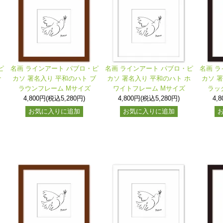
ピ
名画 ラインアート パブロ・ピ
名画 ラインアート パブロ・ピ
名画 ラ
ナ
カソ 署名入り 平和のハト ブ
カソ 署名入り 平和のハト ホ
カソ 
ラウンフレーム Mサイズ
ワイトフレーム Mサイズ
ラッ
4,800円(税込5,280円)
4,800円(税込5,280円)
4,
お気に入りに追加
お気に入りに追加