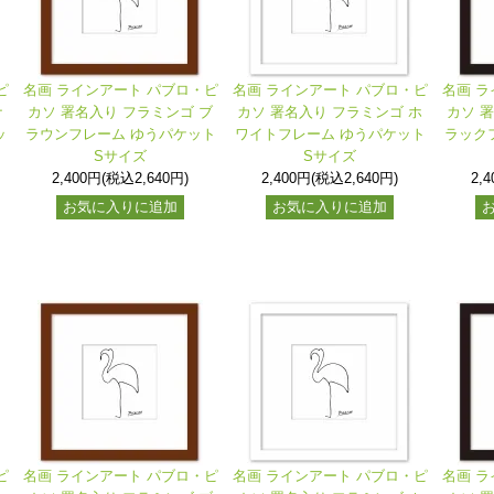
ピ
名画 ラインアート パブロ・ピ
名画 ラインアート パブロ・ピ
名画 ラ
ナ
カソ 署名入り フラミンゴ ブ
カソ 署名入り フラミンゴ ホ
カソ 
ッ
ラウンフレーム ゆうパケット
ワイトフレーム ゆうパケット
ラック
Sサイズ
Sサイズ
2,400円(税込2,640円)
2,400円(税込2,640円)
2,
お気に入りに追加
お気に入りに追加
ピ
名画 ラインアート パブロ・ピ
名画 ラインアート パブロ・ピ
名画 ラ