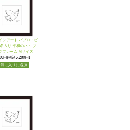
インアート パブロ・ピ
署名入り 平和のハト ブ
クフレーム Mサイズ
800円(税込5,280円)
お気に入りに追加