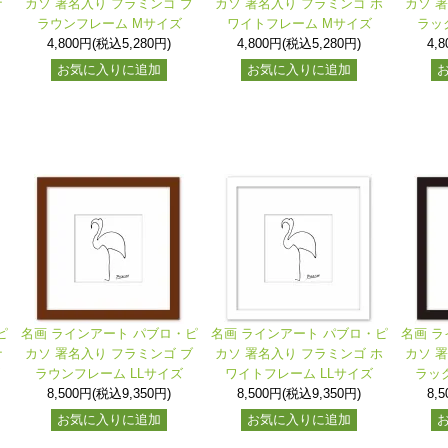
ナ
カソ 署名入り フラミンゴ ブ
カソ 署名入り フラミンゴ ホ
カソ 
ラウンフレーム Mサイズ
ワイトフレーム Mサイズ
ラッ
4,800円(税込5,280円)
4,800円(税込5,280円)
4,
お気に入りに追加
お気に入りに追加
ピ
名画 ラインアート パブロ・ピ
名画 ラインアート パブロ・ピ
名画 ラ
ナ
カソ 署名入り フラミンゴ ブ
カソ 署名入り フラミンゴ ホ
カソ 
ラウンフレーム LLサイズ
ワイトフレーム LLサイズ
ラッ
8,500円(税込9,350円)
8,500円(税込9,350円)
8,
お気に入りに追加
お気に入りに追加