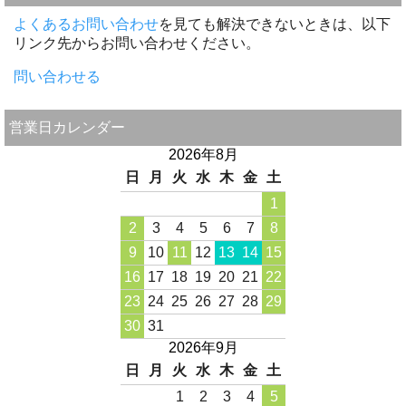
よくあるお問い合わせ
を見ても解決できないときは、以下
リンク先からお問い合わせください。
問い合わせる
営業日カレンダー
2026年8月
日
月
火
水
木
金
土
1
2
3
4
5
6
7
8
9
10
11
12
13
14
15
16
17
18
19
20
21
22
23
24
25
26
27
28
29
30
31
2026年9月
日
月
火
水
木
金
土
1
2
3
4
5