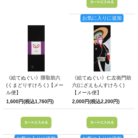
お気に入りに追加
《絵てぬぐい》隈取助六
《絵てぬぐい》仁左衛門助
(くまどりすけろく)【メー
六(にざえもんすけろく)
ル便】
【メール便】
1,600円(税込1,760円)
2,000円(税込2,200円)