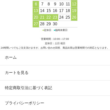
6
7
8
9
10
11
12
13
14
15
16
17
18
19
20
21
22
23
24
25
26
27
28
29
30
■
定休日
■
臨時休業日
営業時間：10:00～17:00
定休日：土日 祝日
24時間いつでもご注文頂けますが、お問い合わせ回答、商品出荷は営業時間での対応となります。
ホーム
カートを見る
特定商取引法に基づく表記
プライバシーポリシー