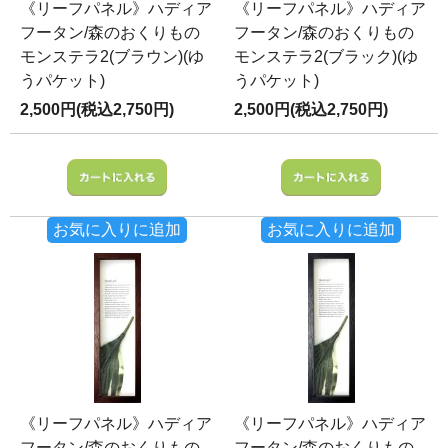
《リーフパネル》ハディア
《リーフパネル》ハディア
フータン/森のおくりもの
フータン/森のおくりもの
モンステラ2(ブラウン)(ゆ
モンステラ2(ブラック)(ゆ
うパケット)
うパケット)
2,500円(税込2,750円)
2,500円(税込2,750円)
お気に入りに追加
お気に入りに追加
《リーフパネル》ハディア
《リーフパネル》ハディア
フータン/森のおくりもの
フータン/森のおくりもの