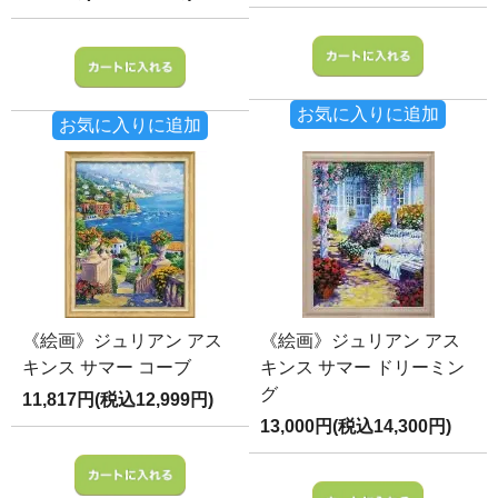
お気に入りに追加
お気に入りに追加
《絵画》ジュリアン アス
《絵画》ジュリアン アス
キンス サマー コーブ
キンス サマー ドリーミン
グ
11,817円(税込12,999円)
13,000円(税込14,300円)