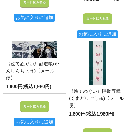
お気に入りに追加
お気に入りに追加
《絵てぬぐい》勧進帳(か
んじんちょう)【メール
便】
1,800円(税込1,980円)
《絵てぬぐい》隈取五種
(くまどりごしゅ)【メール
便】
1,800円(税込1,980円)
お気に入りに追加