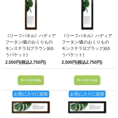
《リーフパネル》ハディア
《リーフパネル》ハディア
フータン/森のおくりもの
フータン/森のおくりもの
モンステラ1(ブラウン)(ゆ
モンステラ1(ブラック)(ゆ
うパケット)
うパケット)
2,500円(税込2,750円)
2,500円(税込2,750円)
お気に入りに追加
お気に入りに追加