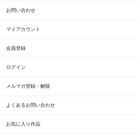
お問い合わせ
マイアカウント
会員登録
ログイン
メルマガ登録・解除
よくあるお問い合わせ
お気に入り作品