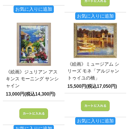
お気に入りに追加
お気に入りに追加
《絵画》ミュージアム シ
リーズ モネ「アルジャン
《絵画》ジュリアン アス
トゥイユの橋」
キンス モーニング サンシ
ャイン
15,500円(税込17,050円)
13,000円(税込14,300円)
お気に入りに追加
お気に入りに追加