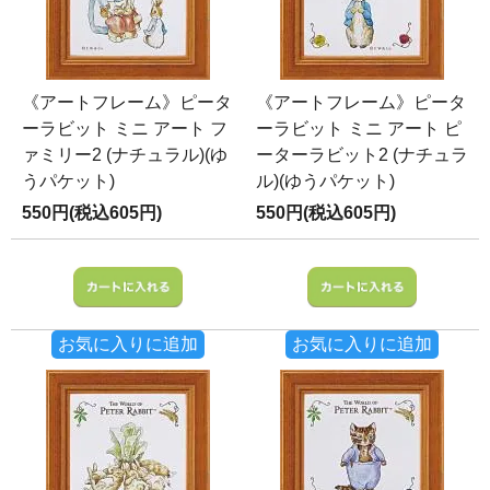
《アートフレーム》ピータ
《アートフレーム》ピータ
ーラビット ミニ アート フ
ーラビット ミニ アート ピ
ァミリー2 (ナチュラル)(ゆ
ーターラビット2 (ナチュラ
うパケット)
ル)(ゆうパケット)
550円(税込605円)
550円(税込605円)
お気に入りに追加
お気に入りに追加