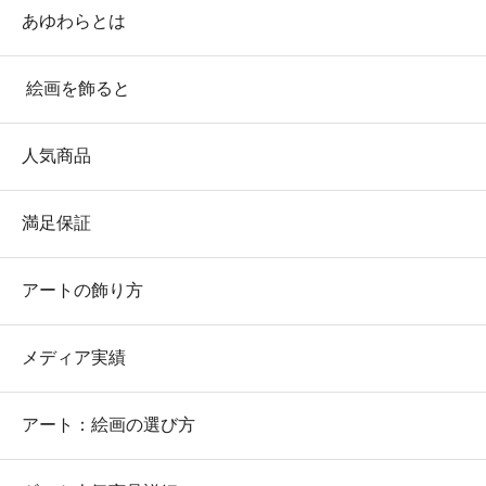
あゆわらとは
絵画を飾ると
人気商品
満足保証
アートの飾り方
メディア実績
アート：絵画の選び方