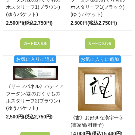
ホスタリーフ1(ブラウン)
ホスタリーフ1(ブラック)
(ゆうパケット)
(ゆうパケット)
2,500円(税込2,750円)
2,500円(税込2,750円)
お気に入りに追加
お気に入りに追加
《リーフパネル》ハディア
フータン/森のおくりもの
ホスタリーフ2(ブラウン)
(ゆうパケット)
2,500円(税込2,750円)
《書》お好きな漢字一字
(書家/西村佳子)
14,000円(税込15,400円)