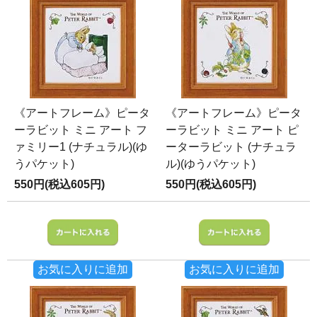
《アートフレーム》ピータ
《アートフレーム》ピータ
ーラビット ミニ アート フ
ーラビット ミニ アート ピ
ァミリー1 (ナチュラル)(ゆ
ーターラビット (ナチュラ
うパケット)
ル)(ゆうパケット)
550円(税込605円)
550円(税込605円)
お気に入りに追加
お気に入りに追加