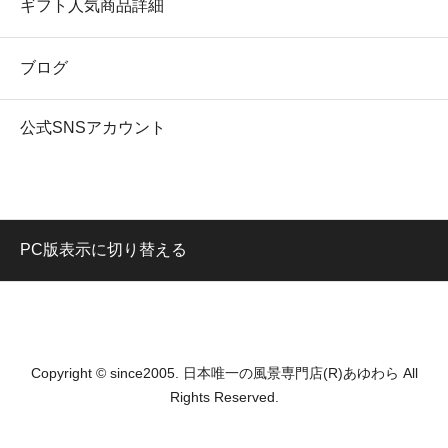
ギフト人気商品詳細
ブログ
公式SNSアカウント
PC版表示に切り替える
Copyright © since2005. 日本唯一の風景専門店(R)あゆわら All
Rights Reserved.