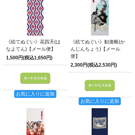
《絵てぬぐい》花四天(は
《絵てぬぐい》勧進帳(か
なよてん)【メール便】
んじんちょう)【メール
便】
1,500円(税込1,650円)
2,300円(税込2,530円)
お気に入りに追加
お気に入りに追加