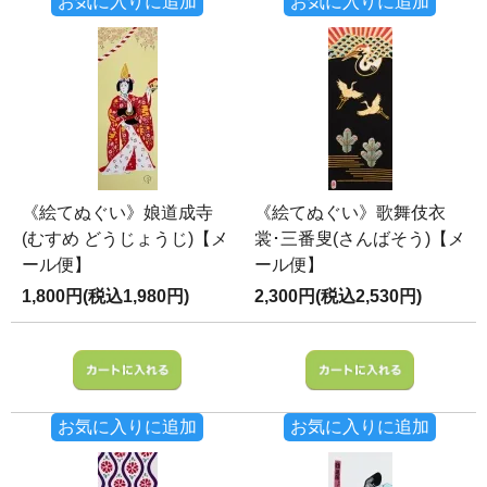
お気に入りに追加
お気に入りに追加
《絵てぬぐい》娘道成寺
《絵てぬぐい》歌舞伎衣
(むすめ どうじょうじ)【メ
裳･三番叟(さんばそう)【メ
ール便】
ール便】
1,800円(税込1,980円)
2,300円(税込2,530円)
お気に入りに追加
お気に入りに追加