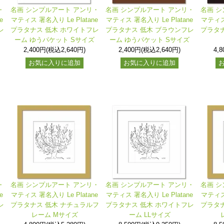
・
名画 シンプルアート アンリ・
名画 シンプルアート アンリ・
名画 シ
e
マティス 署名入り Le Platane
マティス 署名入り Le Platane
マティス 
レ
プラタナス 低木 ホワイトフレ
プラタナス 低木 ブラウンフレ
プラタナ
ーム ゆうパケット Sサイズ
ーム ゆうパケット Sサイズ
2,400円(税込2,640円)
2,400円(税込2,640円)
4,
お気に入りに追加
お気に入りに追加
・
名画 シンプルアート アンリ・
名画 シンプルアート アンリ・
名画 シ
e
マティス 署名入り Le Platane
マティス 署名入り Le Platane
マティス 
レ
プラタナス 低木 ナチュラルフ
プラタナス 低木 ホワイトフレ
プラタナ
レーム Mサイズ
ーム LLサイズ