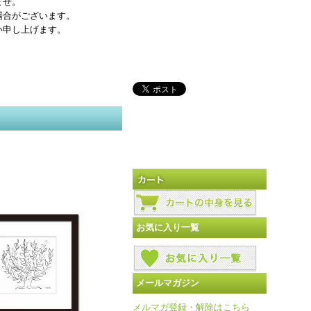
ませ。
場合がございます。
い申し上げます。
お気に入り一覧
メールマガジン
メルマガ登録・解除はこちら