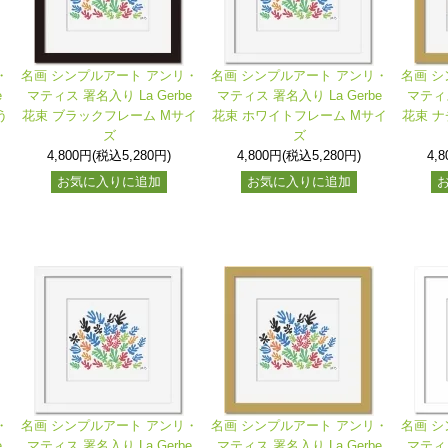
・
名画 シンプルアート アンリ・
名画 シンプルアート アンリ・
名画 シ
e
マティス 署名入り La Gerbe
マティス 署名入り La Gerbe
マティス
う
花束 ブラックフレーム Mサイ
花束 ホワイトフレーム Mサイ
花束 
ズ
ズ
4,800円(税込5,280円)
4,800円(税込5,280円)
4,
お気に入りに追加
お気に入りに追加
・
名画 シンプルアート アンリ・
名画 シンプルアート アンリ・
名画 シ
e
マティス 署名入り La Gerbe
マティス 署名入り La Gerbe
マティス