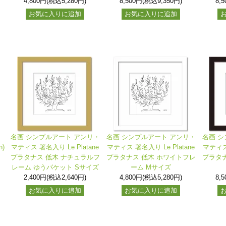
4,800円(税込5,280円)
8,500円(税込9,350円)
8,
お気に入りに追加
お気に入りに追加
名画 シンプルアート アンリ・
名画 シンプルアート アンリ・
名画 シ
n)
マティス 署名入り Le Platane
マティス 署名入り Le Platane
マティス 
プラタナス 低木 ナチュラルフ
プラタナス 低木 ホワイトフレ
プラタナ
レーム ゆうパケット Sサイズ
ーム Mサイズ
2,400円(税込2,640円)
4,800円(税込5,280円)
8,
お気に入りに追加
お気に入りに追加