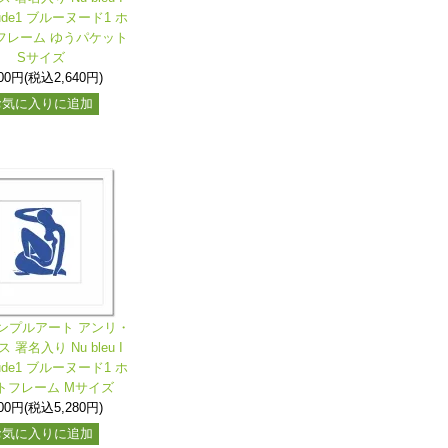
Nude1 ブルーヌード1 ホ
フレーム ゆうパケット
Sサイズ
400円(税込2,640円)
お気に入りに追加
ンプルアート アンリ・
 署名入り Nu bleu I
Nude1 ブルーヌード1 ホ
トフレーム Mサイズ
800円(税込5,280円)
お気に入りに追加