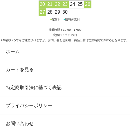
20
21
22
23
24
25
26
27
28
29
30
■
定休日
■
臨時休業日
営業時間：10:00～17:00
定休日：土日 祝日
24時間いつでもご注文頂けますが、お問い合わせ回答、商品出荷は営業時間での対応となります。
ホーム
カートを見る
特定商取引法に基づく表記
プライバシーポリシー
お問い合わせ