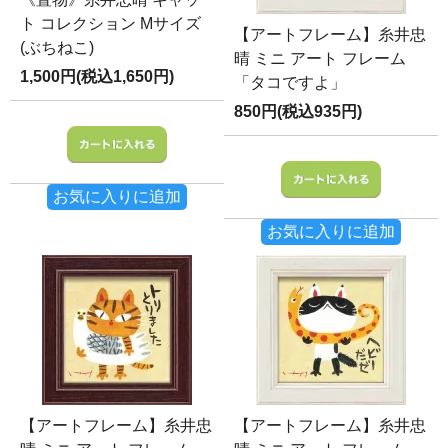
ト コレクション Mサイズ
【アートフレーム】糸井忠
(ぶちねこ)
晴 ミニ アート フレーム
1,500円(税込1,650円)
「タコですよ」
850円(税込935円)
お気に入りに追加
お気に入りに追加
【アートフレーム】糸井忠
【アートフレーム】糸井忠