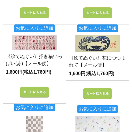
お気に入りに追加
お気に入りに追加
《絵てぬぐい》招き猫いっ
《絵てぬぐい》花につつま
ぱい(赤)【メール便】
れて【メール便】
1,600円(税込1,760円)
1,600円(税込1,760円)
お気に入りに追加
お気に入りに追加