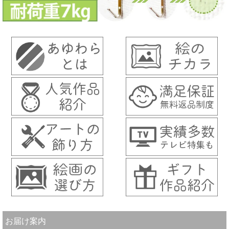
お届け案内