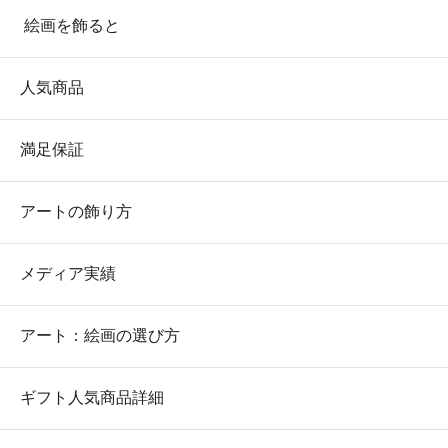
絵画を飾ると
人気商品
満足保証
アートの飾り方
メディア実績
アート：絵画の選び方
ギフト人気商品詳細