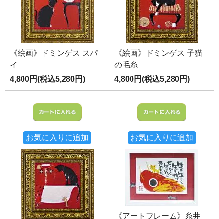
《絵画》ドミンゲス スパ
《絵画》ドミンゲス 子猫
イ
の毛糸
4,800円(税込5,280円)
4,800円(税込5,280円)
お気に入りに追加
お気に入りに追加
《アートフレーム》糸井