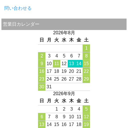
問い合わせる
営業日カレンダー
2026年8月
日
月
火
水
木
金
土
1
2
3
4
5
6
7
8
9
10
11
12
13
14
15
16
17
18
19
20
21
22
23
24
25
26
27
28
29
30
31
2026年9月
日
月
火
水
木
金
土
1
2
3
4
5
6
7
8
9
10
11
12
13
14
15
16
17
18
19