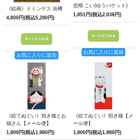
忠晴 こい(ゆうパケット)
《絵画》ドミンゲス 浴槽
1,851円(税込2,036円)
4,800円(税込5,280円)
お気に入りに追加
お気に入りに追加
《絵てぬぐい》招き猫とお
《絵てぬぐい》招き猫【メ
福さん【メール便】
ール便】
1,800円(税込1,980円)
1,800円(税込1,980円)