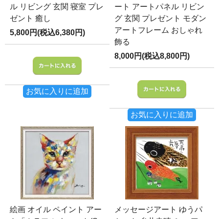
ル リビング 玄関 寝室 プレ
ート アートパネル リビン
ゼント 癒し
グ 玄関 プレゼント モダン
アートフレーム おしゃれ
5,800円(税込6,380円)
飾る
8,000円(税込8,800円)
お気に入りに追加
お気に入りに追加
絵画 オイル ペイント アー
メッセージアート ゆうパ