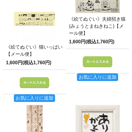
《絵てぬぐい》夫婦招き猫
(みょうとまねきねこ)【メ
ール便】
1,600円(税込1,760円)
《絵てぬぐい》猫いっぱい
【メール便】
1,600円(税込1,760円)
お気に入りに追加
お気に入りに追加