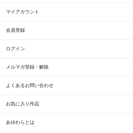
マイアカウント
会員登録
ログイン
メルマガ登録・解除
よくあるお問い合わせ
お気に入り作品
あゆわらとは