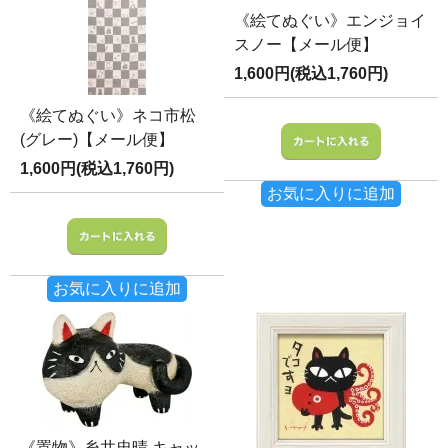
《絵てぬぐい》エンジョイ
スノー【メール便】
1,600円(税込1,760円)
《絵てぬぐい》ネコ市松
(グレー)【メール便】
1,600円(税込1,760円)
お気に入りに追加
お気に入りに追加
《置物》糸井忠晴 キャッ