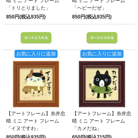
晴 ミニ アート フレーム
晴 ミニ アート フレーム
「トリとりました」
「ヘビーだぜ」
850円(税込935円)
850円(税込935円)
お気に入りに追加
お気に入りに追加
【アートフレーム】糸井忠
【アートフレーム】糸井忠
晴 ミニ アート フレーム
晴 ミニ アート フレーム
「イヌですわ」
「カメだね」
850円(税込935円)
650円(税込715円)