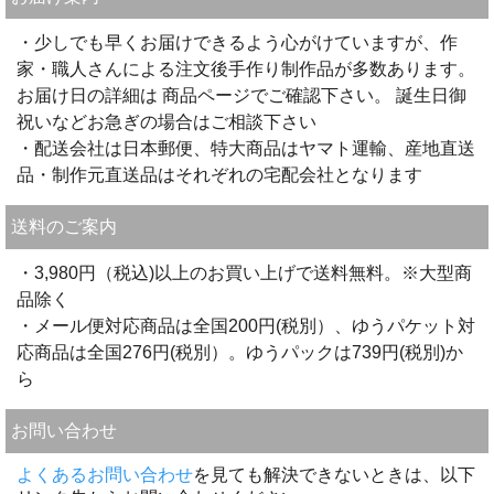
・少しでも早くお届けできるよう心がけていますが、作
家・職人さんによる注文後手作り制作品が多数あります。
お届け日の詳細は 商品ページでご確認下さい。 誕生日御
祝いなどお急ぎの場合はご相談下さい
・配送会社は日本郵便、特大商品はヤマト運輸、産地直送
品・制作元直送品はそれぞれの宅配会社となります
送料のご案内
・3,980円（税込)以上のお買い上げで送料無料。※大型商
品除く
・メール便対応商品は全国200円(税別）、ゆうパケット対
応商品は全国276円(税別）。ゆうパックは739円(税別)か
ら
お問い合わせ
よくあるお問い合わせ
を見ても解決できないときは、以下