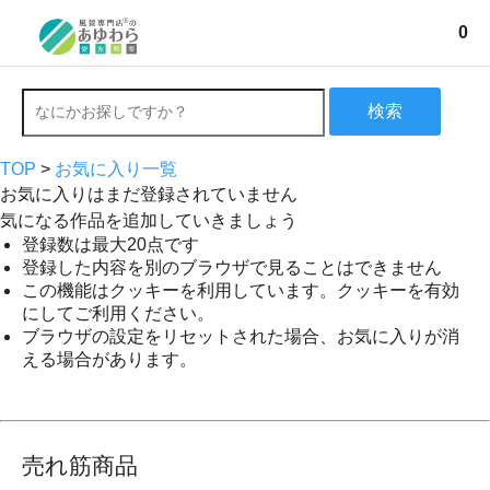
0
検索
TOP
>
お気に入り一覧
お気に入りはまだ登録されていません
気になる作品を追加していきましょう
登録数は最大20点です
登録した内容を別のブラウザで見ることはできません
この機能はクッキーを利用しています。クッキーを有効
にしてご利用ください。
ブラウザの設定をリセットされた場合、お気に入りが消
える場合があります。
売れ筋商品