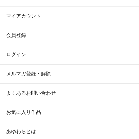
マイアカウント
会員登録
ログイン
メルマガ登録・解除
よくあるお問い合わせ
お気に入り作品
あゆわらとは