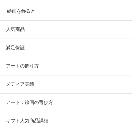
絵画を飾ると
人気商品
満足保証
アートの飾り方
メディア実績
アート：絵画の選び方
ギフト人気商品詳細