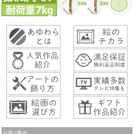
お届け案内