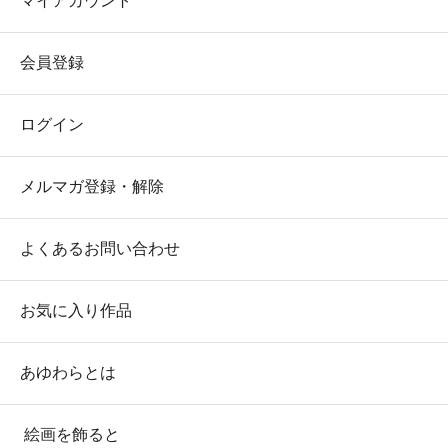
マイアカウント
会員登録
ログイン
メルマガ登録・解除
よくあるお問い合わせ
お気に入り作品
あゆわらとは
絵画を飾ると