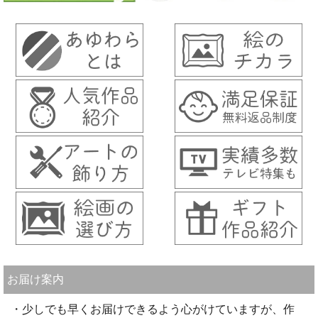
お届け案内
・少しでも早くお届けできるよう心がけていますが、作