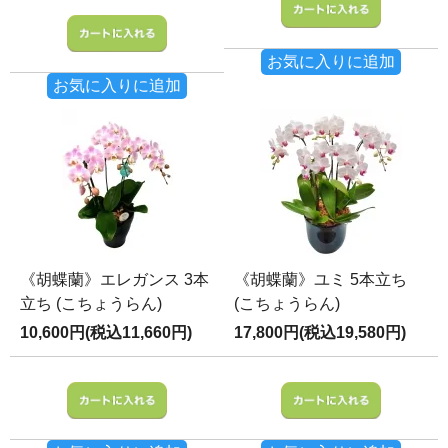
お気に入りに追加
お気に入りに追加
《胡蝶蘭》エレガンス 3本
《胡蝶蘭》ユミ 5本立ち
立ち (こちょうらん)
(こちょうらん)
10,600円(税込11,660円)
17,800円(税込19,580円)