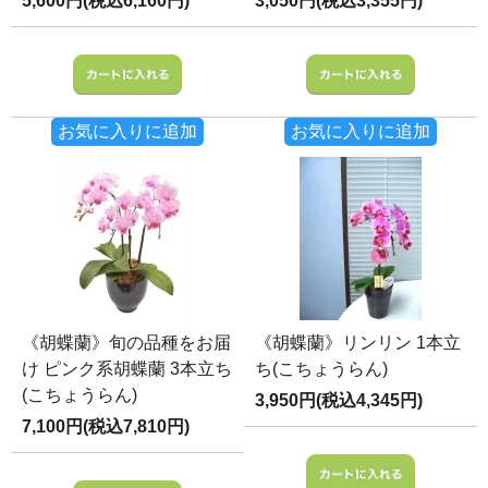
5,600円(税込6,160円)
3,050円(税込3,355円)
お気に入りに追加
お気に入りに追加
《胡蝶蘭》旬の品種をお届
《胡蝶蘭》リンリン 1本立
け ピンク系胡蝶蘭 3本立ち
ち(こちょうらん)
(こちょうらん)
3,950円(税込4,345円)
7,100円(税込7,810円)