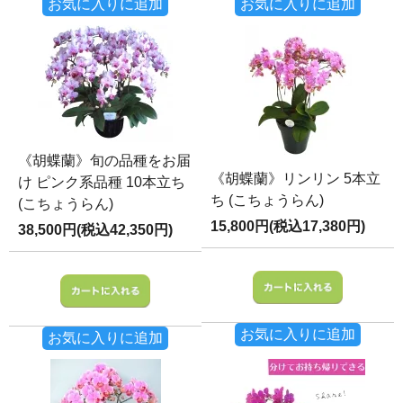
お気に入りに追加
お気に入りに追加
《胡蝶蘭》旬の品種をお届
《胡蝶蘭》リンリン 5本立
け ピンク系品種 10本立ち
ち (こちょうらん)
(こちょうらん)
15,800円(税込17,380円)
38,500円(税込42,350円)
お気に入りに追加
お気に入りに追加