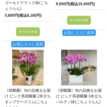
ゴールドクラック鉢(こち
9,500円(税込10,450円)
ょうらん)
5,600円(税込6,160円)
お気に入りに追加
お気に入りに追加
《胡蝶蘭》旬の品種をお届
《胡蝶蘭》旬の品種をお届
け ピンク系胡蝶蘭 2本立ち
け ピンク系胡蝶蘭 3本立ち
タンブラースリム(こちょ
パルテノ鉢(こちょうらん)