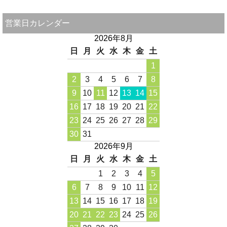
営業日カレンダー
2026年8月
日
月
火
水
木
金
土
1
2
3
4
5
6
7
8
9
10
11
12
13
14
15
16
17
18
19
20
21
22
23
24
25
26
27
28
29
30
31
2026年9月
日
月
火
水
木
金
土
1
2
3
4
5
6
7
8
9
10
11
12
13
14
15
16
17
18
19
20
21
22
23
24
25
26