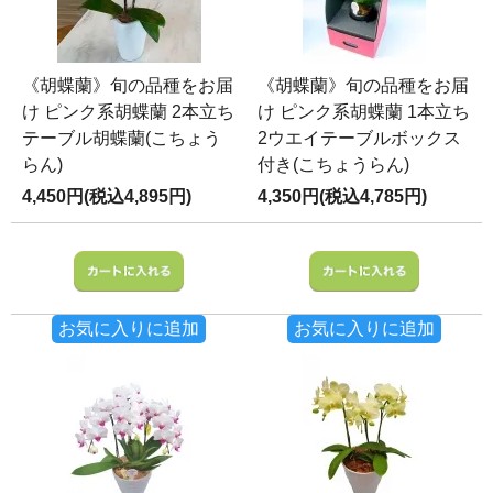
《胡蝶蘭》旬の品種をお届
《胡蝶蘭》旬の品種をお届
け ピンク系胡蝶蘭 2本立ち
け ピンク系胡蝶蘭 1本立ち
テーブル胡蝶蘭(こちょう
2ウエイテーブルボックス
らん)
付き(こちょうらん)
4,450円(税込4,895円)
4,350円(税込4,785円)
お気に入りに追加
お気に入りに追加