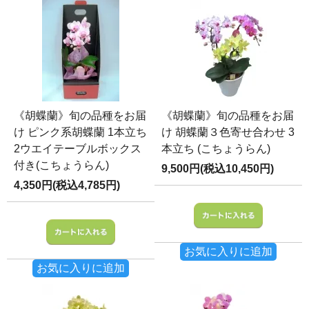
《胡蝶蘭》旬の品種をお届
《胡蝶蘭》旬の品種をお届
け ピンク系胡蝶蘭 1本立ち
け 胡蝶蘭３色寄せ合わせ 3
2ウエイテーブルボックス
本立ち (こちょうらん)
付き(こちょうらん)
9,500円(税込10,450円)
4,350円(税込4,785円)
お気に入りに追加
お気に入りに追加