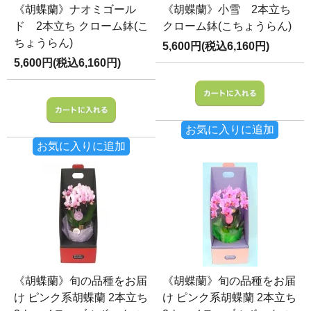
《胡蝶蘭》ナオミゴール
《胡蝶蘭》小雪 2本立ち
ド 2本立ち クローム鉢(こ
クローム鉢(こちょうらん)
ちょうらん)
5,600円(税込6,160円)
5,600円(税込6,160円)
お気に入りに追加
お気に入りに追加
《胡蝶蘭》旬の品種をお届
《胡蝶蘭》旬の品種をお届
け ピンク系胡蝶蘭 2本立ち
け ピンク系胡蝶蘭 2本立ち