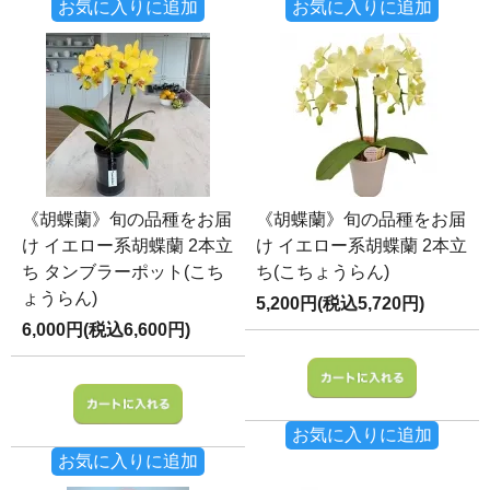
お気に入りに追加
お気に入りに追加
《胡蝶蘭》旬の品種をお届
《胡蝶蘭》旬の品種をお届
け イエロー系胡蝶蘭 2本立
け イエロー系胡蝶蘭 2本立
ち タンブラーポット(こち
ち(こちょうらん)
ょうらん)
5,200円(税込5,720円)
6,000円(税込6,600円)
お気に入りに追加
お気に入りに追加