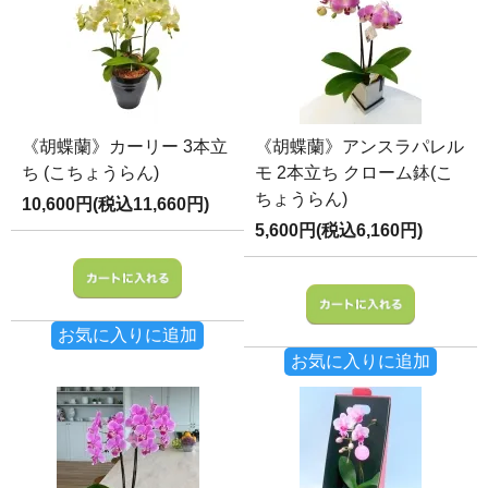
《胡蝶蘭》カーリー 3本立
《胡蝶蘭》アンスラパレル
ち (こちょうらん)
モ 2本立ち クローム鉢(こ
ちょうらん)
10,600円(税込11,660円)
5,600円(税込6,160円)
お気に入りに追加
お気に入りに追加