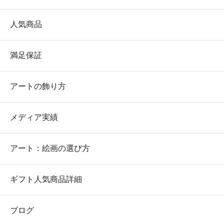
人気商品
満足保証
アートの飾り方
メディア実績
アート：絵画の選び方
ギフト人気商品詳細
ブログ