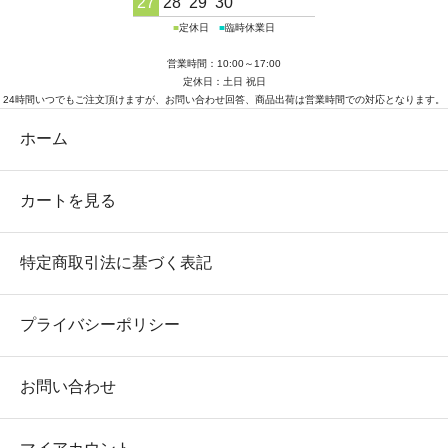
27
28
29
30
■
定休日
■
臨時休業日
営業時間：10:00～17:00
定休日：土日 祝日
24時間いつでもご注文頂けますが、お問い合わせ回答、商品出荷は営業時間での対応となります。
ホーム
カートを見る
特定商取引法に基づく表記
プライバシーポリシー
お問い合わせ