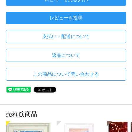
レビューを投稿
支払い・配送について
返品について
この商品について問い合わせる
売れ筋商品