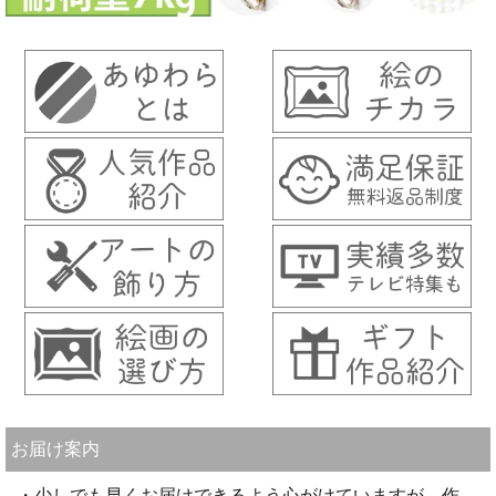
お届け案内
・少しでも早くお届けできるよう心がけていますが、作