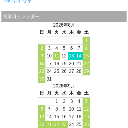
問い合わせる
営業日カレンダー
2026年8月
日
月
火
水
木
金
土
1
2
3
4
5
6
7
8
9
10
11
12
13
14
15
16
17
18
19
20
21
22
23
24
25
26
27
28
29
30
31
2026年9月
日
月
火
水
木
金
土
1
2
3
4
5
6
7
8
9
10
11
12
13
14
15
16
17
18
19
20
21
22
23
24
25
26