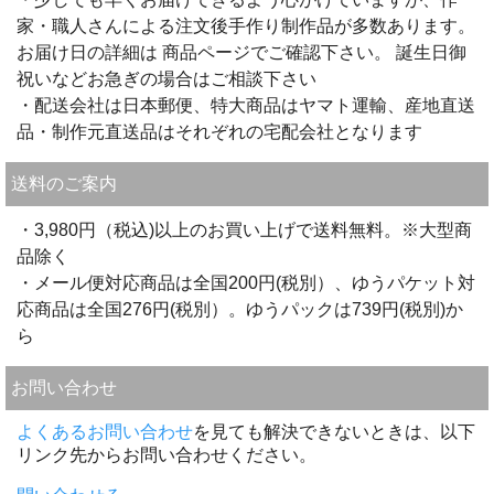
家・職人さんによる注文後手作り制作品が多数あります。
お届け日の詳細は 商品ページでご確認下さい。 誕生日御
祝いなどお急ぎの場合はご相談下さい
・配送会社は日本郵便、特大商品はヤマト運輸、産地直送
品・制作元直送品はそれぞれの宅配会社となります
送料のご案内
・3,980円（税込)以上のお買い上げで送料無料。※大型商
品除く
・メール便対応商品は全国200円(税別）、ゆうパケット対
応商品は全国276円(税別）。ゆうパックは739円(税別)か
ら
お問い合わせ
よくあるお問い合わせ
を見ても解決できないときは、以下
リンク先からお問い合わせください。