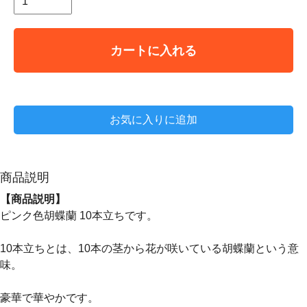
カートに入れる
お気に入りに追加
商品説明
【商品説明】
ピンク色胡蝶蘭 10本立ちです。
10本立ちとは、10本の茎から花が咲いている胡蝶蘭という意
味。
豪華で華やかです。