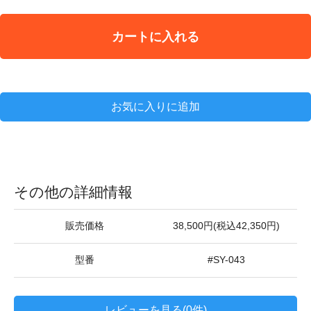
カートに入れる
お気に入りに追加
その他の詳細情報
販売価格
38,500円(税込42,350円)
型番
#SY-043
レビューを見る(0件)