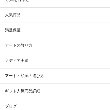
人気商品
満足保証
アートの飾り方
メディア実績
アート：絵画の選び方
ギフト人気商品詳細
ブログ