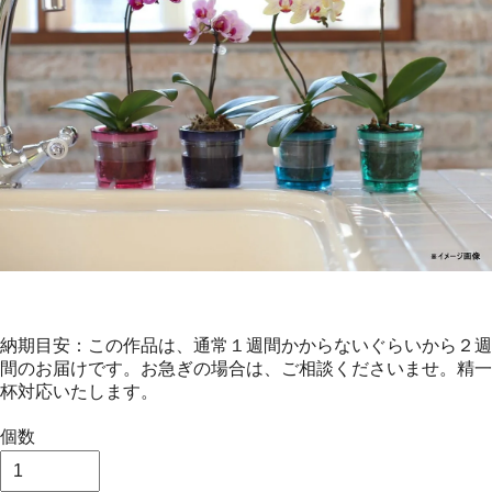
納期目安：この作品は、通常１週間かからないぐらいから２週
間のお届けです。お急ぎの場合は、ご相談くださいませ。精一
杯対応いたします。
個数