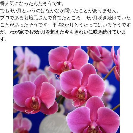
番人気になったんだそうです。
でも9か月というのはなかなか聞いたことがありません。
プロである栽培元さんで育てたところ、9か月咲き続けていた
ことがあったそうです。平均2か月とうたってはいるそうです
が、
わが家でも5か月を超えた今もきれいに咲き続けていま
す
。