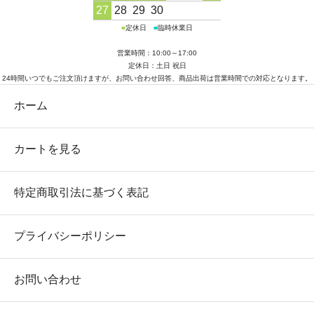
27
28
29
30
■
定休日
■
臨時休業日
営業時間：10:00～17:00
定休日：土日 祝日
24時間いつでもご注文頂けますが、お問い合わせ回答、商品出荷は営業時間での対応となります。
ホーム
カートを見る
特定商取引法に基づく表記
プライバシーポリシー
お問い合わせ