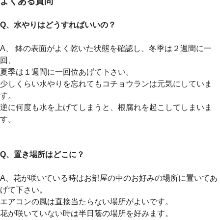
よくある質問
Q、水やりはどうすればいいの？
A、 鉢の表面がよく乾いた状態を確認し、冬季は２週間に一
回、
夏季は１週間に一回位あげて下さい。
少しくらい水やりを忘れてもコチョウランは元気にしていま
す。
逆に何度も水を上げてしまうと、根腐れを起こしてしまいま
す。
Q、置き場所はどこに？
A、花が咲いている時はお部屋の中のお好みの場所に置いてあ
げて下さい。
エアコンの風は直接当たらない場所がよいです。
花が咲いていない時は半日蔭の場所を好みます。