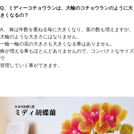
Q、ミディーコチョウランは、大輪のコチョウランのように大
きくなるの？
A、 株は年数を重ねる毎に大きくなり、葉の数も増えますが、
大輪のような大きさにはなりません。
一輪一輪の花の大きさも大きくなる事はありません。
株が増える事もほとんどありませんので、コンパクトなサイズ
で
管理していく事ができます。