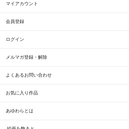
マイアカウント
会員登録
ログイン
メルマガ登録・解除
よくあるお問い合わせ
お気に入り作品
あゆわらとは
絵画を飾ると