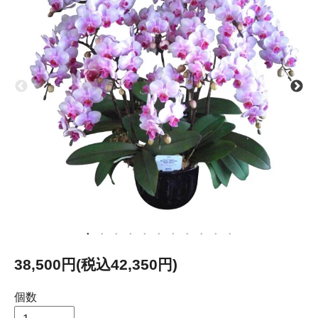
38,500円(税込42,350円)
個数