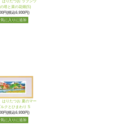
】はりたつお ラプンツ
の塔と菜の花畑(S)
300円(税込6,930円)
お気に入りに追加
》はりたつお 夏のマー
ルクとひまわり S
300円(税込6,930円)
お気に入りに追加