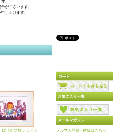
ませ。
場合がございます。
い申し上げます。
お気に入り一覧
メールマガジン
》はりたつお デュエッ
メルマガ登録・解除はこちら