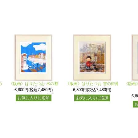
の
《版画》はりたつお 水の都
《版画》はりたつお 雪の街角
《版画
6,800円(税込7,480円)
6,800円(税込7,480円)
6,
お気に入りに追加
お気に入りに追加