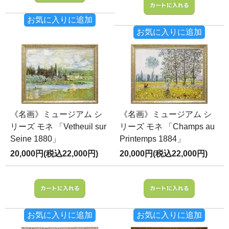
お気に入りに追加
お気に入りに追加
《名画》ミュージアム シ
《名画》ミュージアム シ
リーズ モネ 「Vetheuil sur
リーズ モネ 「Champs au
Seine 1880」
Printemps 1884」
20,000円(税込22,000円)
20,000円(税込22,000円)
お気に入りに追加
お気に入りに追加