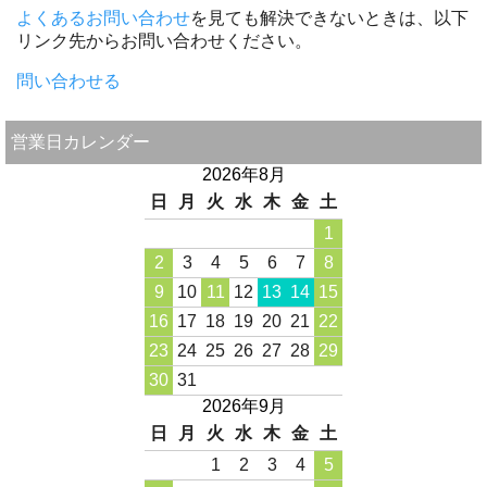
よくあるお問い合わせ
を見ても解決できないときは、以下
リンク先からお問い合わせください。
問い合わせる
営業日カレンダー
2026年8月
日
月
火
水
木
金
土
1
2
3
4
5
6
7
8
9
10
11
12
13
14
15
16
17
18
19
20
21
22
23
24
25
26
27
28
29
30
31
2026年9月
日
月
火
水
木
金
土
1
2
3
4
5