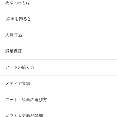
あゆわらとは
絵画を飾ると
人気商品
満足保証
アートの飾り方
メディア実績
アート：絵画の選び方
ギフト人気商品詳細