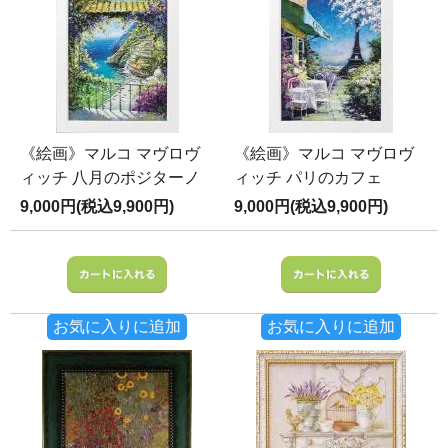
《絵画》マルコ マヴロヴ
《絵画》マルコ マヴロヴ
ィッチ 八月のポジターノ
ィッチ パリのカフェ
9,000円(税込9,900円)
9,000円(税込9,900円)
お気に入りに追加
お気に入りに追加