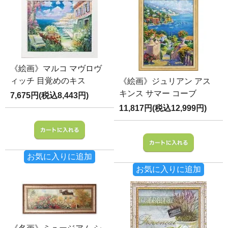
《絵画》マルコ マヴロヴ
ィッチ 目覚めのキス
《絵画》ジュリアン アス
キンス サマー コーブ
7,675円(税込8,443円)
11,817円(税込12,999円)
お気に入りに追加
お気に入りに追加