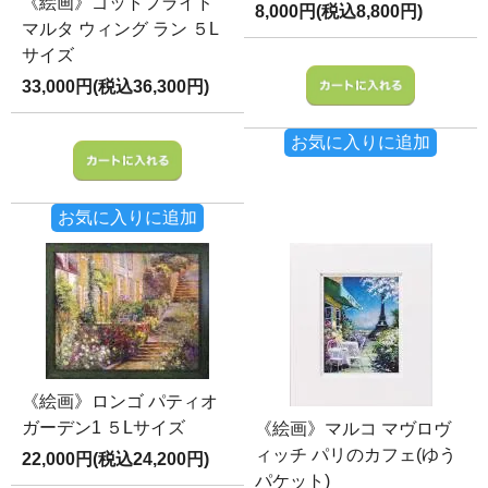
《絵画》ゴットフライド
8,000円(税込8,800円)
マルタ ウィング ラン ５L
サイズ
33,000円(税込36,300円)
お気に入りに追加
お気に入りに追加
《絵画》ロンゴ パティオ
ガーデン1 ５Lサイズ
《絵画》マルコ マヴロヴ
ィッチ パリのカフェ(ゆう
22,000円(税込24,200円)
パケット)