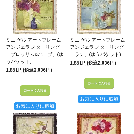
ミニ ゲル アートフレーム
ミニ ゲル アートフレーム
アンジェラ スターリング
アンジェラ スターリング
「ブロッサム&ハーブ」(ゆ
「ラン」(ゆうパケット)
うパケット)
1,851円(税込2,036円)
1,851円(税込2,036円)
お気に入りに追加
お気に入りに追加