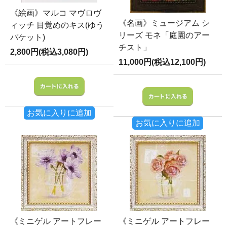
《絵画》マルコ マヴロヴ
《名画》ミュージアム シ
ィッチ 目覚めのキス(ゆう
リーズ モネ「庭園のアー
パケット)
チスト」
2,800円(税込3,080円)
11,000円(税込12,100円)
お気に入りに追加
お気に入りに追加
《ミニゲル アートフレー
《ミニゲル アートフレー