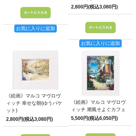
2,800円(税込3,080円)
お気に入りに追加
お気に入りに追加
《絵画》マルコ マヴロヴ
《絵画》マルコ マヴロヴ
ィッチ 幸せな朝(ゆうパケ
ィッチ 潮風そよぐカフェ
ット)
5,500円(税込6,050円)
2,800円(税込3,080円)