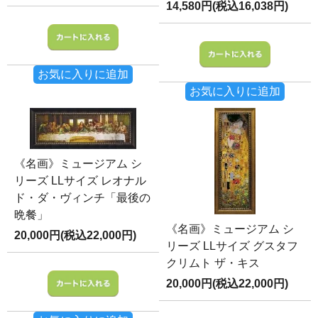
14,580円(税込16,038円)
お気に入りに追加
お気に入りに追加
《名画》ミュージアム シ
リーズ LLサイズ レオナル
ド・ダ・ヴィンチ「最後の
晩餐」
《名画》ミュージアム シ
20,000円(税込22,000円)
リーズ LLサイズ グスタフ
クリムト ザ・キス
20,000円(税込22,000円)