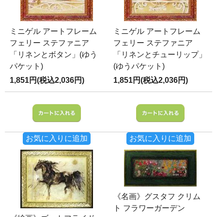
ミニゲル アートフレーム
ミニゲル アートフレーム
フェリー ステファニア
フェリー ステファニア
「リネンとボタン」(ゆう
「リネンとチューリップ」
パケット)
(ゆうパケット)
1,851円(税込2,036円)
1,851円(税込2,036円)
お気に入りに追加
お気に入りに追加
《名画》グスタフ クリム
ト フラワーガーデン