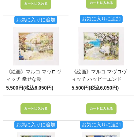
お気に入りに追加
お気に入りに追加
《絵画》マルコ マヴロヴ
《絵画》マルコ マヴロヴ
ィッチ 幸せな朝
ィッチ ハッピーエンド
5,500円(税込6,050円)
5,500円(税込6,050円)
お気に入りに追加
お気に入りに追加