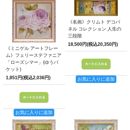
《名画》クリムト デコパ
ネル コレクション 人生の
三段階
18,500円(税込20,350円)
《ミニゲル アートフレー
ム》フェリーステファニア
「ローズシマー」(ゆうパ
ケット)
1,851円(税込2,036円)
お気に入りに追加
お気に入りに追加