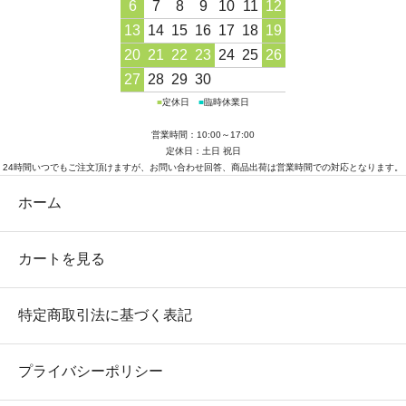
6
7
8
9
10
11
12
13
14
15
16
17
18
19
20
21
22
23
24
25
26
27
28
29
30
■
定休日
■
臨時休業日
営業時間：10:00～17:00
定休日：土日 祝日
24時間いつでもご注文頂けますが、お問い合わせ回答、商品出荷は営業時間での対応となります。
ホーム
カートを見る
特定商取引法に基づく表記
プライバシーポリシー