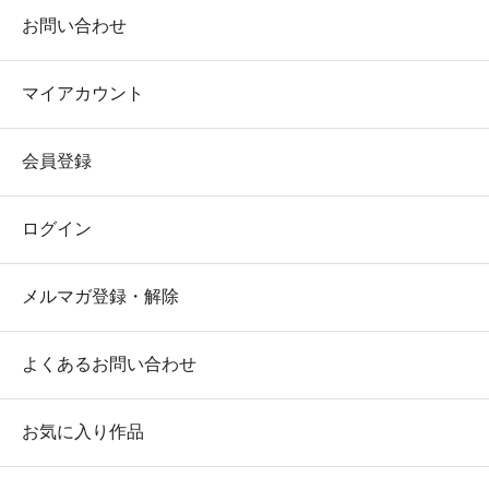
お問い合わせ
マイアカウント
会員登録
ログイン
メルマガ登録・解除
よくあるお問い合わせ
お気に入り作品