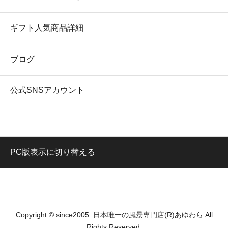
ギフト人気商品詳細
ブログ
公式SNSアカウント
PC版表示に切り替える
Copyright © since2005. 日本唯一の風景専門店(R)あゆわら All
Rights Reserved.