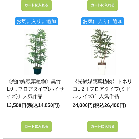
お気に入りに追加
お気に入りに追加
《光触媒観葉植物》黒竹
《光触媒観葉植物》トネリ
1.0〔フロアタイプ(ハイサ
コ1.2〔フロアタイプ(ミド
イズ)〕人気作品
ルサイズ)〕人気作品
13,500円(税込14,850円)
24,000円(税込26,400円)