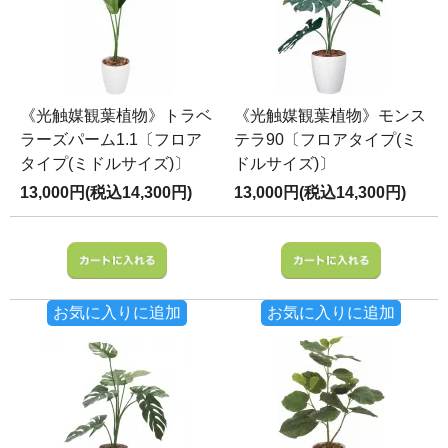
《光触媒観葉植物》トラベ
《光触媒観葉植物》モンス
ラーズパーム1.1〔フロア
テラ90〔フロアタイプ(ミ
タイプ(ミドルサイズ)〕
ドルサイズ)〕
13,000円(税込14,300円)
13,000円(税込14,300円)
お気に入りに追加
お気に入りに追加