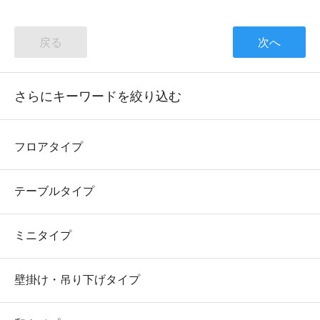
戻る
次へ
さらにキーワードを絞り込む
フロアタイプ
テーブルタイプ
ミニタイプ
壁掛け・吊り下げタイプ