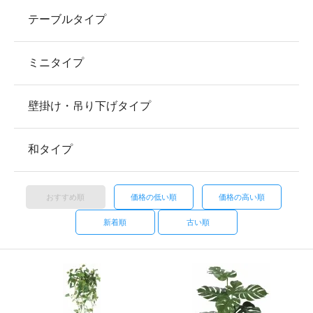
テーブルタイプ
ミニタイプ
壁掛け・吊り下げタイプ
和タイプ
おすすめ順
価格の低い順
価格の高い順
新着順
古い順