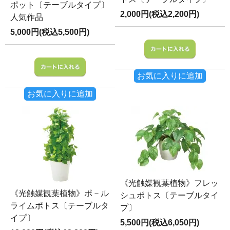
ポット〔テーブルタイプ〕
2,000円(税込2,200円)
人気作品
5,000円(税込5,500円)
お気に入りに追加
お気に入りに追加
《光触媒観葉植物》フレッ
《光触媒観葉植物》ポ－ル
シュポトス〔テーブルタイ
ライムポトス〔テーブルタ
プ〕
イプ〕
5,500円(税込6,050円)