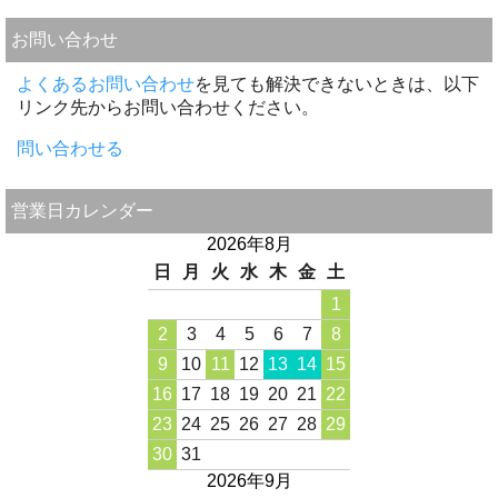
お問い合わせ
よくあるお問い合わせ
を見ても解決できないときは、以下
リンク先からお問い合わせください。
問い合わせる
営業日カレンダー
2026年8月
日
月
火
水
木
金
土
1
2
3
4
5
6
7
8
9
10
11
12
13
14
15
16
17
18
19
20
21
22
23
24
25
26
27
28
29
30
31
2026年9月