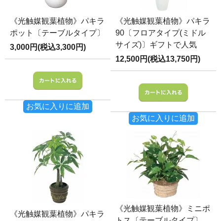
《光触媒観葉植物》パキラ
《光触媒観葉植物》パキラ
ポット〔テーブルタイプ〕
90〔フロアタイプ(ミドル
サイズ)〕ギフトで人気
3,000円(税込3,300円)
12,500円(税込13,750円)
お気に入りに追加
お気に入りに追加
《光触媒観葉植物》ミニポ
《光触媒観葉植物》パキラ
トス〔テーブルタイプ〕