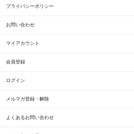
プライバシーポリシー
お問い合わせ
マイアカウント
会員登録
ログイン
メルマガ登録・解除
よくあるお問い合わせ