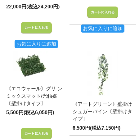
22,000円(税込24,200円)
お気に入りに追加
お気に入りに追加
《エコウォール》グリ-ン
ミックスマット/光触媒
〔壁掛けタイプ〕
《アートグリーン》壁掛け
シュガーバイン〔壁掛けタ
5,500円(税込6,050円)
イプ〕
6,500円(税込7,150円)