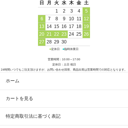
日
月
火
水
木
金
土
1
2
3
4
5
6
7
8
9
10
11
12
13
14
15
16
17
18
19
20
21
22
23
24
25
26
27
28
29
30
■
定休日
■
臨時休業日
営業時間：10:00～17:00
定休日：土日 祝日
24時間いつでもご注文頂けますが、お問い合わせ回答、商品出荷は営業時間での対応となります。
ホーム
カートを見る
特定商取引法に基づく表記