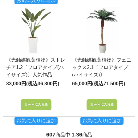
お気に入りに追加
《光触媒観葉植物》ストレ
《光触媒観葉植物》フェニ
チア1.2〔フロアタイプ(ハ
ックス2.1〔フロアタイプ
イサイズ)〕人気作品
(ハイサイズ)〕
33,000円(税込36,300円)
65,000円(税込71,500円)
お気に入りに追加
お気に入りに追加
607
1
36
商品中
-
商品