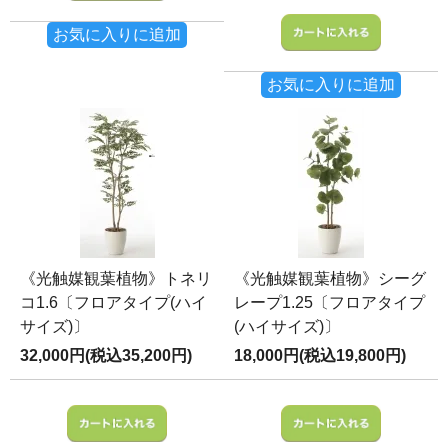
お気に入りに追加
お気に入りに追加
《光触媒観葉植物》トネリ
《光触媒観葉植物》シーグ
コ1.6〔フロアタイプ(ハイ
レープ1.25〔フロアタイプ
サイズ)〕
(ハイサイズ)〕
32,000円(税込35,200円)
18,000円(税込19,800円)