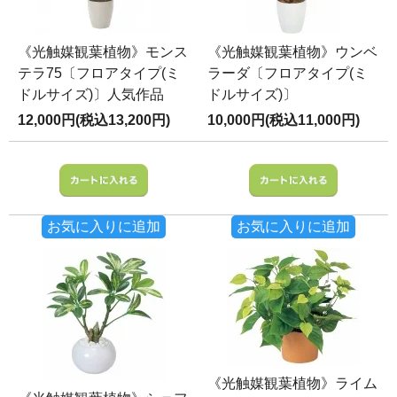
《光触媒観葉植物》モンス
《光触媒観葉植物》ウンベ
テラ75〔フロアタイプ(ミ
ラーダ〔フロアタイプ(ミ
ドルサイズ)〕人気作品
ドルサイズ)〕
12,000円(税込13,200円)
10,000円(税込11,000円)
お気に入りに追加
お気に入りに追加
《光触媒観葉植物》ライム