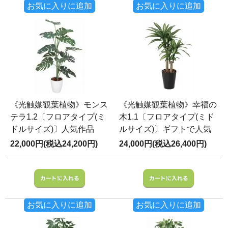
お気に入りに追加
お気に入りに追加
《光触媒観葉植物》モンス
《光触媒観葉植物》幸福の
テラ1.2〔フロアタイプ(ミ
木1.1〔フロアタイプ(ミド
ドルサイズ)〕人気作品
ルサイズ)〕ギフトで人気
22,000円(税込24,200円)
24,000円(税込26,400円)
お気に入りに追加
お気に入りに追加