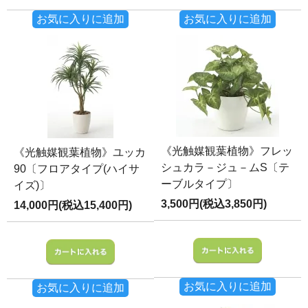
お気に入りに追加
お気に入りに追加
《光触媒観葉植物》フレッ
《光触媒観葉植物》ユッカ
シュカラ－ジュ－ムS〔テ
90〔フロアタイプ(ハイサ
ーブルタイプ〕
イズ)〕
3,500円(税込3,850円)
14,000円(税込15,400円)
お気に入りに追加
お気に入りに追加