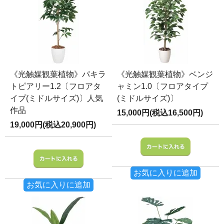
《光触媒観葉植物》パキラ
《光触媒観葉植物》ベンジ
トピアリー1.2〔フロアタ
ャミン1.0〔フロアタイプ
イプ(ミドルサイズ)〕人気
(ミドルサイズ)〕
作品
15,000円(税込16,500円)
19,000円(税込20,900円)
お気に入りに追加
お気に入りに追加