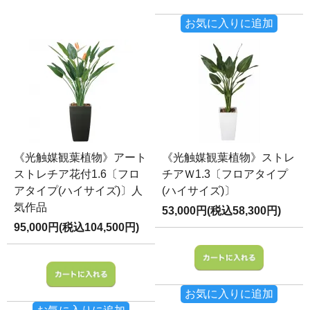
お気に入りに追加
《光触媒観葉植物》アート
《光触媒観葉植物》ストレ
ストレチア花付1.6〔フロ
チアＷ1.3〔フロアタイプ
アタイプ(ハイサイズ)〕人
(ハイサイズ)〕
気作品
53,000円(税込58,300円)
95,000円(税込104,500円)
お気に入りに追加