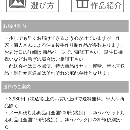
お届け案内
・少しでも早くお届けできるよう心がけていますが、作
家・職人さんによる注文後手作り制作品が多数あります。
お届け日の詳細は 商品ページでご確認下さい。 誕生日御
祝いなどお急ぎの場合はご相談下さい
・配送会社は日本郵便、特大商品はヤマト運輸、産地直送
品・制作元直送品はそれぞれの宅配会社となります
送料のご案内
・3,980円（税込)以上のお買い上げで送料無料。※大型商
品除く
・メール便対応商品は全国200円(税別）、ゆうパケット対
応商品は全国276円(税別）。ゆうパックは739円(税別)か
ら