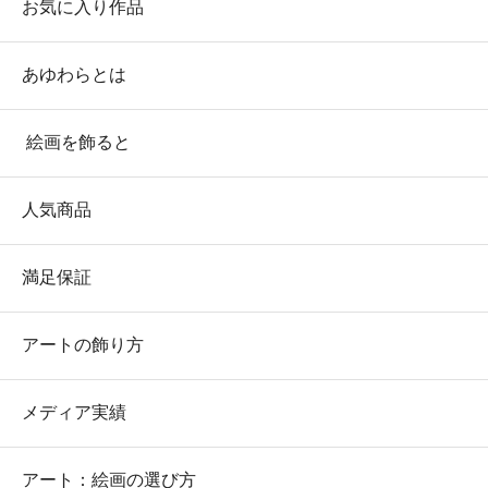
お気に入り作品
あゆわらとは
絵画を飾ると
人気商品
満足保証
アートの飾り方
メディア実績
アート：絵画の選び方