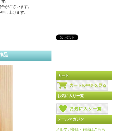
ませ。
場合がございます。
い申し上げます。
作品
お気に入り一覧
メールマガジン
メルマガ登録・解除はこちら