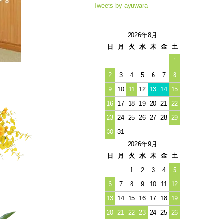
Tweets by ayuwara
2026年8月
日
月
火
水
木
金
土
1
2
3
4
5
6
7
8
9
10
11
12
13
14
15
16
17
18
19
20
21
22
23
24
25
26
27
28
29
30
31
2026年9月
日
月
火
水
木
金
土
1
2
3
4
5
6
7
8
9
10
11
12
13
14
15
16
17
18
19
20
21
22
23
24
25
26