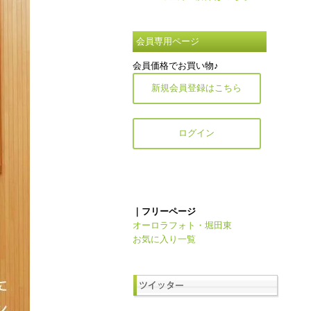
会員専用ページ
会員価格でお買い物♪
新規会員登録はこちら
ログイン
｜フリーページ
オーロラフォト・堀田東
お気に入り一覧