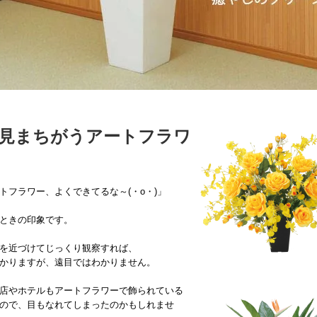
見まちがうアートフラワ
トフラワー、よくできてるな～(・o・)」
ときの印象です。
を近づけてじっくり観察すれば、
かりますが、遠目ではわかりません。
店やホテルもアートフラワーで飾られている
ので、目もなれてしまったのかもしれませ