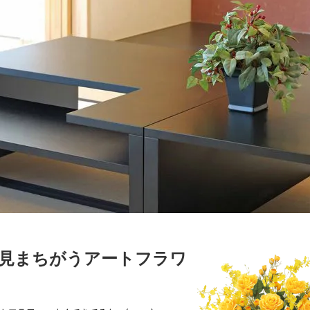
見まちがうアートフラワ