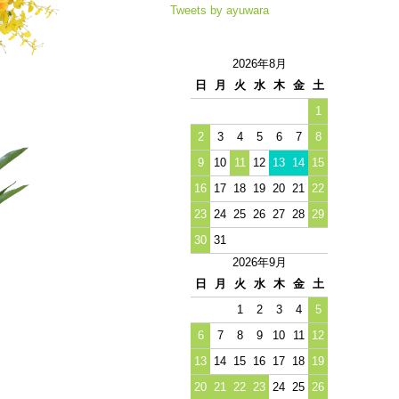
Tweets by ayuwara
2026年8月
日
月
火
水
木
金
土
1
2
3
4
5
6
7
8
9
10
11
12
13
14
15
16
17
18
19
20
21
22
23
24
25
26
27
28
29
30
31
2026年9月
日
月
火
水
木
金
土
1
2
3
4
5
6
7
8
9
10
11
12
13
14
15
16
17
18
19
20
21
22
23
24
25
26