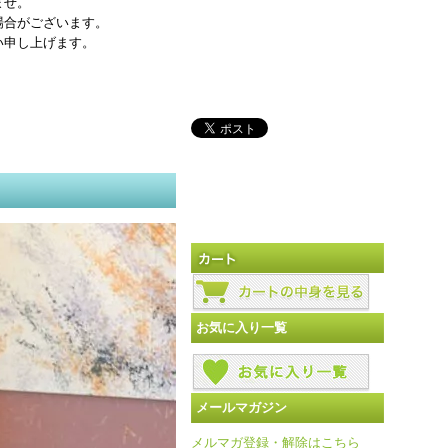
ませ。
場合がございます。
い申し上げます。
お気に入り一覧
メールマガジン
メルマガ登録・解除はこちら