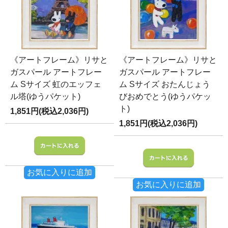
《アートフレーム》リサと
《アートフレーム》リサと
ガスパール アートフレー
ガスパール アートフレー
ム Sサイズ 虹のエッフェ
ム Sサイズ おたんじょう
ル塔(ゆうパケット)
びおめでとう(ゆうパケッ
ト)
1,851円(税込2,036円)
1,851円(税込2,036円)
お気に入りに追加
お気に入りに追加