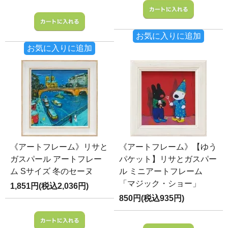
お気に入りに追加
お気に入りに追加
《アートフレーム》リサと
《アートフレーム》【ゆう
ガスパール アートフレー
パケット】リサとガスパー
ム Sサイズ 冬のセーヌ
ル ミニアートフレーム
「マジック・ショー」
1,851円(税込2,036円)
850円(税込935円)