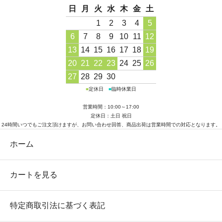
日
月
火
水
木
金
土
1
2
3
4
5
6
7
8
9
10
11
12
13
14
15
16
17
18
19
20
21
22
23
24
25
26
27
28
29
30
■
定休日
■
臨時休業日
営業時間：10:00～17:00
定休日：土日 祝日
24時間いつでもご注文頂けますが、お問い合わせ回答、商品出荷は営業時間での対応となります。
ホーム
カートを見る
特定商取引法に基づく表記