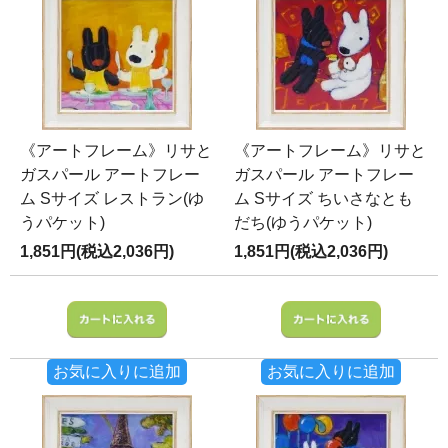
《アートフレーム》リサと
《アートフレーム》リサと
ガスパール アートフレー
ガスパール アートフレー
ム Sサイズ レストラン(ゆ
ム Sサイズ ちいさなとも
うパケット)
だち(ゆうパケット)
1,851円(税込2,036円)
1,851円(税込2,036円)
お気に入りに追加
お気に入りに追加