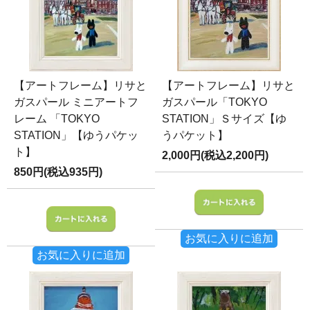
【アートフレーム】リサと
【アートフレーム】リサと
ガスパール ミニアートフ
ガスパール「TOKYO
レーム 「TOKYO
STATION」Ｓサイズ【ゆ
STATION」【ゆうパケッ
うパケット】
ト】
2,000円(税込2,200円)
850円(税込935円)
お気に入りに追加
お気に入りに追加