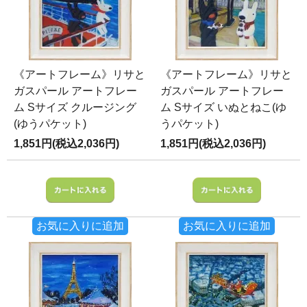
《アートフレーム》リサと
《アートフレーム》リサと
ガスパール アートフレー
ガスパール アートフレー
ム Sサイズ クルージング
ム Sサイズ いぬとねこ(ゆ
(ゆうパケット)
うパケット)
1,851円(税込2,036円)
1,851円(税込2,036円)
お気に入りに追加
お気に入りに追加