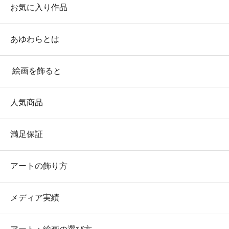
お気に入り作品
あゆわらとは
絵画を飾ると
人気商品
満足保証
アートの飾り方
メディア実績