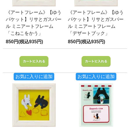
《アートフレーム》【ゆう
《アートフレーム》【ゆう
パケット】リサとガスパー
パケット】リサとガスパー
ル ミニアートフレーム
ル ミニアートフレーム
「こねこをかう」
「デザートブック」
850円(税込935円)
850円(税込935円)
お気に入りに追加
お気に入りに追加