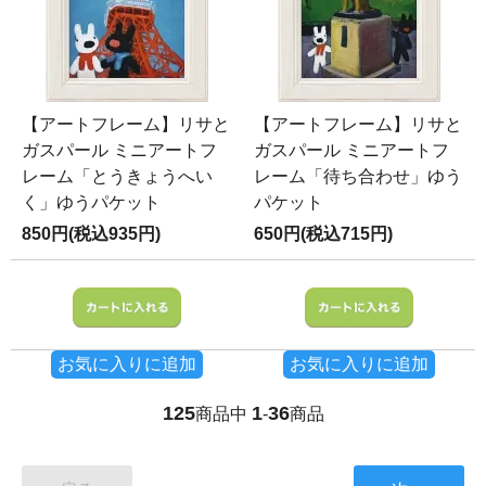
【アートフレーム】リサと
【アートフレーム】リサと
ガスパール ミニアートフ
ガスパール ミニアートフ
レーム「とうきょうへい
レーム「待ち合わせ」ゆう
く」ゆうパケット
パケット
850円(税込935円)
650円(税込715円)
お気に入りに追加
お気に入りに追加
125
1
36
商品中
-
商品