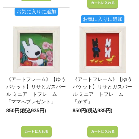
お気に入りに追加
お気に入りに追加
《アートフレーム》【ゆう
《アートフレーム》【ゆう
パケット】リサとガスパー
パケット】リサとガスパー
ル ミニアートフレーム
ル ミニアートフレーム
「ママへプレゼント」
「かず」
850円(税込935円)
850円(税込935円)