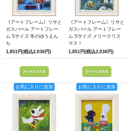
《アートフレーム》リサと
《アートフレーム》リサと
ガスパール アートフレー
ガスパール アートフレー
ム Sサイズ 冬のゆうえん
ム Sサイズ メリークリス
ち
マス！
1,851円(税込2,036円)
1,851円(税込2,036円)
お気に入りに追加
お気に入りに追加