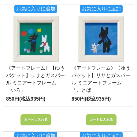
お気に入りに追加
お気に入りに追加
《アートフレーム》【ゆう
《アートフレーム》【ゆう
パケット】リサとガスパー
パケット】リサとガスパー
ル ミニアートフレーム
ル ミニアートフレーム
「いろ」
「ことば」
850円(税込935円)
850円(税込935円)
お気に入りに追加
お気に入りに追加