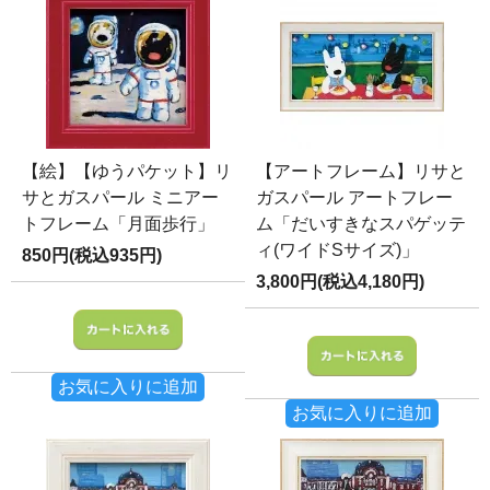
【絵】【ゆうパケット】リ
【アートフレーム】リサと
サとガスパール ミニアー
ガスパール アートフレー
トフレーム「月面歩行」
ム「だいすきなスパゲッテ
ィ(ワイドSサイズ)」
850円(税込935円)
3,800円(税込4,180円)
お気に入りに追加
お気に入りに追加