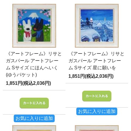
《アートフレーム》リサと
《アートフレーム》リサと
ガスパール アートフレー
ガスパール アートフレー
ム Sサイズ にほんへいく
ム Sサイズ 星に願いを
(ゆうパケット)
1,851円(税込2,036円)
1,851円(税込2,036円)
お気に入りに追加
お気に入りに追加