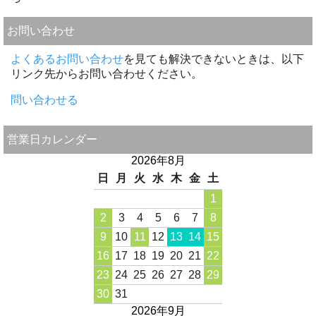
お問い合わせ
よくあるお問い合わせ
を見ても解決できないときは、以下
リンク先からお問い合わせください。
問い合わせる
営業日カレンダー
2026年8月
日
月
火
水
木
金
土
1
2
3
4
5
6
7
8
9
10
11
12
13
14
15
16
17
18
19
20
21
22
23
24
25
26
27
28
29
30
31
2026年9月