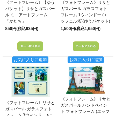
《アートフレーム》【ゆう
《フォトフレーム》リサと
パケット】リサとガスパー
ガスパール ガラスフォト
ル ミニアートフレーム
フレーム 1ウィンドー (エ
「かたち」
ッフェル塔)(ゆうパケット)
850円(税込935円)
1,500円(税込1,650円)
お気に入りに追加
お気に入りに追加
《フォトフレーム》リサと
《フォトフレーム》リサと
ガスパール ハンドペイン
ガスパール ガラスフォト
ト フォトフレーム (エッフ
フレーム 3ウィンドー (に