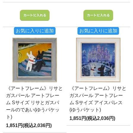
お気に入りに追加
お気に入りに追加
《アートフレーム》リサと
《アートフレーム》リサと
ガスパール アートフレー
ガスパール アートフレー
ム Sサイズ リサとガスパ
ム Sサイズ アイスパレス
ールのであい(ゆうパケッ
(ゆうパケット)
ト)
1,851円(税込2,036円)
1,851円(税込2,036円)