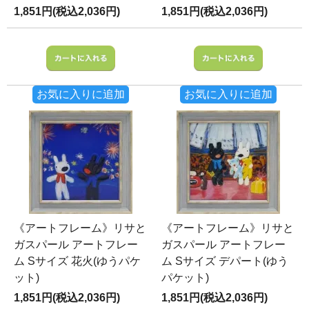
1,851円(税込2,036円)
1,851円(税込2,036円)
お気に入りに追加
お気に入りに追加
《アートフレーム》リサと
《アートフレーム》リサと
ガスパール アートフレー
ガスパール アートフレー
ム Sサイズ 花火(ゆうパケ
ム Sサイズ デパート(ゆう
ット)
パケット)
1,851円(税込2,036円)
1,851円(税込2,036円)