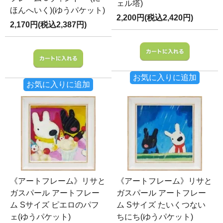
ェル塔)
ほんへいく)(ゆうパケット)
2,200円(税込2,420円)
2,170円(税込2,387円)
お気に入りに追加
お気に入りに追加
《アートフレーム》リサと
《アートフレーム》リサと
ガスパール アートフレー
ガスパール アートフレー
ム Sサイズ ピエロのパフ
ム Sサイズ たいくつない
ェ(ゆうパケット)
ちにち(ゆうパケット)