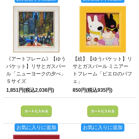
《アートフレーム》【ゆう
【絵】【ゆうパケット】リ
パケット】リサとガスパー
サとガスパール ミニアー
ル「ニューヨークの夕べ」
トフレーム「ピエロのパフ
Ｓサイズ
ェ」
1,851円(税込2,036円)
850円(税込935円)
お気に入りに追加
お気に入りに追加