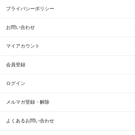
プライバシーポリシー
お問い合わせ
マイアカウント
会員登録
ログイン
メルマガ登録・解除
よくあるお問い合わせ