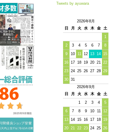
Tweets by ayuwara
2026年8月
日
月
火
水
木
金
土
1
2
3
4
5
6
7
8
9
10
11
12
13
14
15
16
17
18
19
20
21
22
23
24
25
26
27
28
29
30
31
2026年9月
日
月
火
水
木
金
土
1
2
3
4
5
6
7
8
9
10
11
12
13
14
15
16
17
18
19
20
21
22
23
24
25
26