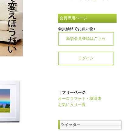
会員専用ページ
会員価格でお買い物♪
新規会員登録はこちら
ログイン
｜フリーページ
オーロラフォト・堀田東
お気に入り一覧