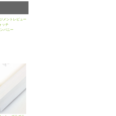
ネジメントレビュー
ォッチ
ンパニー