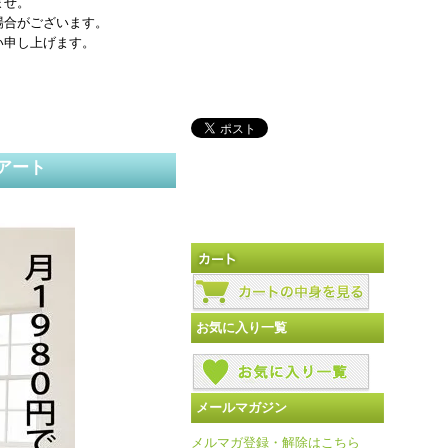
ませ。
場合がございます。
い申し上げます。
アート
お気に入り一覧
メールマガジン
メルマガ登録・解除はこちら