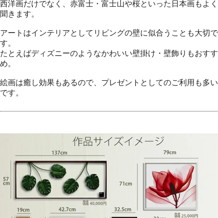
西洋画だけでなく、赤富士・富士山や桜といった日本画もよく
聞きます。
アートはインテリアとしてリビングの壁に似合うことも大切で
す。
たとえばディズニーのようなかわいい壁掛け・壁飾りもおすす
め。
絵画は癒し効果もあるので、プレゼントとしてのご利用も多い
です。