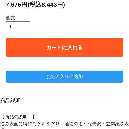
7,675円(税込8,443円)
個数
カートに入れる
お気に入りに追加
商品説明
【商品の説明 】
絵の表面に特殊なゲルを塗り、油絵のような光沢・立体感を表