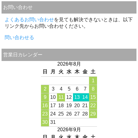
お問い合わせ
よくあるお問い合わせ
を見ても解決できないときは、以下
リンク先からお問い合わせください。
問い合わせる
営業日カレンダー
2026年8月
日
月
火
水
木
金
土
1
2
3
4
5
6
7
8
9
10
11
12
13
14
15
16
17
18
19
20
21
22
23
24
25
26
27
28
29
30
31
2026年9月
日
月
火
水
木
金
土