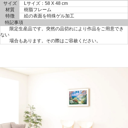
サイズ
Lサイズ：58 X 48 cm
材質
樹脂フレーム
特徴
絵の表面を特殊ゲル加工
特記事項
限定生産品です。突然の品切れにより作品をご用意でき
ない
場合もあります。その際はご容赦ください。