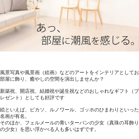
風景写真や風景画（絵画）などのアートをインテリアとしてお
部屋に飾り、癒やしの空間を演出しませんか？
新築祝、開店祝、結婚祝や誕生祝などのおしゃれなギフト（プ
レゼント）としても好評です
絵といえば、ピカソ、ルノワール、ゴッホのひまわりといった
名画が有名。
そのほか、フェルメールの青いターバンの少女（真珠の耳飾り
の少女）を思い浮かべる人も多いはずです。