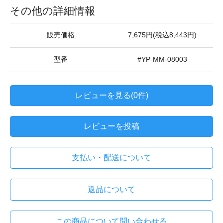
その他の詳細情報
販売価格
7,675円(税込8,443円)
型番
#YP-MM-08003
レビューを見る(0件)
レビューを投稿
支払い・配送について
返品について
この商品について問い合わせる