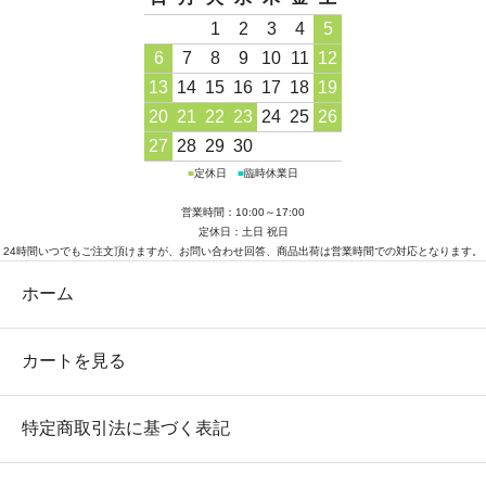
1
2
3
4
5
6
7
8
9
10
11
12
13
14
15
16
17
18
19
20
21
22
23
24
25
26
27
28
29
30
■
定休日
■
臨時休業日
営業時間：10:00～17:00
定休日：土日 祝日
24時間いつでもご注文頂けますが、お問い合わせ回答、商品出荷は営業時間での対応となります。
ホーム
カートを見る
特定商取引法に基づく表記