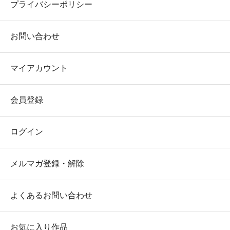
プライバシーポリシー
お問い合わせ
マイアカウント
会員登録
ログイン
メルマガ登録・解除
よくあるお問い合わせ
お気に入り作品