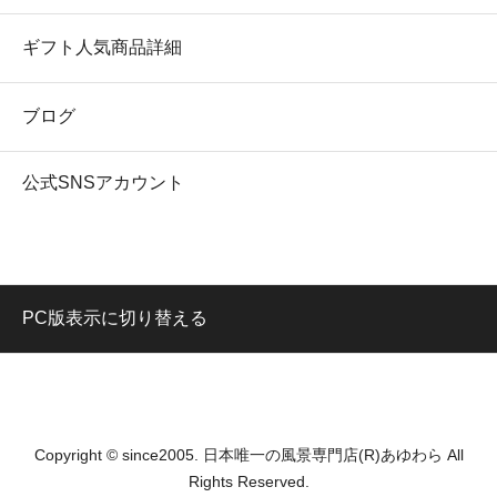
ギフト人気商品詳細
ブログ
公式SNSアカウント
PC版表示に切り替える
Copyright © since2005. 日本唯一の風景専門店(R)あゆわら All
Rights Reserved.