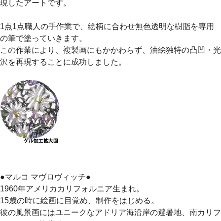
現したアートです。
1点1点職人の手作業で、絵柄に合わせ無色透明な樹脂を専用
の筆で塗っていきます。
この作業により、複製画にもかかわらず、油絵独特の凸凹・光
沢を再現することに成功しました。
●マルコ マヴロヴィッチ●
1960年アメリカカリフォルニア生まれ。
15歳の時に絵画に目覚め、制作をはじめる。
彼の風景画にはユニークなアドリア海沿岸の避暑地、南カリフ