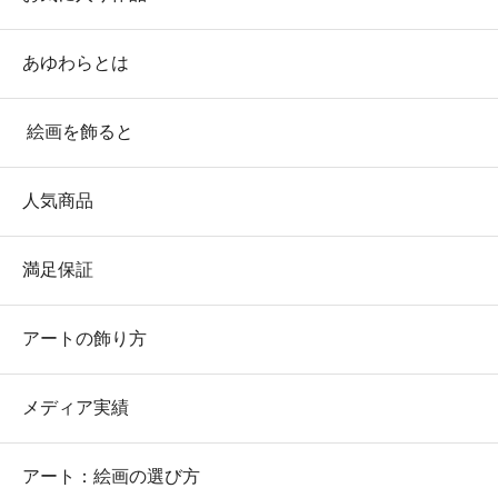
あゆわらとは
絵画を飾ると
人気商品
満足保証
アートの飾り方
メディア実績
アート：絵画の選び方