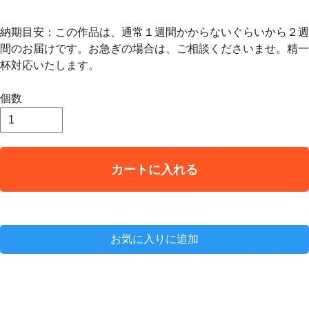
納期目安：この作品は、通常１週間かからないぐらいから２週
間のお届けです。お急ぎの場合は、ご相談くださいませ。精一
杯対応いたします。
個数
カートに入れる
お気に入りに追加