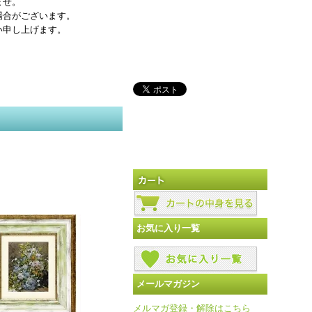
ませ。
場合がございます。
い申し上げます。
お気に入り一覧
メールマガジン
メルマガ登録・解除はこちら