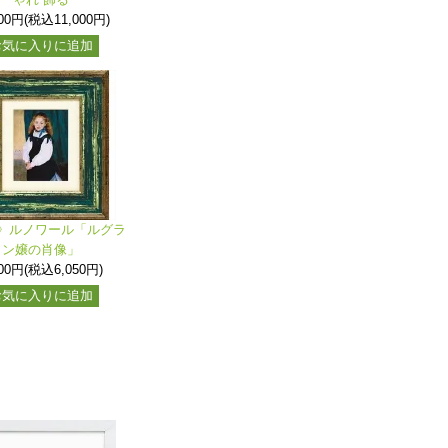
000円(税込11,000円)
お気に入りに追加
》ルノワール「ルグラ
ン嬢の肖像」
500円(税込6,050円)
お気に入りに追加