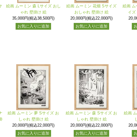
サ
絵画 ムーミン 森 Lサイズ おし
絵画 ムーミン 花畑 Sサイズ
絵画 ム
ゃれ 壁掛け 絵
おしゃれ 壁掛け 絵
イズ
35,000円(税込38,500円)
20,000円(税込22,000円)
20,
お気に入りに追加
お気に入りに追加
ナ
絵画 ムーミン 夢 Sサイズ お
絵画 ムーミン 森 Sサイズ お
絵画 ム
掛
しゃれ 壁掛け 絵
しゃれ 壁掛け 絵
20,000円(税込22,000円)
20,000円(税込22,000円)
20,
お気に入りに追加
お気に入りに追加