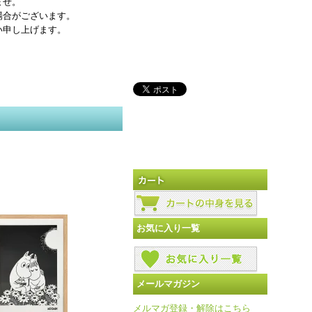
ませ。
場合がございます。
い申し上げます。
お気に入り一覧
メールマガジン
メルマガ登録・解除はこちら