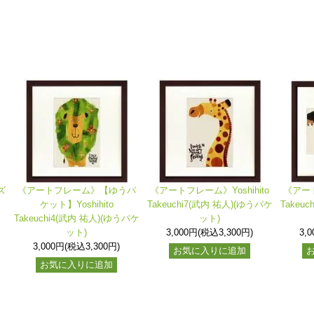
ズ
《アートフレーム》【ゆうパ
《アートフレーム》Yoshihito
《アート
ケット】Yoshihito
Takeuchi7(武内 祐人)(ゆうパケ
Takeu
Takeuchi4(武内 祐人)(ゆうパケ
ット)
ット)
3,000円(税込3,300円)
3,
3,000円(税込3,300円)
お気に入りに追加
お気に入りに追加