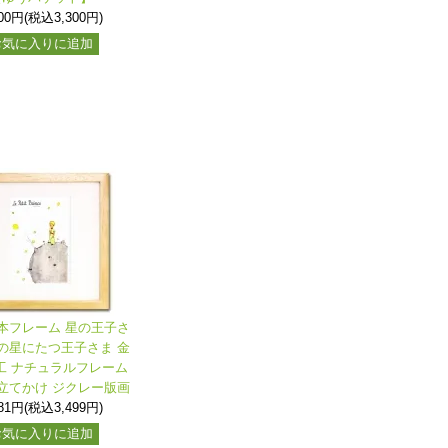
000円(税込3,300円)
お気に入りに追加
本フレーム 星の王子さ
の星にたつ王子さま 金
工 ナチュラルフレーム
立てかけ ジクレー版画
181円(税込3,499円)
お気に入りに追加