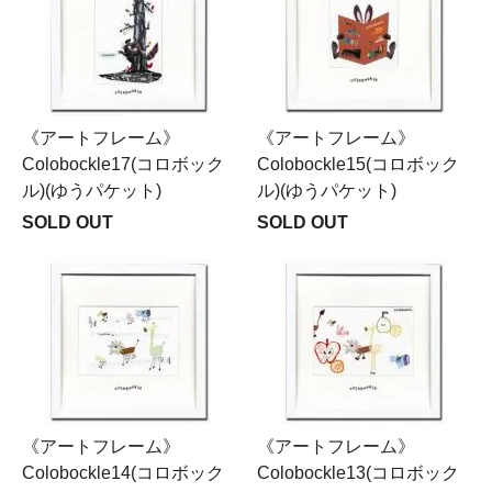
《アートフレーム》
《アートフレーム》
Colobockle17(コロボック
Colobockle15(コロボック
ル)(ゆうパケット)
ル)(ゆうパケット)
SOLD OUT
SOLD OUT
《アートフレーム》
《アートフレーム》
Colobockle14(コロボック
Colobockle13(コロボック