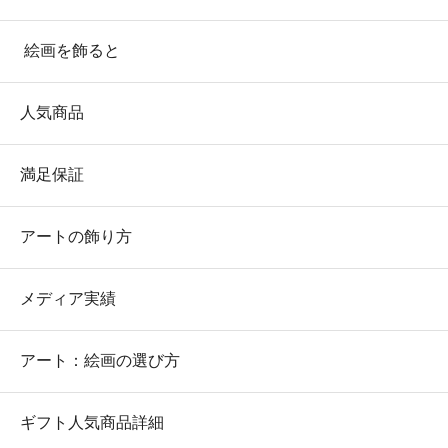
絵画を飾ると
人気商品
満足保証
アートの飾り方
メディア実績
アート：絵画の選び方
ギフト人気商品詳細