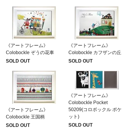
《アートフレーム》
《アートフレーム》
Colobockle ぞうの花車
Colobockle カフザンの丘
SOLD OUT
SOLD OUT
《アートフレーム》
Colobockle Pocket
50209(コロボックル ポケ
《アートフレーム》
ット)
Colobockle 王国柄
SOLD OUT
SOLD OUT