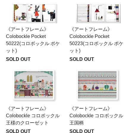
《アートフレーム》
《アートフレーム》
Colobockle Pocket
Colobockle Pocket
50222(コロボックル ポケ
50223(コロボックル ポケ
ット)
ット)
SOLD OUT
SOLD OUT
《アートフレーム》
《アートフレーム》
Colobockle コロボックル
Colobockle コロボックル
王様のクローゼット
王国柄
SOLD OUT
SOLD OUT