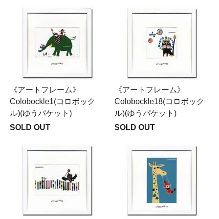
《アートフレーム》
《アートフレーム》
Colobockle1(コロボック
Colobockle18(コロボック
ル)(ゆうパケット)
ル)(ゆうパケット)
SOLD OUT
SOLD OUT