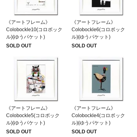
《アートフレーム》
《アートフレーム》
Colobockle10(コロボック
Colobockle6(コロボック
ル)(ゆうパケット)
ル)(ゆうパケット)
SOLD OUT
SOLD OUT
《アートフレーム》
《アートフレーム》
Colobockle5(コロボック
Colobockle4(コロボック
ル)(ゆうパケット)
ル)(ゆうパケット)
SOLD OUT
SOLD OUT