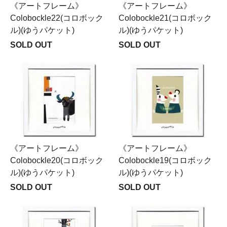
《アートフレーム》
《アートフレーム》
Colobockle22(コロボック
Colobockle21(コロボック
ル)(ゆうパケット)
ル)(ゆうパケット)
SOLD OUT
SOLD OUT
《アートフレーム》
《アートフレーム》
Colobockle20(コロボック
Colobockle19(コロボック
ル)(ゆうパケット)
ル)(ゆうパケット)
SOLD OUT
SOLD OUT