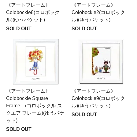
《アートフレーム》
《アートフレーム》
Colobockle8(コロボック
Colobockle2(コロボック
ル)(ゆうパケット)
ル)(ゆうパケット)
SOLD OUT
SOLD OUT
《アートフレーム》
《アートフレーム》
Colobockle Square
Colobockle9(コロボック
Frame (コロボックル ス
ル)(ゆうパケット)
クエア フレーム)(ゆうパケ
SOLD OUT
ット)
SOLD OUT