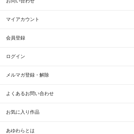
お問い合わせ
マイアカウント
会員登録
ログイン
メルマガ登録・解除
よくあるお問い合わせ
お気に入り作品
あゆわらとは