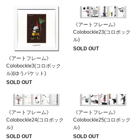
《アートフレーム》
Colobockle23(コロボック
ル)
SOLD OUT
《アートフレーム》
Colobockle3(コロボック
ル)(ゆうパケット)
SOLD OUT
《アートフレーム》
《アートフレーム》
Colobockle24(コロボック
Colobockle25(コロボック
ル)
ル)
SOLD OUT
SOLD OUT