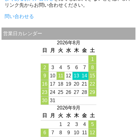
リンク先からお問い合わせください。
問い合わせる
営業日カレンダー
2026年8月
日
月
火
水
木
金
土
1
2
3
4
5
6
7
8
9
10
11
12
13
14
15
16
17
18
19
20
21
22
23
24
25
26
27
28
29
30
31
2026年9月
日
月
火
水
木
金
土
1
2
3
4
5
6
7
8
9
10
11
12