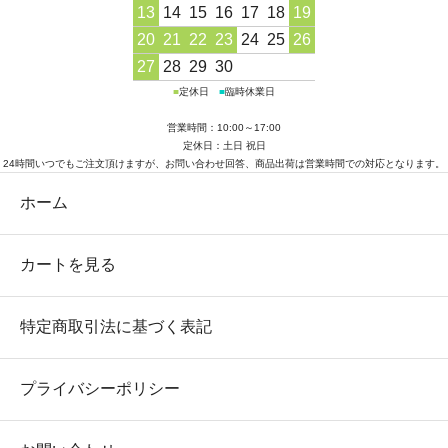
13
14
15
16
17
18
19
20
21
22
23
24
25
26
27
28
29
30
■
定休日
■
臨時休業日
営業時間：10:00～17:00
定休日：土日 祝日
24時間いつでもご注文頂けますが、お問い合わせ回答、商品出荷は営業時間での対応となります。
ホーム
カートを見る
特定商取引法に基づく表記
プライバシーポリシー