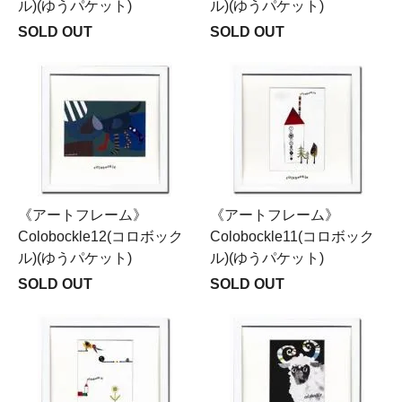
ル)(ゆうパケット)
ル)(ゆうパケット)
SOLD OUT
SOLD OUT
《アートフレーム》
《アートフレーム》
Colobockle12(コロボック
Colobockle11(コロボック
ル)(ゆうパケット)
ル)(ゆうパケット)
SOLD OUT
SOLD OUT