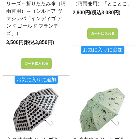
リーズ～折りたたみ傘（晴
（晴雨兼用）「とことこ」
雨兼用）～（シルビア ヴ
2,800円(税込3,080円)
ァシレバ「インディゴ ア
ンド ゴールド ブランチ
ズ」）
3,500円(税込3,850円)
お気に入りに追加
お気に入りに追加