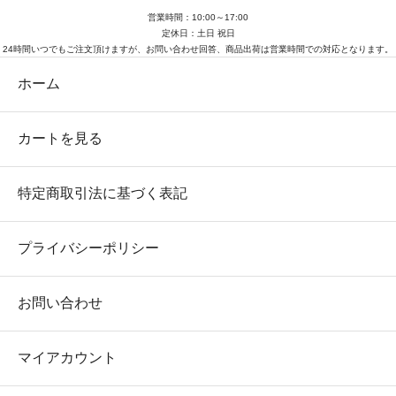
営業時間：10:00～17:00
定休日：土日 祝日
24時間いつでもご注文頂けますが、お問い合わせ回答、商品出荷は営業時間での対応となります。
ホーム
カートを見る
特定商取引法に基づく表記
プライバシーポリシー
お問い合わせ
マイアカウント