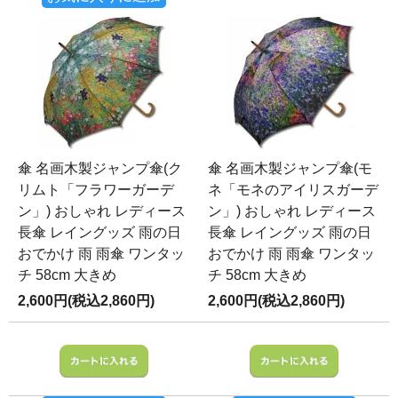
傘 名画木製ジャンプ傘(ク
傘 名画木製ジャンプ傘(モ
リムト「フラワーガーデ
ネ「モネのアイリスガーデ
ン」) おしゃれ レディース
ン」) おしゃれ レディース
長傘 レイングッズ 雨の日
長傘 レイングッズ 雨の日
おでかけ 雨 雨傘 ワンタッ
おでかけ 雨 雨傘 ワンタッ
チ 58cm 大きめ
チ 58cm 大きめ
2,600円(税込2,860円)
2,600円(税込2,860円)