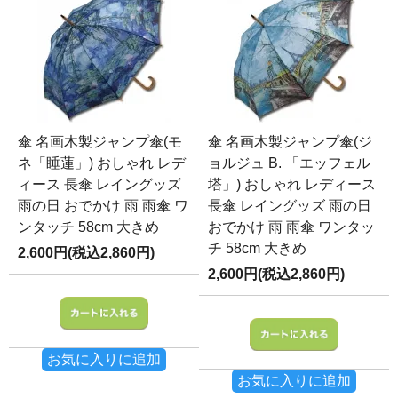
傘 名画木製ジャンプ傘(モ
傘 名画木製ジャンプ傘(ジ
ネ「睡蓮」) おしゃれ レデ
ョルジュ B. 「エッフェル
ィース 長傘 レイングッズ
塔」) おしゃれ レディース
雨の日 おでかけ 雨 雨傘 ワ
長傘 レイングッズ 雨の日
ンタッチ 58cm 大きめ
おでかけ 雨 雨傘 ワンタッ
チ 58cm 大きめ
2,600円(税込2,860円)
2,600円(税込2,860円)
お気に入りに追加
お気に入りに追加