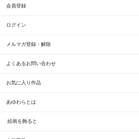
会員登録
ログイン
メルマガ登録・解除
よくあるお問い合わせ
お気に入り作品
あゆわらとは
絵画を飾ると