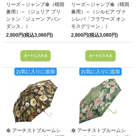
リーズ～ジャンプ傘（晴雨
リーズ～ジャンプ傘（晴雨
兼用）～（ジュリア プリ
兼用）～（シルビア ヴァ
ントン「ジューン アバン
シレバ「フラワーズ オン
ダンス」）
モスグリーン」）
2,800円(税込3,080円)
2,800円(税込3,080円)
お気に入りに追加
お気に入りに追加
傘 アーチストブルームシ
傘 アーチストブルームシ