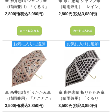
傘 糸井忠晴 ジャンプ傘
傘 糸井忠晴 ジャンプ傘
（晴雨兼用）「くるり」
（晴雨兼用）「レイン」
2,800円(税込3,080円)
2,800円(税込3,080円)
お気に入りに追加
お気に入りに追加
傘 糸井忠晴 折りたたみ傘
傘 糸井忠晴 折りたたみ傘
（晴雨兼用）「とことこ」
（晴雨兼用）「くるり」
3,500円(税込3,850円)
3,500円(税込3,850円)