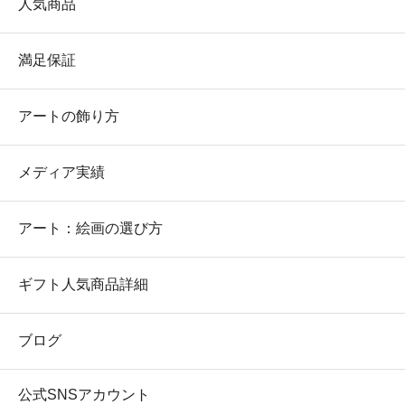
人気商品
満足保証
アートの飾り方
メディア実績
アート：絵画の選び方
ギフト人気商品詳細
ブログ
公式SNSアカウント