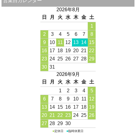
営業日カレンダー
2026年8月
日
月
火
水
木
金
土
1
2
3
4
5
6
7
8
9
10
11
12
13
14
15
16
17
18
19
20
21
22
23
24
25
26
27
28
29
30
31
2026年9月
日
月
火
水
木
金
土
1
2
3
4
5
6
7
8
9
10
11
12
13
14
15
16
17
18
19
20
21
22
23
24
25
26
27
28
29
30
■
定休日
■
臨時休業日