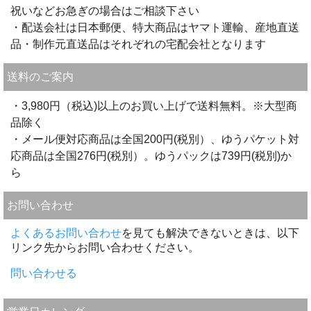
祝いなどお急ぎの場合はご相談下さい
・配送会社は日本郵便、特大商品はヤマト運輸、産地直送
品・制作元直送品はそれぞれの宅配会社となります
送料のご案内
・3,980円（税込)以上のお買い上げで送料無料。※大型商
品除く
・メール便対応商品は全国200円(税別）、ゆうパケット対
応商品は全国276円(税別）。ゆうパックは739円(税別)か
ら
お問い合わせ
よくあるお問い合わせ
を見ても解決できないときは、以下
リンク先からお問い合わせください。
問い合わせる