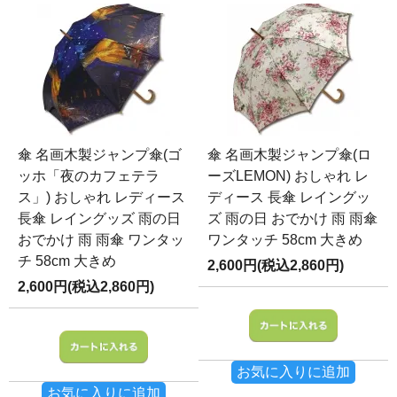
傘 名画木製ジャンプ傘(ゴ
傘 名画木製ジャンプ傘(ロ
ッホ「夜のカフェテラ
ーズLEMON) おしゃれ レ
ス」) おしゃれ レディース
ディース 長傘 レイングッ
長傘 レイングッズ 雨の日
ズ 雨の日 おでかけ 雨 雨傘
おでかけ 雨 雨傘 ワンタッ
ワンタッチ 58cm 大きめ
チ 58cm 大きめ
2,600円(税込2,860円)
2,600円(税込2,860円)
お気に入りに追加
お気に入りに追加