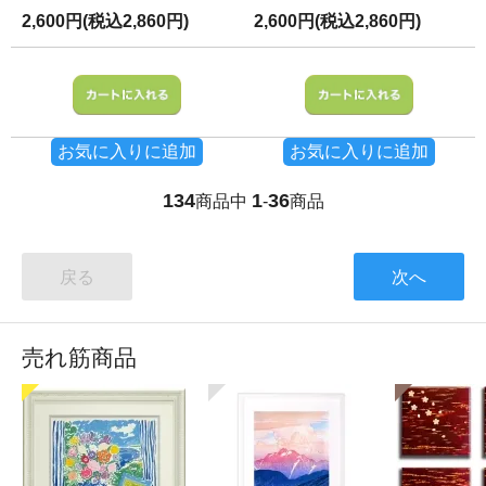
2,600円(税込2,860円)
2,600円(税込2,860円)
お気に入りに追加
お気に入りに追加
134
1
36
商品中
-
商品
戻る
次へ
売れ筋商品