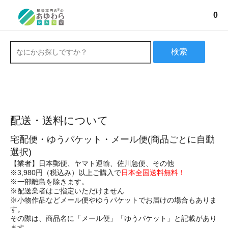
0
検索
配送・送料について
宅配便・ゆうパケット・メール便(商品ごとに自動
選択)
【業者】日本郵便、ヤマト運輸、佐川急便、その他
※3,980円（税込み）以上ご購入で
日本全国送料無料！
※一部離島を除きます。
※配送業者はご指定いただけません
※小物作品などメール便やゆうパケットでお届けの場合もありま
す。
その際は、商品名に「メール便」「ゆうパケット」と記載があり
ます。