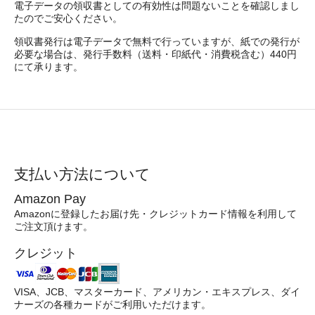
電子データの領収書としての有効性は問題ないことを確認しまし
たのでご安心ください。
領収書発行は電子データで無料で行っていますが、紙での発行が
必要な場合は、発行手数料（送料・印紙代・消費税含む）440円
にて承ります。
支払い方法について
Amazon Pay
Amazonに登録したお届け先・クレジットカード情報を利用して
ご注文頂けます。
クレジット
VISA、JCB、マスターカード、アメリカン・エキスプレス、ダイ
ナーズの各種カードがご利用いただけます。