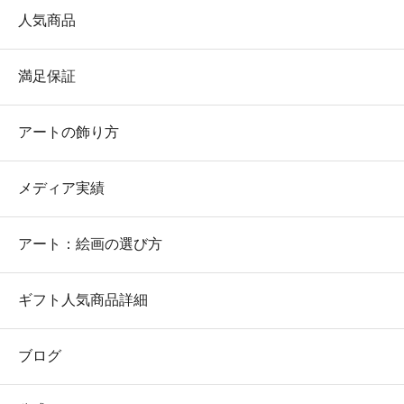
人気商品
満足保証
アートの飾り方
メディア実績
アート：絵画の選び方
ギフト人気商品詳細
ブログ