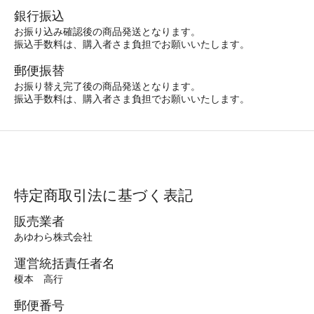
銀行振込
お振り込み確認後の商品発送となります。
振込手数料は、購入者さま負担でお願いいたします。
郵便振替
お振り替え完了後の商品発送となります。
振込手数料は、購入者さま負担でお願いいたします。
特定商取引法に基づく表記
販売業者
あゆわら株式会社
運営統括責任者名
榎本 高行
郵便番号