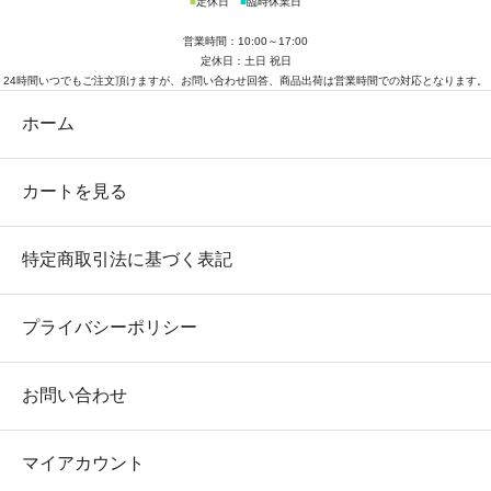
■
定休日
■
臨時休業日
営業時間：10:00～17:00
定休日：土日 祝日
24時間いつでもご注文頂けますが、お問い合わせ回答、商品出荷は営業時間での対応となります。
ホーム
カートを見る
特定商取引法に基づく表記
プライバシーポリシー
お問い合わせ
マイアカウント