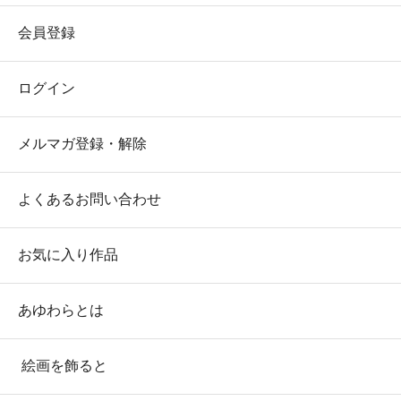
会員登録
ログイン
メルマガ登録・解除
よくあるお問い合わせ
お気に入り作品
あゆわらとは
絵画を飾ると