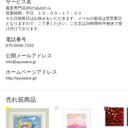
サービス名
風景専門店(R)のあゆわら
営業時間：平日 １０：００～１７：００
※土日祝祭日はお休みをいただきます。メールの返信は翌営業日
となりますので、ご了承ください。ご注文は24時間年中無休で受
け付けております。
電話番号
070-5556-7103
公開メールアドレス
info@ayuwara.jp
ホームページアドレス
http://ayuwara.jp/
売れ筋商品