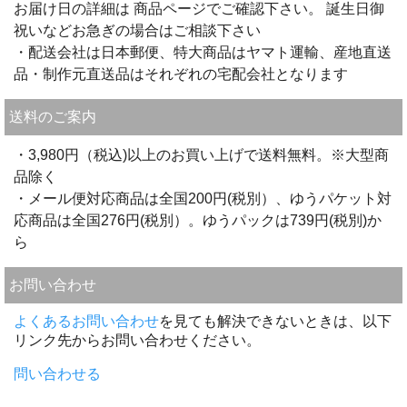
お届け日の詳細は 商品ページでご確認下さい。 誕生日御
祝いなどお急ぎの場合はご相談下さい
・配送会社は日本郵便、特大商品はヤマト運輸、産地直送
品・制作元直送品はそれぞれの宅配会社となります
送料のご案内
・3,980円（税込)以上のお買い上げで送料無料。※大型商
品除く
・メール便対応商品は全国200円(税別）、ゆうパケット対
応商品は全国276円(税別）。ゆうパックは739円(税別)か
ら
お問い合わせ
よくあるお問い合わせ
を見ても解決できないときは、以下
リンク先からお問い合わせください。
問い合わせる