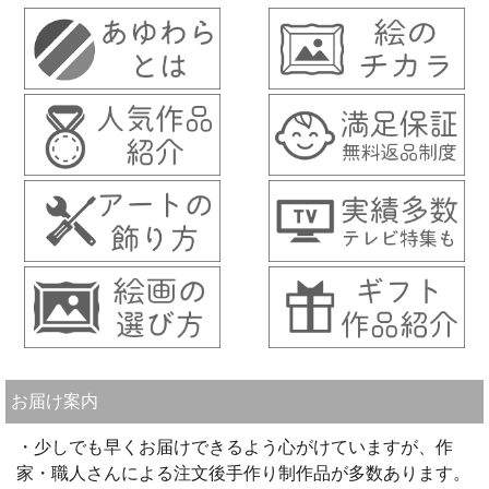
お届け案内
・少しでも早くお届けできるよう心がけていますが、作
家・職人さんによる注文後手作り制作品が多数あります。