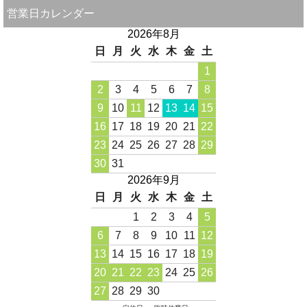
営業日カレンダー
2026年8月
日
月
火
水
木
金
土
1
2
3
4
5
6
7
8
9
10
11
12
13
14
15
16
17
18
19
20
21
22
23
24
25
26
27
28
29
30
31
2026年9月
日
月
火
水
木
金
土
1
2
3
4
5
6
7
8
9
10
11
12
13
14
15
16
17
18
19
20
21
22
23
24
25
26
27
28
29
30