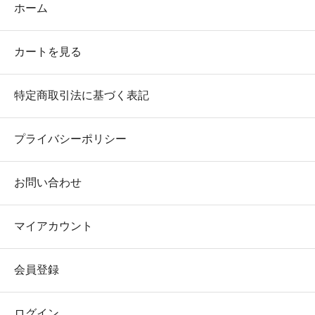
ホーム
カートを見る
特定商取引法に基づく表記
プライバシーポリシー
お問い合わせ
マイアカウント
会員登録
ログイン