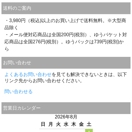
送料のご案内
・3,980円（税込)以上のお買い上げで送料無料。※大型商
品除く
・メール便対応商品は全国200円(税別）、ゆうパケット対
応商品は全国276円(税別）。ゆうパックは739円(税別)か
ら
お問い合わせ
よくあるお問い合わせ
を見ても解決できないときは、以下
リンク先からお問い合わせください。
問い合わせる
営業日カレンダー
2026年8月
日
月
火
水
木
金
土