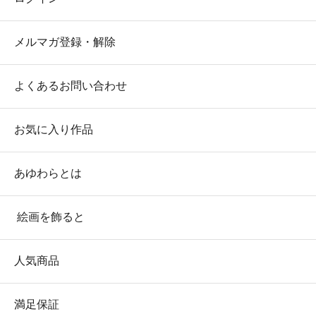
メルマガ登録・解除
よくあるお問い合わせ
お気に入り作品
あゆわらとは
絵画を飾ると
人気商品
満足保証