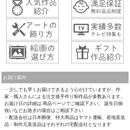
お届け案内
・少しでも早くお届けできるよう心がけていますが、作
家・職人さんによる注文後手作り制作品が多数あります。
お届け日の詳細は 商品ページでご確認下さい。 誕生日御
祝いなどお急ぎの場合はご相談下さい
・配送会社は日本郵便、特大商品はヤマト運輸、産地直送
品・制作元直送品はそれぞれの宅配会社となります