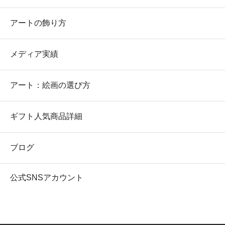
アートの飾り方
メディア実績
アート：絵画の選び方
ギフト人気商品詳細
ブログ
公式SNSアカウント