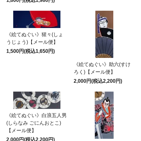
1,800円(税込1,980円)
《絵てぬぐい》猩々(しょ
うじょう)【メール便】
1,500円(税込1,650円)
《絵てぬぐい》助六(すけ
ろく)【メール便】
2,000円(税込2,200円)
《絵てぬぐい》白浪五人男
(しらなみ ごにんおとこ)
【メール便】
2,000円(税込2,200円)