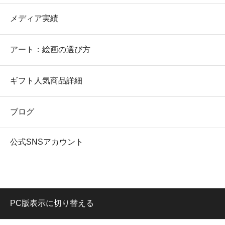
メディア実績
アート：絵画の選び方
ギフト人気商品詳細
ブログ
公式SNSアカウント
PC版表示に切り替える