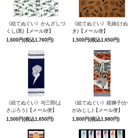
《絵てぬぐい》かんざしづ
《絵てぬぐい》毛抜(けぬ
くし(黒)【メール便】
き)【メール便】
1,600円(税込1,760円)
1,500円(税込1,650円)
《絵てぬぐい》与三郎(よ
《絵てぬぐい》鏡獅子(か
さぶろう)【メール便】
がみじし)【メール便】
1,500円(税込1,650円)
1,800円(税込1,980円)