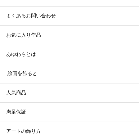
よくあるお問い合わせ
お気に入り作品
あゆわらとは
絵画を飾ると
人気商品
満足保証
アートの飾り方