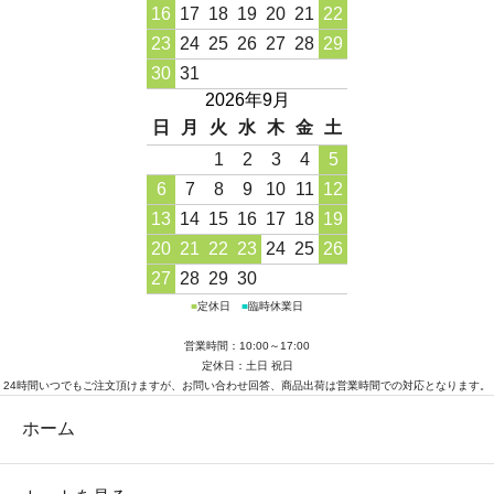
16
17
18
19
20
21
22
23
24
25
26
27
28
29
30
31
2026年9月
日
月
火
水
木
金
土
1
2
3
4
5
6
7
8
9
10
11
12
13
14
15
16
17
18
19
20
21
22
23
24
25
26
27
28
29
30
■
定休日
■
臨時休業日
営業時間：10:00～17:00
定休日：土日 祝日
24時間いつでもご注文頂けますが、お問い合わせ回答、商品出荷は営業時間での対応となります。
ホーム