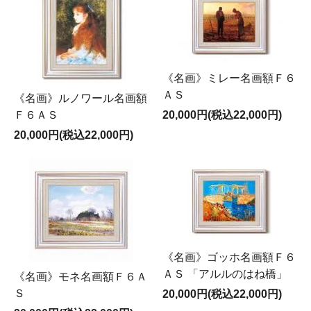
《名画》ミレー名画額Ｆ６
ＡＳ
《名画》ルノワール名画額
Ｆ６ＡＳ
20,000円(税込22,000円)
20,000円(税込22,000円)
《名画》ゴッホ名画額Ｆ６
ＡＳ 「アルルのはね橋」
《名画》モネ名画額Ｆ６Ａ
Ｓ
20,000円(税込22,000円)