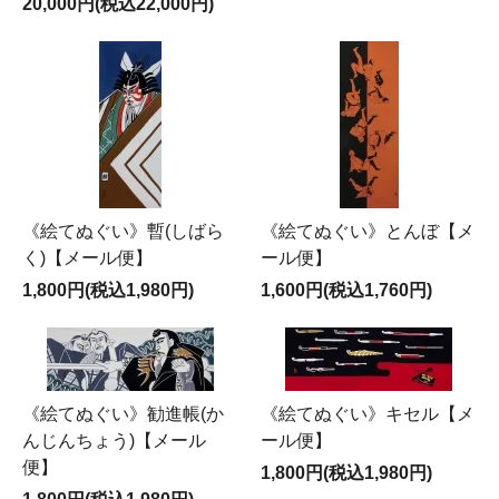
20,000円(税込22,000円)
《絵てぬぐい》暫(しばら
《絵てぬぐい》とんぼ【メ
く)【メール便】
ール便】
1,800円(税込1,980円)
1,600円(税込1,760円)
《絵てぬぐい》勧進帳(か
《絵てぬぐい》キセル【メ
んじんちょう)【メール
ール便】
便】
1,800円(税込1,980円)