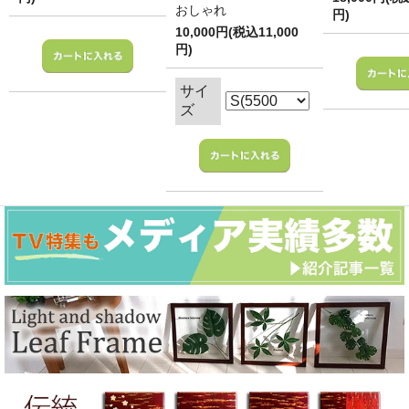
おしゃれ
円)
10,000円(税込11,000
円)
サイ
ズ