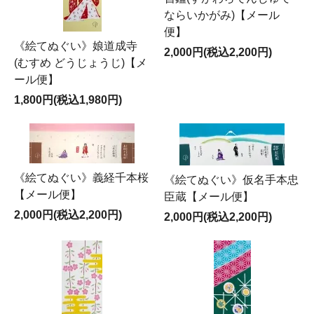
ならいかがみ)【メール
便】
《絵てぬぐい》娘道成寺
2,000円(税込2,200円)
(むすめ どうじょうじ)【メ
ール便】
1,800円(税込1,980円)
《絵てぬぐい》義経千本桜
《絵てぬぐい》仮名手本忠
【メール便】
臣蔵【メール便】
2,000円(税込2,200円)
2,000円(税込2,200円)