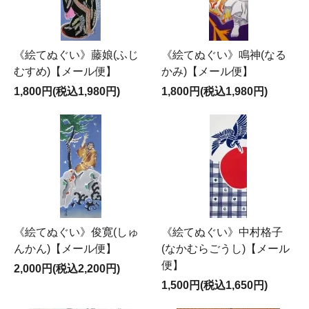
《絵てぬぐい》藤娘(ふじ
《絵てぬぐい》鳴神(なる
むすめ)【メール便】
かみ)【メール便】
1,800円(税込1,980円)
1,800円(税込1,980円)
《絵てぬぐい》俊寛(しゅ
《絵てぬぐい》中村格子
んかん)【メール便】
(なかむらごうし)【メール
便】
2,000円(税込2,200円)
1,500円(税込1,650円)