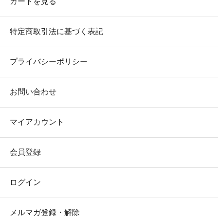
カートを見る
特定商取引法に基づく表記
プライバシーポリシー
お問い合わせ
マイアカウント
会員登録
ログイン
メルマガ登録・解除