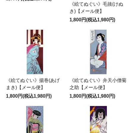
《絵てぬぐい》毛抜(けぬ
き)【メール便】
1,800円(税込1,980円)
《絵てぬぐい》揚巻(あげ
《絵てぬぐい》弁天小僧菊
まき)【メール便】
之助【メール便】
1,800円(税込1,980円)
1,800円(税込1,980円)