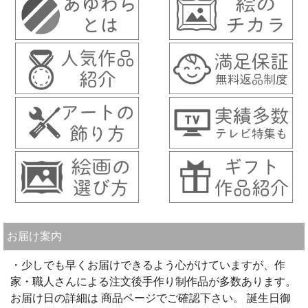
お届け案内
・少しでも早くお届けできるよう心がけていますが、作
家・職人さんによる注文後手作り制作品が多数あります。
お届け日の詳細は 商品ページでご確認下さい。 誕生日御