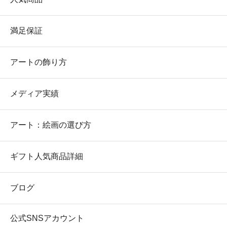
満足保証
アートの飾り方
メディア実績
アート：絵画の選び方
ギフト人気商品詳細
ブログ
公式SNSアカウント