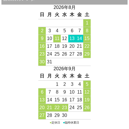
2026年8月
日
月
火
水
木
金
土
1
2
3
4
5
6
7
8
9
10
11
12
13
14
15
16
17
18
19
20
21
22
23
24
25
26
27
28
29
30
31
2026年9月
日
月
火
水
木
金
土
1
2
3
4
5
6
7
8
9
10
11
12
13
14
15
16
17
18
19
20
21
22
23
24
25
26
27
28
29
30
■
定休日
■
臨時休業日