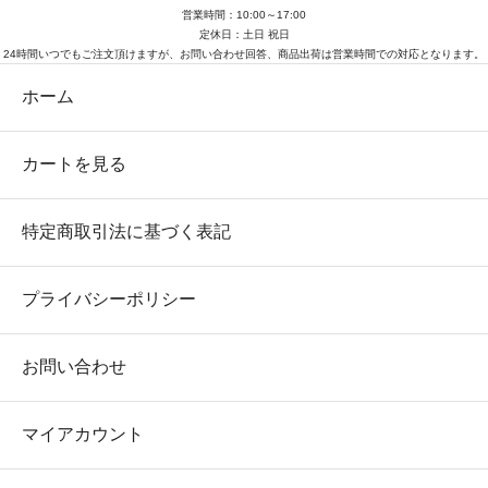
営業時間：10:00～17:00
定休日：土日 祝日
24時間いつでもご注文頂けますが、お問い合わせ回答、商品出荷は営業時間での対応となります。
ホーム
カートを見る
特定商取引法に基づく表記
プライバシーポリシー
お問い合わせ
マイアカウント