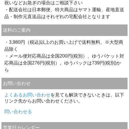
祝いなどお急ぎの場合はご相談下さい
・配送会社は日本郵便、特大商品はヤマト運輸、産地直送
品・制作元直送品はそれぞれの宅配会社となります
送料のご案内
・3,980円（税込)以上のお買い上げで送料無料。※大型商
品除く
・メール便対応商品は全国200円(税別）、ゆうパケット対
応商品は全国276円(税別）。ゆうパックは739円(税別)か
ら
お問い合わせ
よくあるお問い合わせ
を見ても解決できないときは、以下
リンク先からお問い合わせください。
問い合わせる
営業日カレンダー