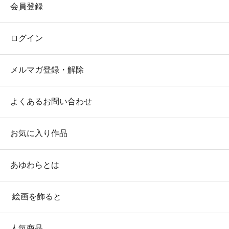
会員登録
ログイン
メルマガ登録・解除
よくあるお問い合わせ
お気に入り作品
あゆわらとは
絵画を飾ると
人気商品