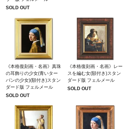
SOLD OUT
《本格復刻画・名画》真珠
《本格復刻画・名画》レー
の耳飾りの少女(青いター
スを編む女(額付き)スタン
バンの少女)(額付き)スタン
ダード版 フェルメール
ダード版 フェルメール
SOLD OUT
SOLD OUT