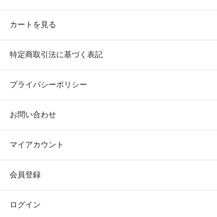
カートを見る
特定商取引法に基づく表記
プライバシーポリシー
お問い合わせ
マイアカウント
会員登録
ログイン