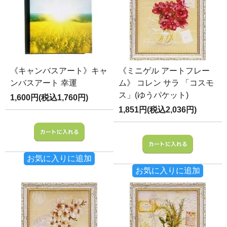
《キャンバスアート》キャ
《ミニゲル アートフレー
ンバスアート 幸運
ム》 コレン サラ 「コスモ
ス」(ゆうパケット)
1,600円(税込1,760円)
1,851円(税込2,036円)
お気に入りに追加
お気に入りに追加