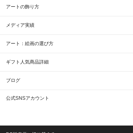
アートの飾り方
メディア実績
アート：絵画の選び方
ギフト人気商品詳細
ブログ
公式SNSアカウント