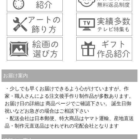
お届け案内
・少しでも早くお届けできるよう心がけていますが、作
家・職人さんによる注文後手作り制作品が多数あります。
お届け日の詳細は 商品ページでご確認下さい。 誕生日御
祝いなどお急ぎの場合はご相談下さい
・配送会社は日本郵便、特大商品はヤマト運輸、産地直送
品・制作元直送品はそれぞれの宅配会社となります