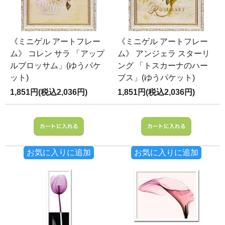
《ミニゲル アートフレー
《ミニゲル アートフレー
ム》 コレン サラ 「アップ
ム》 アンジェラ スターリ
ルブロッサム」(ゆうパケ
ング 「トスカーナのハー
ット)
ブス」(ゆうパケット)
1,851円(税込2,036円)
1,851円(税込2,036円)
お気に入りに追加
お気に入りに追加