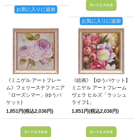
お気に入りに追加
お気に入りに追加
《ミニゲル アートフレー
《絵画》【ゆうパケット】
ム》フェリーステファニア
ミニゲル アートフレーム
「ローズシマー」(ゆうパ
ヴェラ ヒルズ「ラッシュ
ケット)
ライフ1」
1,851円(税込2,036円)
1,851円(税込2,036円)