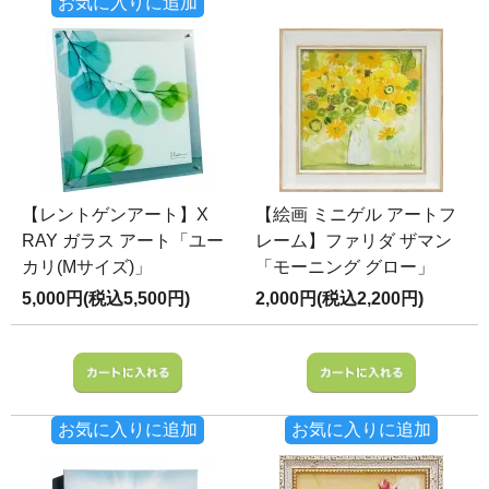
お気に入りに追加
【レントゲンアート】X
【絵画 ミニゲル アートフ
RAY ガラス アート「ユー
レーム】ファリダ ザマン
カリ(Mサイズ)」
「モーニング グロー」
5,000円(税込5,500円)
2,000円(税込2,200円)
お気に入りに追加
お気に入りに追加