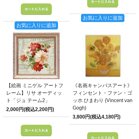
お気に入りに追加
お気に入りに追加
【絵画 ミニゲル アートフ
《名画キャンバスアート》
レーム】リサ オーディッ
フィンセント・ファン・ゴ
ト「ジュ テーム2」
ッホ ひまわり (Vincent van
Gogh)
2,000円(税込2,200円)
3,800円(税込4,180円)