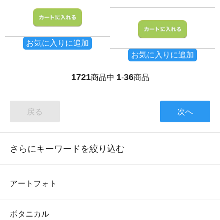
お気に入りに追加
お気に入りに追加
1721
1
36
商品中
-
商品
戻る
次へ
さらにキーワードを絞り込む
アートフォト
ボタニカル