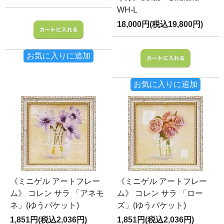
WH-L
18,000円(税込19,800円)
お気に入りに追加
お気に入りに追加
《ミニゲル アートフレー
《ミニゲル アートフレー
ム》 コレン サラ 「アネモ
ム》 コレン サラ 「ロー
ネ」(ゆうパケット)
ズ」(ゆうパケット)
1,851円(税込2,036円)
1,851円(税込2,036円)