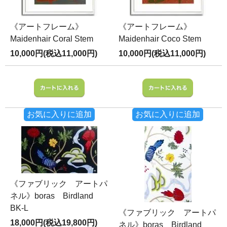
《アートフレーム》
《アートフレーム》
Maidenhair Coral Stem
Maidenhair Coco Stem
10,000円(税込11,000円)
10,000円(税込11,000円)
お気に入りに追加
お気に入りに追加
《ファブリック アートパ
ネル》boras Birdland
BK-L
《ファブリック アートパ
18,000円(税込19,800円)
ネル》boras Birdland