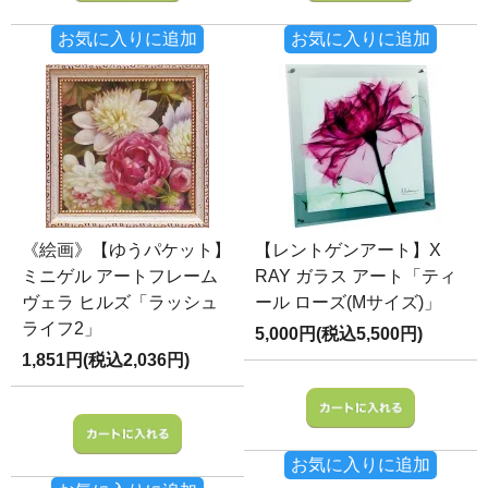
お気に入りに追加
お気に入りに追加
《絵画》【ゆうパケット】
【レントゲンアート】X
ミニゲル アートフレーム
RAY ガラス アート「ティ
ヴェラ ヒルズ「ラッシュ
ール ローズ(Mサイズ)」
ライフ2」
5,000円(税込5,500円)
1,851円(税込2,036円)
お気に入りに追加