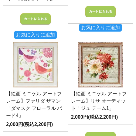
お気に入りに追加
お気に入りに追加
【絵画 ミニゲル アートフ
【絵画 ミニゲル アートフ
レーム】ファリダ ザマン
レーム】リサ オーディッ
「ダマスク フローラル バ
ト「ジュ テーム1」
ード4」
2,000円(税込2,200円)
2,000円(税込2,200円)