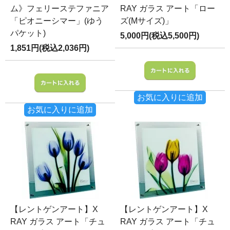
ム》フェリーステファニア
RAY ガラス アート「ロー
「ピオニーシマー」(ゆう
ズ(Mサイズ)」
パケット)
5,000円(税込5,500円)
1,851円(税込2,036円)
お気に入りに追加
お気に入りに追加
【レントゲンアート】X
【レントゲンアート】X
RAY ガラス アート「チュ
RAY ガラス アート「チュ