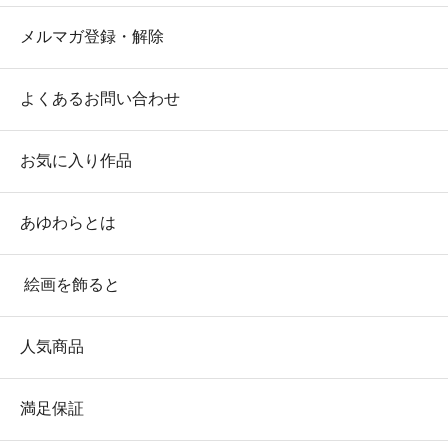
メルマガ登録・解除
よくあるお問い合わせ
お気に入り作品
あゆわらとは
絵画を飾ると
人気商品
満足保証