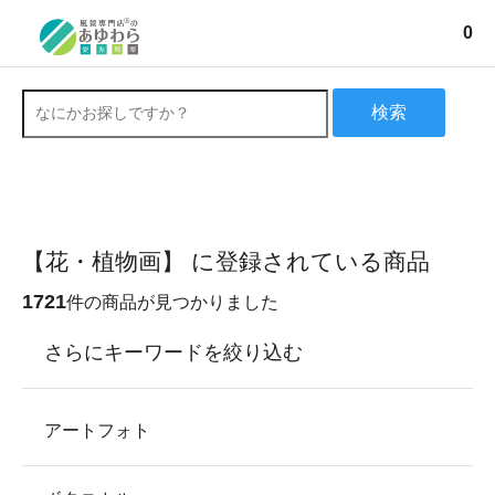
0
検索
【花・植物画】 に登録されている商品
1721
件の商品が見つかりました
さらにキーワードを絞り込む
アートフォト