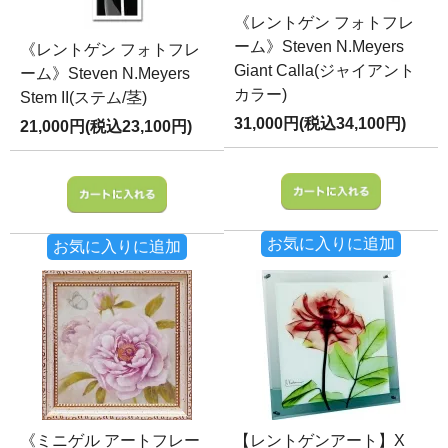
《レントゲン フォトフレ
ーム》Steven N.Meyers
《レントゲン フォトフレ
Giant Calla(ジャイアント
ーム》Steven N.Meyers
カラー)
Stem II(ステム/茎)
31,000円(税込34,100円)
21,000円(税込23,100円)
お気に入りに追加
お気に入りに追加
《ミニゲル アートフレー
【レントゲンアート】X