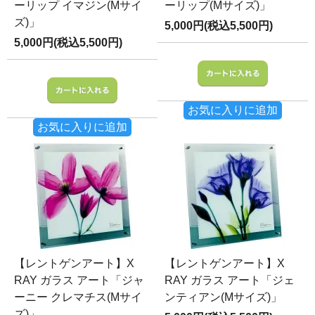
ーリップ イマジン(Mサイ
ーリップ(Mサイズ)」
ズ)」
5,000円(税込5,500円)
5,000円(税込5,500円)
お気に入りに追加
お気に入りに追加
【レントゲンアート】X
【レントゲンアート】X
RAY ガラス アート「ジャ
RAY ガラス アート「ジェ
ーニー クレマチス(Mサイ
ンティアン(Mサイズ)」
ズ)」