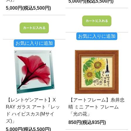
5,000円(税込5,500円)
5,000円(税込5,500円)
お気に入りに追加
お気に入りに追加
【レントゲンアート】X
【アートフレーム】糸井忠
RAY ガラス アート「レッ
晴 ミニ アート フレーム
ド ハイビスカス(Mサイ
「光の花」
ズ)」
850円(税込935円)
5,000円(税込5,500円)