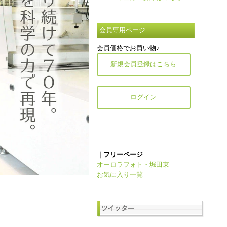
会員専用ページ
会員価格でお買い物♪
新規会員登録はこちら
ログイン
｜フリーページ
オーロラフォト・堀田東
お気に入り一覧