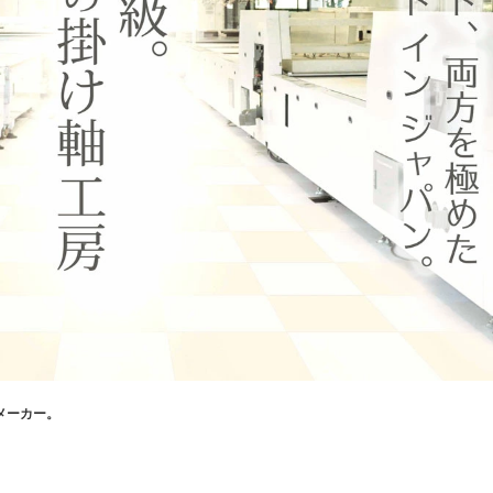
メーカー。