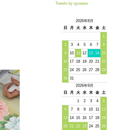
Tweets by ayuwara
2026年8月
日
月
火
水
木
金
土
1
2
3
4
5
6
7
8
9
10
11
12
13
14
15
16
17
18
19
20
21
22
23
24
25
26
27
28
29
30
31
2026年9月
日
月
火
水
木
金
土
1
2
3
4
5
6
7
8
9
10
11
12
13
14
15
16
17
18
19
20
21
22
23
24
25
26