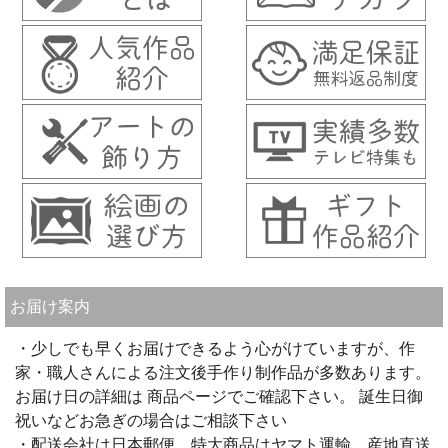
お届け案内
・少しでも早くお届けできるよう心がけていますが、作
家・職人さんによる注文後手作り制作品が多数あります。
お届け日の詳細は 商品ページでご確認下さい。 誕生日御
祝いなどお急ぎの場合はご相談下さい
・配送会社は日本郵便、特大商品はヤマト運輸、産地直送