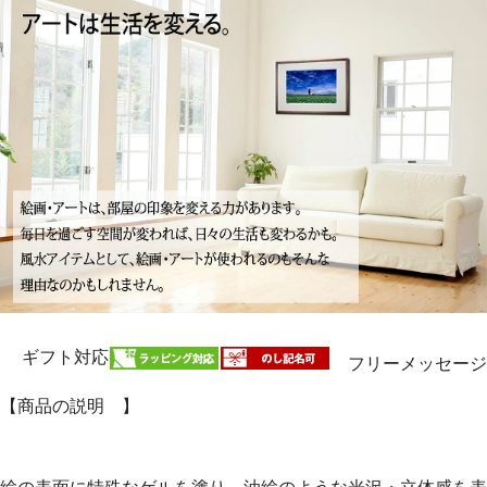
ギフト対応
フリーメッセージ
【商品の説明 】