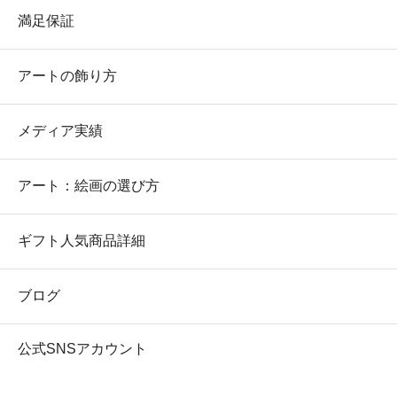
満足保証
アートの飾り方
メディア実績
アート：絵画の選び方
ギフト人気商品詳細
ブログ
公式SNSアカウント