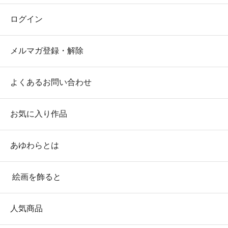
ログイン
メルマガ登録・解除
よくあるお問い合わせ
お気に入り作品
あゆわらとは
絵画を飾ると
人気商品