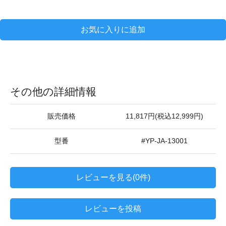
お気に入りに追加
その他の詳細情報
販売価格
11,817円(税込12,999円)
型番
#YP-JA-13001
レビューを見る(0件)
レビューを投稿