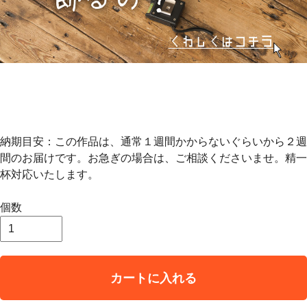
納期目安：この作品は、通常１週間かからないぐらいから２週
間のお届けです。お急ぎの場合は、ご相談くださいませ。精一
杯対応いたします。
個数
カートに入れる