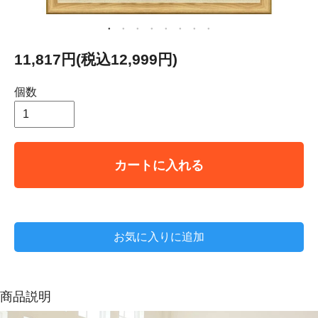
11,817円(税込12,999円)
個数
カートに入れる
お気に入りに追加
商品説明