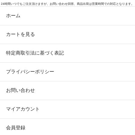
24時間いつでもご注文頂けますが、お問い合わせ回答、商品出荷は営業時間での対応となります。
ホーム
カートを見る
特定商取引法に基づく表記
プライバシーポリシー
お問い合わせ
マイアカウント
会員登録