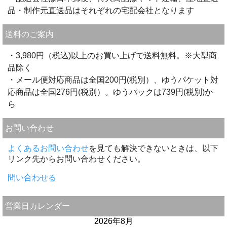
品・制作元直送品はそれぞれの宅配会社となります
送料のご案内
・3,980円（税込)以上のお買い上げで送料無料。※大型商
品除く
・メール便対応商品は全国200円(税別）、ゆうパケット対
応商品は全国276円(税別）。ゆうパックは739円(税別)か
ら
お問い合わせ
よくあるお問い合わせ
を見ても解決できないときは、以下
リンク先からお問い合わせください。
問い合わせる
営業日カレンダー
2026年8月