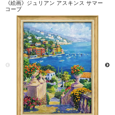
《絵画》ジュリアン アスキンス サマー
コーブ