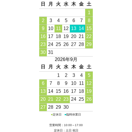
日
月
火
水
木
金
土
1
2
3
4
5
6
7
8
9
10
11
12
13
14
15
16
17
18
19
20
21
22
23
24
25
26
27
28
29
30
31
2026年9月
日
月
火
水
木
金
土
1
2
3
4
5
6
7
8
9
10
11
12
13
14
15
16
17
18
19
20
21
22
23
24
25
26
27
28
29
30
■
定休日
■
臨時休業日
営業時間：10:00～17:00
定休日：土日 祝日