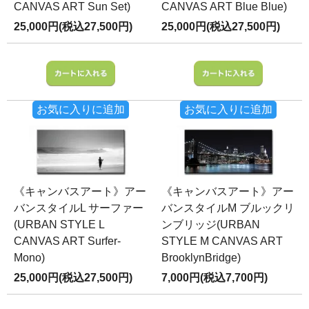
CANVAS ART Sun Set)
CANVAS ART Blue Blue)
25,000円(税込27,500円)
25,000円(税込27,500円)
お気に入りに追加
お気に入りに追加
《キャンバスアート》アー
《キャンバスアート》アー
バンスタイルL サーファー
バンスタイルM ブルックリ
(URBAN STYLE L
ンブリッジ(URBAN
CANVAS ART Surfer-
STYLE M CANVAS ART
Mono)
BrooklynBridge)
25,000円(税込27,500円)
7,000円(税込7,700円)