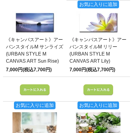
お気に入りに追加
《キャンバスアート》アー
《キャンバスアート》アー
バンスタイルM サンライズ
バンスタイルM リリー
(URBAN STYLE M
(URBAN STYLE M
CANVAS ART Sun Rise)
CANVAS ART Lily)
7,000円(税込7,700円)
7,000円(税込7,700円)
お気に入りに追加
お気に入りに追加