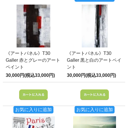
《アートパネル》T30
《アートパネル》T30
Galler 赤とグレーのアート
Galler 黒と白のアートペイ
ペイント
ント
30,000円(税込33,000円)
30,000円(税込33,000円)
お気に入りに追加
お気に入りに追加