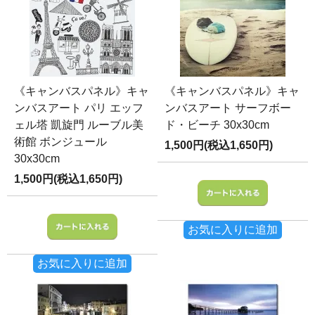
《キャンバスパネル》キャ
《キャンバスパネル》キャ
ンバスアート パリ エッフ
ンバスアート サーフボー
ェル塔 凱旋門 ルーブル美
ド・ビーチ 30x30cm
術館 ボンジュール
1,500円(税込1,650円)
30x30cm
1,500円(税込1,650円)
お気に入りに追加
お気に入りに追加