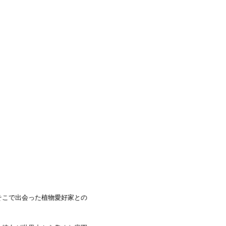
そこで出会った植物愛好家との