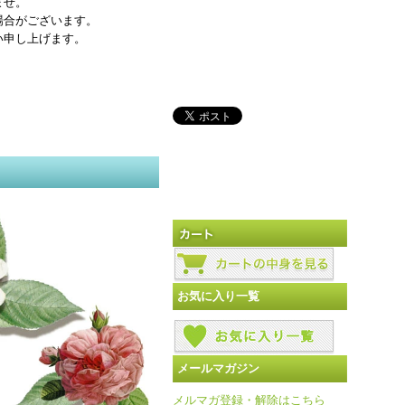
ませ。
場合がございます。
い申し上げます。
お気に入り一覧
メールマガジン
メルマガ登録・解除はこちら