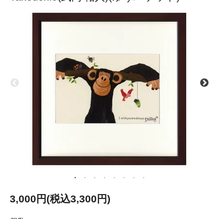
3,000円(税込3,300円)