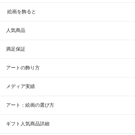
絵画を飾ると
人気商品
満足保証
アートの飾り方
メディア実績
アート：絵画の選び方
ギフト人気商品詳細