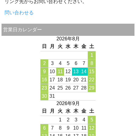
リンク先からお問い合わせください。
問い合わせる
営業日カレンダー
2026年8月
日
月
火
水
木
金
土
1
2
3
4
5
6
7
8
9
10
11
12
13
14
15
16
17
18
19
20
21
22
23
24
25
26
27
28
29
30
31
2026年9月
日
月
火
水
木
金
土
1
2
3
4
5
6
7
8
9
10
11
12