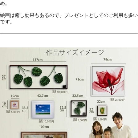
め。
絵画は癒し効果もあるので、プレゼントとしてのご利用も多い
です。