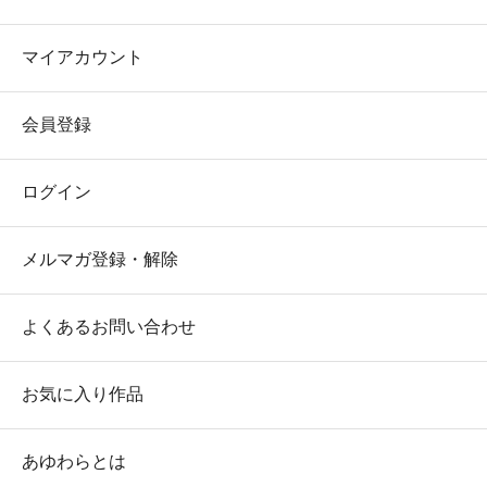
マイアカウント
会員登録
ログイン
メルマガ登録・解除
よくあるお問い合わせ
お気に入り作品
あゆわらとは