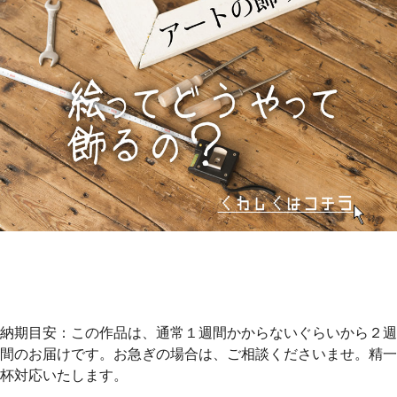
納期目安：この作品は、通常１週間かからないぐらいから２週
間のお届けです。お急ぎの場合は、ご相談くださいませ。精一
杯対応いたします。