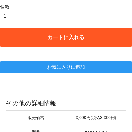
個数
カートに入れる
お気に入りに追加
その他の詳細情報
販売価格
3,000円(税込3,300円)