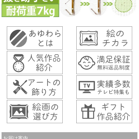
お届け案内