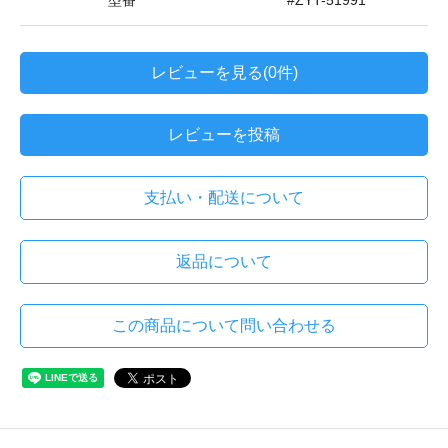
型番
#ZYT-51991
レビューを見る(0件)
レビューを投稿
支払い・配送について
返品について
この商品について問い合わせる