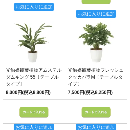
お気に入りに追加
お気に入りに追加
光触媒観葉植物アムステル
光触媒観葉植物フレッシュ
ダムキング 55〔テーブル
クッカバラM〔テーブルタ
タイプ〕
イプ〕
8,000円(税込8,800円)
7,500円(税込8,250円)
お気に入りに追加
お気に入りに追加