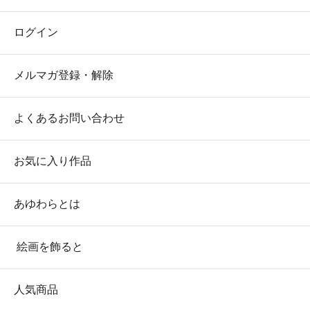
ログイン
メルマガ登録・解除
よくあるお問い合わせ
お気に入り作品
あゆわらとは
絵画を飾ると
人気商品