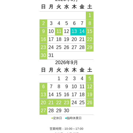
日
月
火
水
木
金
土
1
2
3
4
5
6
7
8
9
10
11
12
13
14
15
16
17
18
19
20
21
22
23
24
25
26
27
28
29
30
31
2026年9月
日
月
火
水
木
金
土
1
2
3
4
5
6
7
8
9
10
11
12
13
14
15
16
17
18
19
20
21
22
23
24
25
26
27
28
29
30
■
定休日
■
臨時休業日
営業時間：10:00～17:00