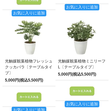
お気に入りに追加
お気に入りに追加
光触媒観葉植物フレッシュ
光触媒観葉植物ミニリーフ
クッカバラ〔テーブルタイ
L〔テーブルタイプ〕
プ〕
5,000円(税込5,500円)
5,000円(税込5,500円)
お気に入りに追加
お気に入りに追加