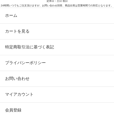
定休日：土日 祝日
24時間いつでもご注文頂けますが、お問い合わせ回答、商品出荷は営業時間での対応となります。
ホーム
カートを見る
特定商取引法に基づく表記
プライバシーポリシー
お問い合わせ
マイアカウント
会員登録