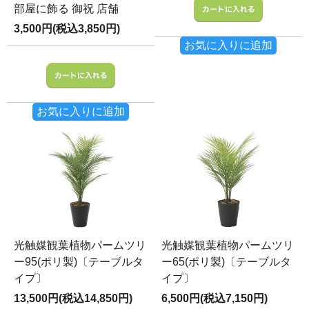
部屋に飾る 御祝 店舗
3,500円(税込3,850円)
お気に入りに追加
お気に入りに追加
光触媒観葉植物パームツリ
光触媒観葉植物パームツリ
ー95(ポリ製)〔テーブルタ
ー65(ポリ製)〔テーブルタ
イプ〕
イプ〕
13,500円(税込14,850円)
6,500円(税込7,150円)