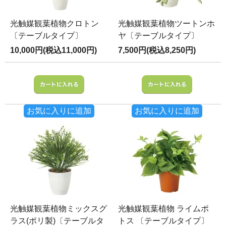
光触媒観葉植物クロトン
光触媒観葉植物ツートンホ
〔テーブルタイプ〕
ヤ〔テーブルタイプ〕
10,000円(税込11,000円)
7,500円(税込8,250円)
お気に入りに追加
お気に入りに追加
光触媒観葉植物ミックスグ
光触媒観葉植物 ライムポ
ラス(ポリ製)〔テーブルタ
トス 〔テーブルタイプ〕