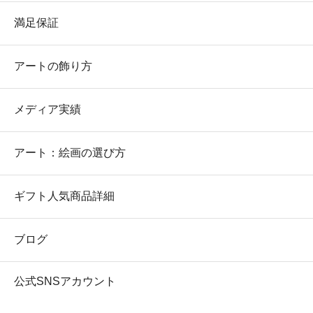
満足保証
アートの飾り方
メディア実績
アート：絵画の選び方
ギフト人気商品詳細
ブログ
公式SNSアカウント