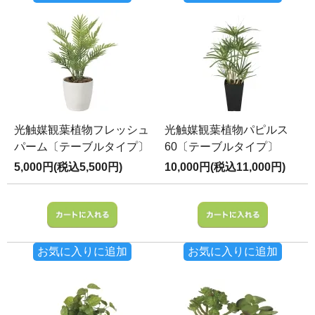
光触媒観葉植物フレッシュ
光触媒観葉植物パピルス
パーム〔テーブルタイプ〕
60〔テーブルタイプ〕
5,000円(税込5,500円)
10,000円(税込11,000円)
お気に入りに追加
お気に入りに追加