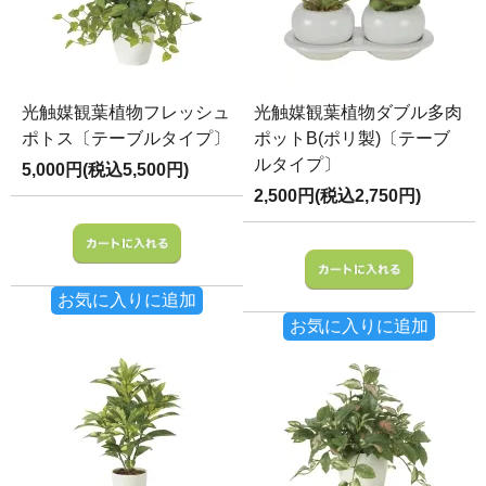
光触媒観葉植物フレッシュ
光触媒観葉植物ダブル多肉
ポトス〔テーブルタイプ〕
ポットB(ポリ製)〔テーブ
ルタイプ〕
5,000円(税込5,500円)
2,500円(税込2,750円)
お気に入りに追加
お気に入りに追加