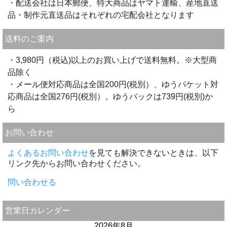
・配送会社は日本郵便、特大商品はヤマト運輸、産地直送
品・制作元直送品はそれぞれの宅配会社となります
送料のご案内
・3,980円（税込)以上のお買い上げで送料無料。※大型商
品除く
・メール便対応商品は全国200円(税別）、ゆうパケット対
応商品は全国276円(税別）。ゆうパックは739円(税別)か
ら
お問い合わせ
よくあるお問い合わせ
を見ても解決できないときは、以下
リンク先からお問い合わせください。
問い合わせる
営業日カレンダー
2026年8月