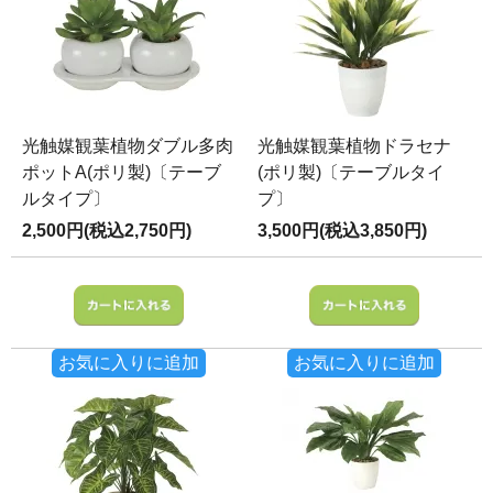
光触媒観葉植物ダブル多肉
光触媒観葉植物ドラセナ
ポットA(ポリ製)〔テーブ
(ポリ製)〔テーブルタイ
ルタイプ〕
プ〕
2,500円(税込2,750円)
3,500円(税込3,850円)
お気に入りに追加
お気に入りに追加