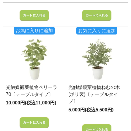
お気に入りに追加
お気に入りに追加
光触媒観葉植物ペリーラ
光触媒観葉植物ねむの木
70〔テーブルタイプ〕
(ポリ製)〔テーブルタイ
プ〕
10,000円(税込11,000円)
5,000円(税込5,500円)