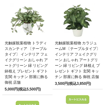
光触媒観葉植物 トラディ
光触媒観葉植物 カラジュ
スカンティア 〔テーブル
ームM 〔テーブルタイプ〕
タイプ〕 インテリア フェ
インテリア フェイクグリ
イクグリーン おしゃれ ア
ーン おしゃれ アートグリ
ートグリーン 緑 リビング
ーン 緑 リビング 鉢植え プ
鉢植え プレゼント ギフト
レゼント ギフト 玄関 キッ
玄関 キッチン 部屋に飾る
チン 部屋に飾る 御祝 店舗
御祝 店舗
3,500円(税込3,850円)
5,000円(税込5,500円)