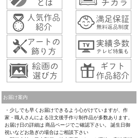
お届け案内
・少しでも早くお届けできるよう心がけていますが、作
家・職人さんによる注文後手作り制作品が多数あります。
お届け日の詳細は 商品ページでご確認下さい。 誕生日御
祝いなどお急ぎの場合はご相談下さい