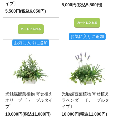
イプ〕
5,000円(税込5,500円)
5,500円(税込6,050円)
お気に入りに追加
お気に入りに追加
光触媒観葉植物 寄せ植え
光触媒観葉植物 寄せ植え
オリーブ 〔テーブルタイ
ラベンダー 〔テーブルタ
プ〕
イプ〕
10,000円(税込11,000円)
10,000円(税込11,000円)