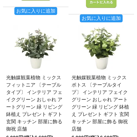
お気に入りに追加
お気に入りに追加
光触媒観葉植物 ミックス
光触媒観葉植物 ミックス
フィットニア 〔テーブル
ポトス 〔テーブルタイ
タイプ〕 インテリア フェ
プ〕 インテリア フェイク
イクグリーン おしゃれ ア
グリーン おしゃれ アート
ートグリーン 緑 リビング
グリーン 緑 リビング 鉢植
鉢植え プレゼント ギフト
え プレゼント ギフト 玄関
玄関 キッチン 部屋に飾る
キッチン 部屋に飾る 御祝
御祝 店舗
店舗