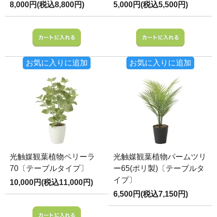
8,000円(税込8,800円)
5,000円(税込5,500円)
お気に入りに追加
お気に入りに追加
光触媒観葉植物ペリーラ
光触媒観葉植物パームツリ
70〔テーブルタイプ〕
ー65(ポリ製)〔テーブルタ
イプ〕
10,000円(税込11,000円)
6,500円(税込7,150円)