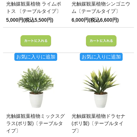
光触媒観葉植物 ライムポ
光触媒観葉植物シンゴニウ
トス 〔テーブルタイプ〕
ム〔テーブルタイプ〕
5,000円(税込5,500円)
6,000円(税込6,600円)
お気に入りに追加
お気に入りに追加
光触媒観葉植物ミックスグ
光触媒観葉植物ドラセナ
ラス(ポリ製)〔テーブルタ
(ポリ製)〔テーブルタイ
イプ〕
プ〕