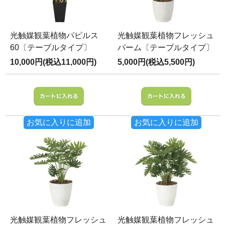
光触媒観葉植物パピルス
光触媒観葉植物フレッシュ
60〔テーブルタイプ〕
パーム〔テーブルタイプ〕
10,000円(税込11,000円)
5,000円(税込5,500円)
お気に入りに追加
お気に入りに追加
光触媒観葉植物フレッシュ
光触媒観葉植物フレッシュ