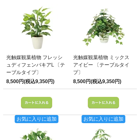
光触媒観葉植物 フレッシ
光触媒観葉植物 ミックス
ュディフェンバキアL 〔テ
アイビー 〔テーブルタイ
ーブルタイプ〕
プ〕
8,500円(税込9,350円)
8,500円(税込9,350円)
お気に入りに追加
お気に入りに追加