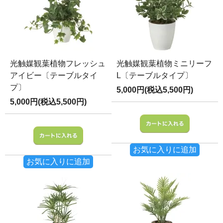
光触媒観葉植物フレッシュ
光触媒観葉植物ミニリーフ
アイビー〔テーブルタイ
L〔テーブルタイプ〕
プ〕
5,000円(税込5,500円)
5,000円(税込5,500円)
お気に入りに追加
お気に入りに追加