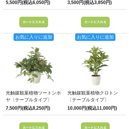
5,500円(税込6,050円)
3,500円(税込3,850円)
お気に入りに追加
お気に入りに追加
光触媒観葉植物ツートンホ
光触媒観葉植物クロトン
ヤ〔テーブルタイプ〕
〔テーブルタイプ〕
7,500円(税込8,250円)
10,000円(税込11,000円)