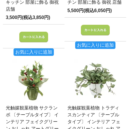
キッチン 部屋に飾る 御祝
チン 部屋に飾る 御祝 店舗
店舗
5,500円(税込6,050円)
3,500円(税込3,850円)
お気に入りに追加
お気に入りに追加
光触媒観葉植物 サクラン
光触媒観葉植物 トラディ
ボ 〔テーブルタイプ〕 イ
スカンティア 〔テーブル
ンテリア フェイクグリー
タイプ〕 インテリア フェ
ン おしゃれ アートグリー
イクグリーン おしゃれ ア