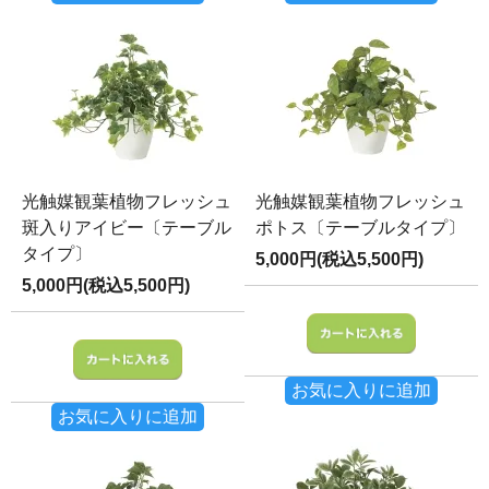
光触媒観葉植物フレッシュ
光触媒観葉植物フレッシュ
斑入りアイビー〔テーブル
ポトス〔テーブルタイプ〕
タイプ〕
5,000円(税込5,500円)
5,000円(税込5,500円)
お気に入りに追加
お気に入りに追加