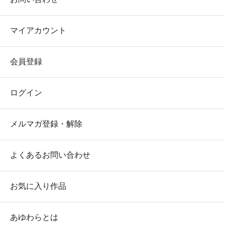
マイアカウント
会員登録
ログイン
メルマガ登録・解除
よくあるお問い合わせ
お気に入り作品
あゆわらとは