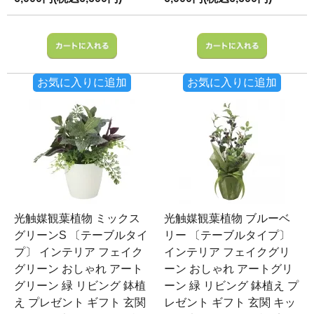
お気に入りに追加
お気に入りに追加
光触媒観葉植物 ミックス
光触媒観葉植物 ブルーベ
グリーンS 〔テーブルタイ
リー 〔テーブルタイプ〕
プ〕 インテリア フェイク
インテリア フェイクグリ
グリーン おしゃれ アート
ーン おしゃれ アートグリ
グリーン 緑 リビング 鉢植
ーン 緑 リビング 鉢植え プ
え プレゼント ギフト 玄関
レゼント ギフト 玄関 キッ