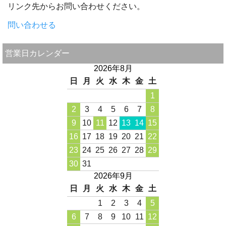
リンク先からお問い合わせください。
問い合わせる
営業日カレンダー
2026年8月
日
月
火
水
木
金
土
1
2
3
4
5
6
7
8
9
10
11
12
13
14
15
16
17
18
19
20
21
22
23
24
25
26
27
28
29
30
31
2026年9月
日
月
火
水
木
金
土
1
2
3
4
5
6
7
8
9
10
11
12