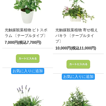
光触媒観葉植物 ピトスポ
光触媒観葉植物 寄せ植え
ラム 〔テーブルタイプ〕
パキラ 〔テーブルタイ
プ〕
7,000円(税込7,700円)
10,000円(税込11,000円)
お気に入りに追加
お気に入りに追加