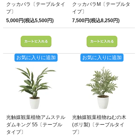
クッカバラ〔テーブルタイ
クッカバラM〔テーブルタ
プ〕
イプ〕
5,000円(税込5,500円)
7,500円(税込8,250円)
お気に入りに追加
お気に入りに追加
光触媒観葉植物アムステル
光触媒観葉植物ねむの木
ダムキング 55〔テーブル
(ポリ製)〔テーブルタイ
タイプ〕
プ〕