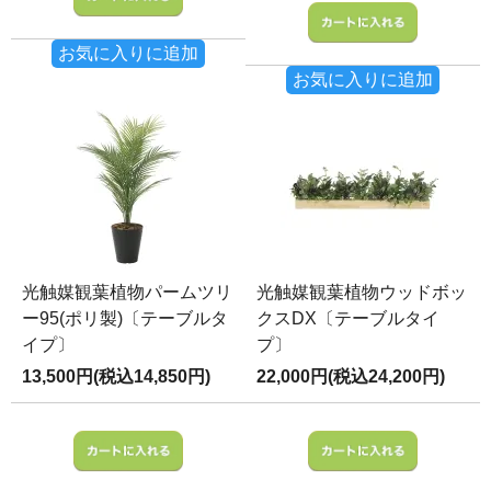
お気に入りに追加
お気に入りに追加
光触媒観葉植物パームツリ
光触媒観葉植物ウッドボッ
ー95(ポリ製)〔テーブルタ
クスDX〔テーブルタイ
イプ〕
プ〕
13,500円(税込14,850円)
22,000円(税込24,200円)