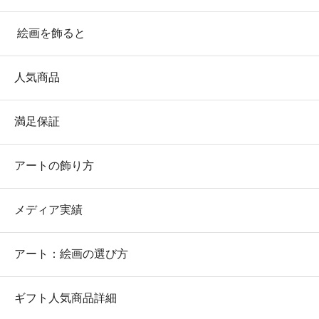
絵画を飾ると
人気商品
満足保証
アートの飾り方
メディア実績
アート：絵画の選び方
ギフト人気商品詳細