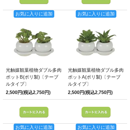
お気に入りに追加
お気に入りに追加
光触媒観葉植物ダブル多肉
光触媒観葉植物ダブル多肉
ポットB(ポリ製)〔テーブ
ポットA(ポリ製)〔テーブ
ルタイプ〕
ルタイプ〕
2,500円(税込2,750円)
2,500円(税込2,750円)
お気に入りに追加
お気に入りに追加