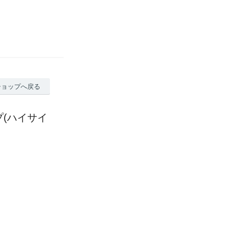
ショップへ戻る
プ(ハイサイ