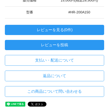
販売価格
15,000円(税込16,500円)
型番
#HR-200A150
レビューを見る(0件)
レビューを投稿
支払い・配送について
返品について
この商品について問い合わせる