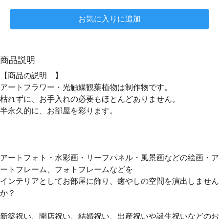
お気に入りに追加
商品説明
【商品の説明 】
アートフラワー・光触媒観葉植物は制作物です。
枯れずに、お手入れの必要もほとんどありません。
半永久的に、お部屋を彩ります。
アートフォト・水彩画・リーフパネル・風景画などの絵画・ア
ートフレーム、フォトフレームなどを
インテリアとしてお部屋に飾り、癒やしの空間を演出しません
か？
新築祝い、開店祝い、結婚祝い、出産祝いや誕生祝いなどのお