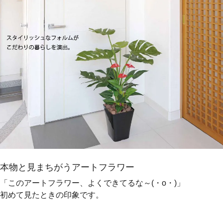
本物と見まちがうアートフラワー
「このアートフラワー、よくできてるな～(・o・)」
初めて見たときの印象です。