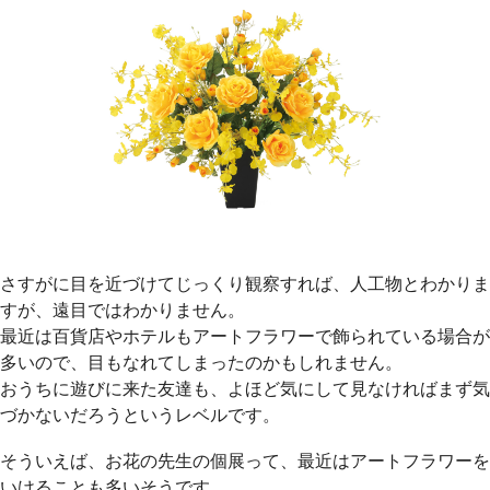
さすがに目を近づけてじっくり観察すれば、人工物とわかりま
すが、遠目ではわかりません。
最近は百貨店やホテルもアートフラワーで飾られている場合が
多いので、目もなれてしまったのかもしれません。
おうちに遊びに来た友達も、よほど気にして見なければまず気
づかないだろうというレベルです。
そういえば、お花の先生の個展って、最近はアートフラワーを
いけることも多いそうです。