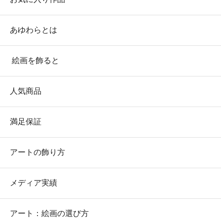
あゆわらとは
絵画を飾ると
人気商品
満足保証
アートの飾り方
メディア実績
アート：絵画の選び方