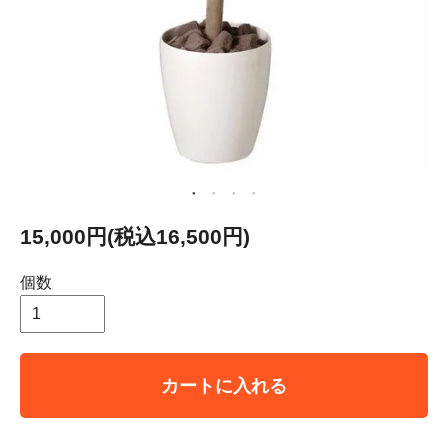
15,000円(税込16,500円)
個数
カートに入れる