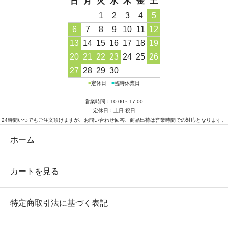
日
月
火
水
木
金
土
1
2
3
4
5
6
7
8
9
10
11
12
13
14
15
16
17
18
19
20
21
22
23
24
25
26
27
28
29
30
■
定休日
■
臨時休業日
営業時間：10:00～17:00
定休日：土日 祝日
24時間いつでもご注文頂けますが、お問い合わせ回答、商品出荷は営業時間での対応となります。
ホーム
カートを見る
特定商取引法に基づく表記