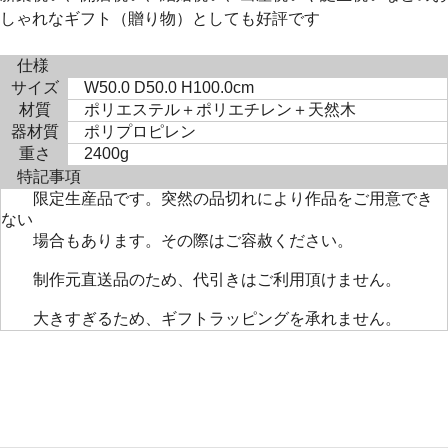
しゃれなギフト（贈り物）としても好評です
仕様
サイズ
W50.0 D50.0 H100.0cm
材質
ポリエステル＋ポリエチレン＋天然木
器材質
ポリプロピレン
重さ
2400g
特記事項
限定生産品です。突然の品切れにより作品をご用意でき
ない
場合もあります。その際はご容赦ください。
制作元直送品のため、代引きはご利用頂けません。
大きすぎるため、ギフトラッピングを承れません。