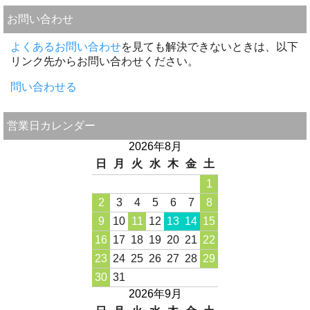
お問い合わせ
よくあるお問い合わせ
を見ても解決できないときは、以下
リンク先からお問い合わせください。
問い合わせる
営業日カレンダー
2026年8月
日
月
火
水
木
金
土
1
2
3
4
5
6
7
8
9
10
11
12
13
14
15
16
17
18
19
20
21
22
23
24
25
26
27
28
29
30
31
2026年9月