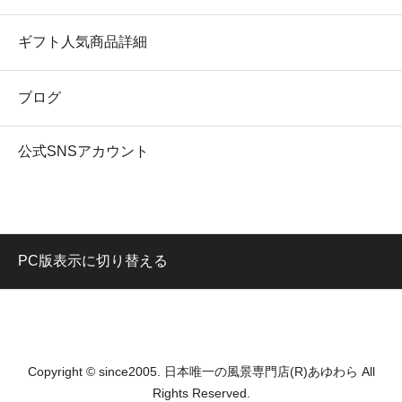
ギフト人気商品詳細
ブログ
公式SNSアカウント
PC版表示に切り替える
Copyright © since2005. 日本唯一の風景専門店(R)あゆわら All
Rights Reserved.