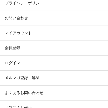
プライバシーポリシー
お問い合わせ
マイアカウント
会員登録
ログイン
メルマガ登録・解除
よくあるお問い合わせ
お気に入り作品