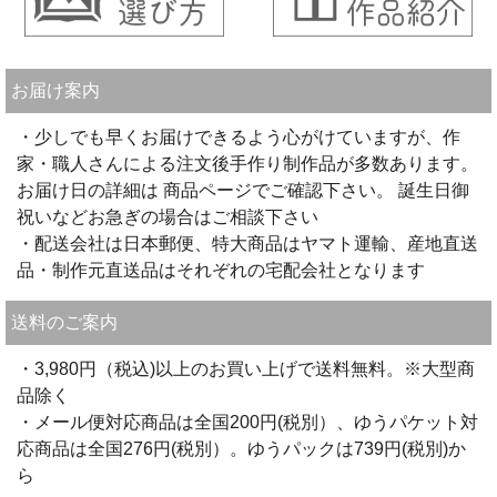
お届け案内
・少しでも早くお届けできるよう心がけていますが、作
家・職人さんによる注文後手作り制作品が多数あります。
お届け日の詳細は 商品ページでご確認下さい。 誕生日御
祝いなどお急ぎの場合はご相談下さい
・配送会社は日本郵便、特大商品はヤマト運輸、産地直送
品・制作元直送品はそれぞれの宅配会社となります
送料のご案内
・3,980円（税込)以上のお買い上げで送料無料。※大型商
品除く
・メール便対応商品は全国200円(税別）、ゆうパケット対
応商品は全国276円(税別）。ゆうパックは739円(税別)か
ら