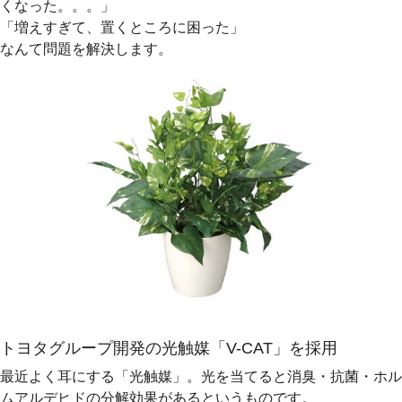
くなった。。。」
「増えすぎて、置くところに困った」
なんて問題を解決します。
トヨタグループ開発の光触媒「V-CAT」を採用
最近よく耳にする「光触媒」。光を当てると消臭・抗菌・ホル
ムアルデヒドの分解効果があるというものです。