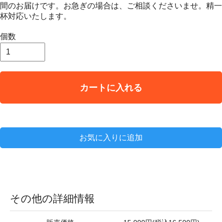
間のお届けです。お急ぎの場合は、ご相談くださいませ。精一
杯対応いたします。
個数
カートに入れる
お気に入りに追加
その他の詳細情報