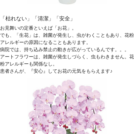
「枯れない」「清潔」「安全」
お見舞いの定番といえば「お花」。
でも、「生花」は、雑菌が発生し、虫がわくこともあり、花粉
アレルギーの原因になることもあります。
病院では、持ち込み禁止の動きが広がっているんです。。。
アートフラワーは、雑菌が発生しづらく、虫もわきません。花
粉アレルギーも関係なし。
患者さんが、『安心』してお花の元気をもらえます♪