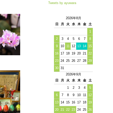
Tweets by ayuwara
2026年8月
日
月
火
水
木
金
土
1
2
3
4
5
6
7
8
9
10
11
12
13
14
15
16
17
18
19
20
21
22
23
24
25
26
27
28
29
30
31
2026年9月
日
月
火
水
木
金
土
1
2
3
4
5
6
7
8
9
10
11
12
13
14
15
16
17
18
19
20
21
22
23
24
25
26