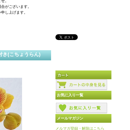
ませ。
場合がございます。
い申し上げます。
付き(こちょうらん)
お気に入り一覧
メールマガジン
メルマガ登録・解除はこちら