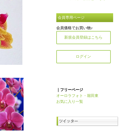
会員専用ページ
会員価格でお買い物♪
新規会員登録はこちら
ログイン
｜フリーページ
オーロラフォト・堀田東
お気に入り一覧