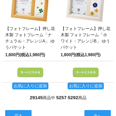
【フォトフレーム】押し花
【フォトフレーム】押し花
木製 フォトフレーム「ナ
木製 フォトフレーム「ホ
チュラル・アレンジA」 ゆ
ワイト・アレンジB」 ゆう
うパケット
パケット
1,800円(税込1,980円)
1,800円(税込1,980円)
お気に入りに追加
お気に入りに追加
29145
5257
5292
商品中
-
商品
戻る
次へ