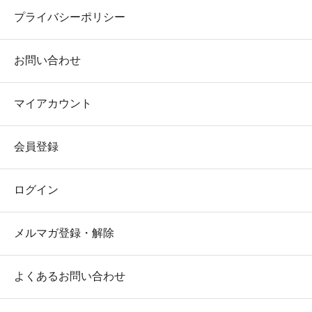
プライバシーポリシー
お問い合わせ
マイアカウント
会員登録
ログイン
メルマガ登録・解除
よくあるお問い合わせ