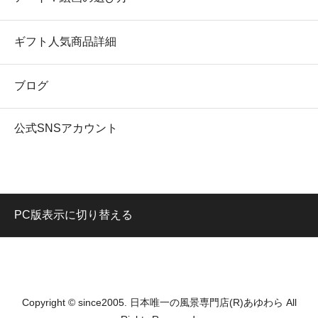
ギフト人気商品詳細
ブログ
公式SNSアカウント
PC版表示に切り替える
Copyright © since2005. 日本唯一の風景専門店(R)あゆわら All