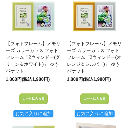
【フォトフレーム】メモリ
【フォトフレーム】メモリ
ーズ カラーガラス フォト
ーズ カラーガラス フォト
フレーム「2ウィンドー(グ
フレーム「2ウィンドー(オ
リーン＆ホワイト)」 ゆう
レンジ＆シルバー)」 ゆう
パケット
パケット
1,800円(税込1,980円)
1,800円(税込1,980円)
お気に入りに追加
お気に入りに追加