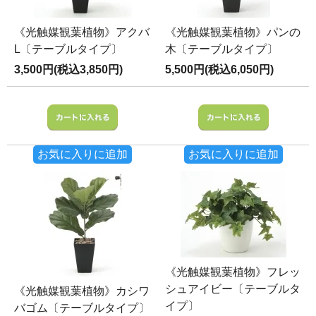
《光触媒観葉植物》アクバ
《光触媒観葉植物》パンの
L〔テーブルタイプ〕
木〔テーブルタイプ〕
3,500円(税込3,850円)
5,500円(税込6,050円)
お気に入りに追加
お気に入りに追加
《光触媒観葉植物》フレッ
シュアイビー〔テーブルタ
《光触媒観葉植物》カシワ
イプ〕
バゴム〔テーブルタイプ〕