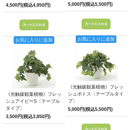
5,000円(税込5,500円)
4,500円(税込4,950円)
お気に入りに追加
お気に入りに追加
《光触媒観葉植物》フレッ
シュポトス〔テーブルタイ
《光触媒観葉植物》フレッ
プ〕
シュアイビーS〔テーブル
タイプ〕
5,000円(税込5,500円)
3,500円(税込3,850円)