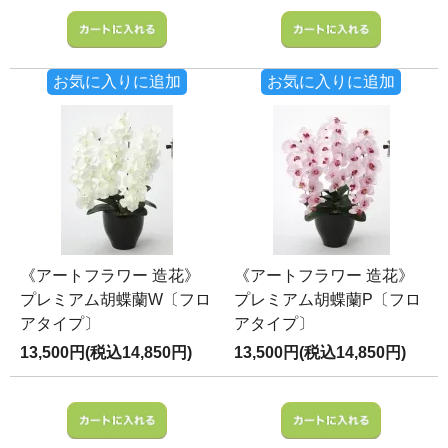
お気に入りに追加
お気に入りに追加
《アートフラワー 造花》
《アートフラワー 造花》
プレミアム胡蝶蘭W〔フロ
プレミアム胡蝶蘭P〔フロ
アタイプ〕
アタイプ〕
13,500円(税込14,850円)
13,500円(税込14,850円)