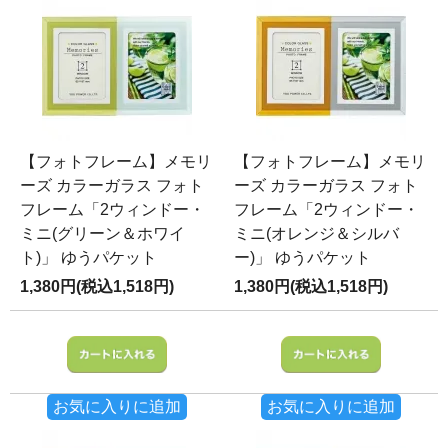
【フォトフレーム】メモリ
【フォトフレーム】メモリ
ーズ カラーガラス フォト
ーズ カラーガラス フォト
フレーム「2ウィンドー・
フレーム「2ウィンドー・
ミニ(グリーン＆ホワイ
ミニ(オレンジ＆シルバ
ト)」 ゆうパケット
ー)」 ゆうパケット
1,380円(税込1,518円)
1,380円(税込1,518円)
お気に入りに追加
お気に入りに追加