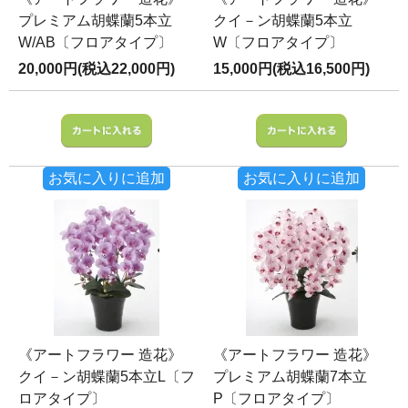
プレミアム胡蝶蘭5本立
クイ－ン胡蝶蘭5本立
W/AB〔フロアタイプ〕
W〔フロアタイプ〕
20,000円(税込22,000円)
15,000円(税込16,500円)
お気に入りに追加
お気に入りに追加
《アートフラワー 造花》
《アートフラワー 造花》
クイ－ン胡蝶蘭5本立L〔フ
プレミアム胡蝶蘭7本立
ロアタイプ〕
P〔フロアタイプ〕