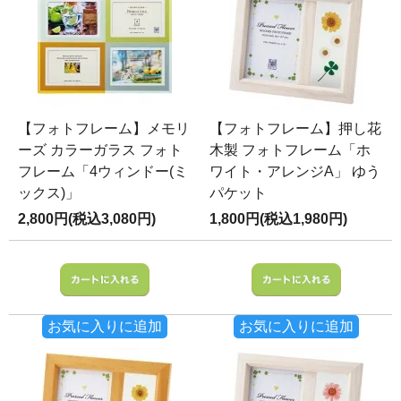
【フォトフレーム】メモリ
【フォトフレーム】押し花
ーズ カラーガラス フォト
木製 フォトフレーム「ホ
フレーム「4ウィンドー(ミ
ワイト・アレンジA」 ゆう
ックス)」
パケット
2,800円(税込3,080円)
1,800円(税込1,980円)
お気に入りに追加
お気に入りに追加