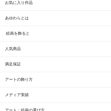
お気に入り作品
あゆわらとは
絵画を飾ると
人気商品
満足保証
アートの飾り方
メディア実績
アート：絵画の選び方