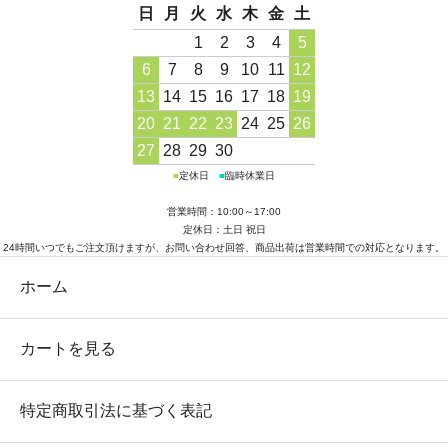
日
月
火
水
木
金
土
1
2
3
4
5
6
7
8
9
10
11
12
13
14
15
16
17
18
19
20
21
22
23
24
25
26
27
28
29
30
■
定休日
■
臨時休業日
営業時間：10:00～17:00
定休日：土日 祝日
24時間いつでもご注文頂けますが、お問い合わせ回答、商品出荷は営業時間での対応となります。
ホーム
カートを見る
特定商取引法に基づく表記