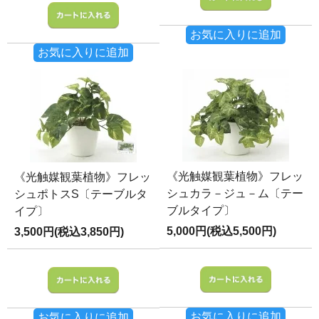
お気に入りに追加
お気に入りに追加
《光触媒観葉植物》フレッ
《光触媒観葉植物》フレッ
シュカラ－ジュ－ム〔テー
シュポトスS〔テーブルタ
ブルタイプ〕
イプ〕
5,000円(税込5,500円)
3,500円(税込3,850円)
お気に入りに追加
お気に入りに追加