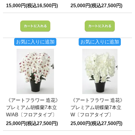
15,000円(税込16,500円)
25,000円(税込27,500円)
お気に入りに追加
お気に入りに追加
《アートフラワー 造花》
《アートフラワー 造花》
プレミアム胡蝶蘭7本立
プレミアム胡蝶蘭7本立
W/AB〔フロアタイプ〕
W〔フロアタイプ〕
25,000円(税込27,500円)
25,000円(税込27,500円)