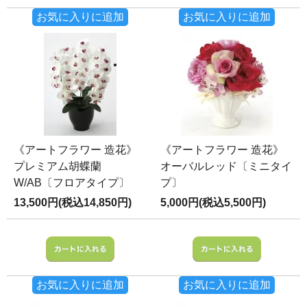
お気に入りに追加
お気に入りに追加
《アートフラワー 造花》
《アートフラワー 造花》
プレミアム胡蝶蘭
オーバルレッド〔ミニタイ
W/AB〔フロアタイプ〕
プ〕
13,500円(税込14,850円)
5,000円(税込5,500円)
お気に入りに追加
お気に入りに追加