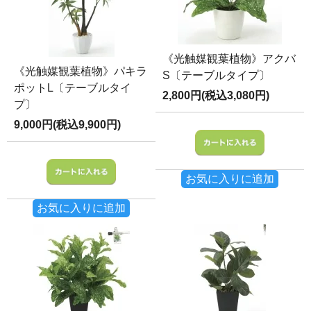
《光触媒観葉植物》アクバ
《光触媒観葉植物》パキラ
S〔テーブルタイプ〕
ポットL〔テーブルタイ
2,800円(税込3,080円)
プ〕
9,000円(税込9,900円)
お気に入りに追加
お気に入りに追加