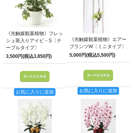
《光触媒観葉植物》フレッ
《光触媒観葉植物》エアー
シュ斑入りアイビ－S〔テ
プランツW〔ミニタイプ〕
ーブルタイプ〕
5,000円(税込5,500円)
3,500円(税込3,850円)
お気に入りに追加
お気に入りに追加