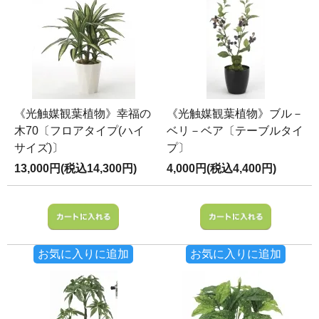
《光触媒観葉植物》幸福の
《光触媒観葉植物》ブル－
木70〔フロアタイプ(ハイ
ベリ－ベア〔テーブルタイ
サイズ)〕
プ〕
13,000円(税込14,300円)
4,000円(税込4,400円)
お気に入りに追加
お気に入りに追加