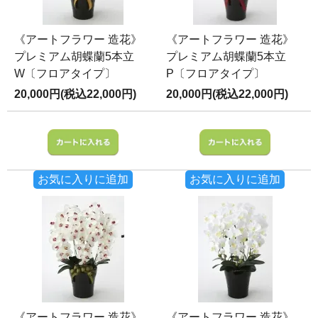
《アートフラワー 造花》
《アートフラワー 造花》
プレミアム胡蝶蘭5本立
プレミアム胡蝶蘭5本立
W〔フロアタイプ〕
P〔フロアタイプ〕
20,000円(税込22,000円)
20,000円(税込22,000円)
お気に入りに追加
お気に入りに追加
《アートフラワー 造花》
《アートフラワー 造花》