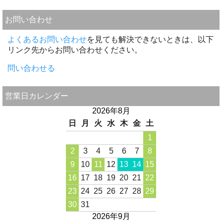
お問い合わせ
よくあるお問い合わせ
を見ても解決できないときは、以下
リンク先からお問い合わせください。
問い合わせる
営業日カレンダー
2026年8月
日
月
火
水
木
金
土
1
2
3
4
5
6
7
8
9
10
11
12
13
14
15
16
17
18
19
20
21
22
23
24
25
26
27
28
29
30
31
2026年9月