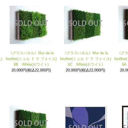
《グラスパネル》Mur de la
《グラスパネル》Mur de la
《グラス
)
feuillee(ミュル ド ラ フォイユ)
feuillee(ミュル ド ラ フォイユ)
feuil
6B White(ホワイト)
6C White(ホワイト)
6A
20,000円(税込22,000円)
20,000円(税込22,000円)
20,