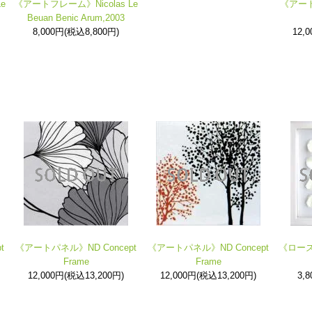
e
《アートフレーム》Nicolas Le
《アート
Beuan Benic Arum,2003
8,000円(税込8,800円)
12,
t
《アートパネル》ND Concept
《アートパネル》ND Concept
《ローズフ
Frame
Frame
12,000円(税込13,200円)
12,000円(税込13,200円)
3,