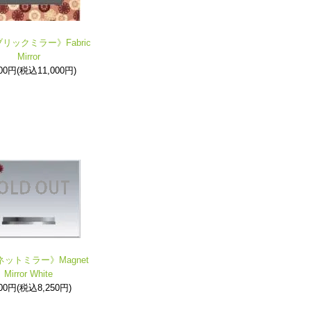
リックミラー》Fabric
Mirror
000円(税込11,000円)
ットミラー》Magnet
Mirror White
500円(税込8,250円)