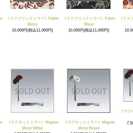
c
《ファブリックミラー》Fabric
《ファブリックミラー》Fabric
《ファブ
Mirror
Mirror
10,000円(税込11,000円)
10,000円(税込11,000円)
10,
《マグネ
c
《マグネットミラー》Magnet
《マグネットミラー》Magnet
7,
Mirror White
Mirror Brown