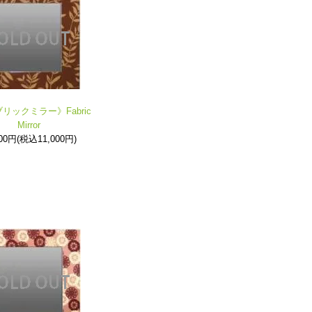
リックミラー》Fabric
Mirror
000円(税込11,000円)