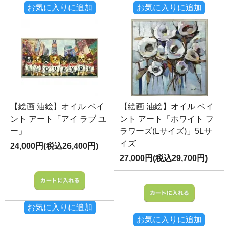
お気に入りに追加
お気に入りに追加
【絵画 油絵】オイル ペイ
【絵画 油絵】オイル ペイ
ント アート「アイ ラブ ユ
ント アート「ホワイト フ
ー」
ラワーズ(Lサイズ)」5Lサ
イズ
24,000円(税込26,400円)
27,000円(税込29,700円)
お気に入りに追加
お気に入りに追加