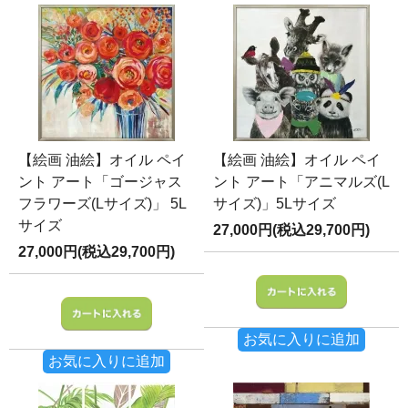
【絵画 油絵】オイル ペイ
【絵画 油絵】オイル ペイ
ント アート「ゴージャス
ント アート「アニマルズ(L
フラワーズ(Lサイズ)」 5L
サイズ)」5Lサイズ
サイズ
27,000円(税込29,700円)
27,000円(税込29,700円)
お気に入りに追加
お気に入りに追加