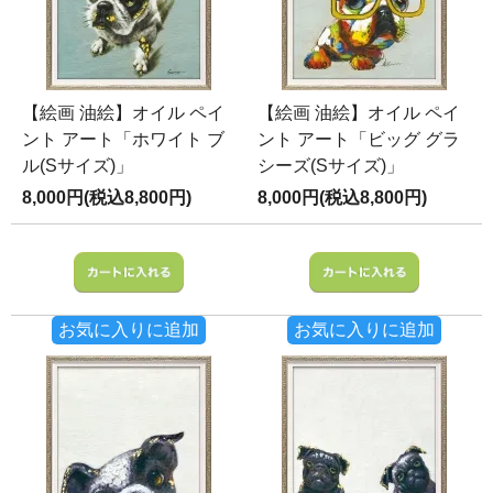
【絵画 油絵】オイル ペイ
【絵画 油絵】オイル ペイ
ント アート「ホワイト ブ
ント アート「ビッグ グラ
ル(Sサイズ)」
シーズ(Sサイズ)」
8,000円(税込8,800円)
8,000円(税込8,800円)
お気に入りに追加
お気に入りに追加