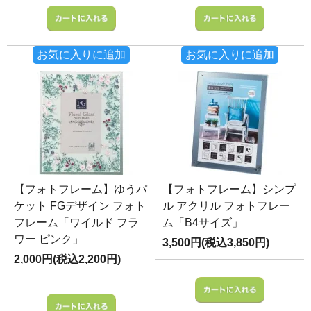
お気に入りに追加
お気に入りに追加
【フォトフレーム】ゆうパ
【フォトフレーム】シンプ
ケット FGデザイン フォト
ル アクリル フォトフレー
フレーム「ワイルド フラ
ム「B4サイズ」
ワー ピンク」
3,500円(税込3,850円)
2,000円(税込2,200円)