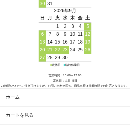
30
31
2026年9月
日
月
火
水
木
金
土
1
2
3
4
5
6
7
8
9
10
11
12
13
14
15
16
17
18
19
20
21
22
23
24
25
26
27
28
29
30
■
定休日
■
臨時休業日
営業時間：10:00～17:00
定休日：土日 祝日
24時間いつでもご注文頂けますが、お問い合わせ回答、商品出荷は営業時間での対応となります。
ホーム
カートを見る