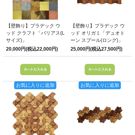
【壁飾り】プラデック ウ
【壁飾り】プラデック ウ
ッド クラフト「バリアス(L
ッド オリガミ「デュオト
サイズ)」
ーン スプール(ロング)」
20,000円(税込22,000円)
25,000円(税込27,500円)
お気に入りに追加
お気に入りに追加