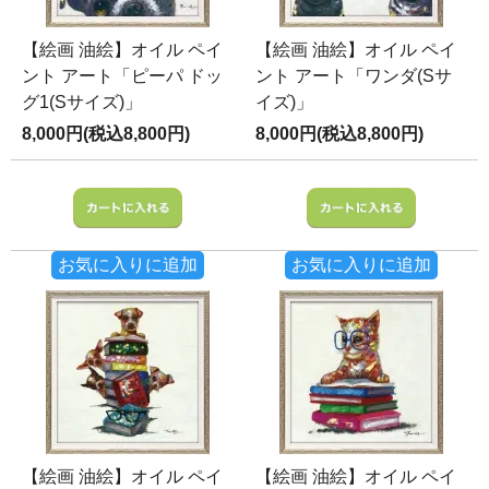
【絵画 油絵】オイル ペイ
【絵画 油絵】オイル ペイ
ント アート「ピーパ ドッ
ント アート「ワンダ(Sサ
グ1(Sサイズ)」
イズ)」
8,000円(税込8,800円)
8,000円(税込8,800円)
お気に入りに追加
お気に入りに追加
【絵画 油絵】オイル ペイ
【絵画 油絵】オイル ペイ