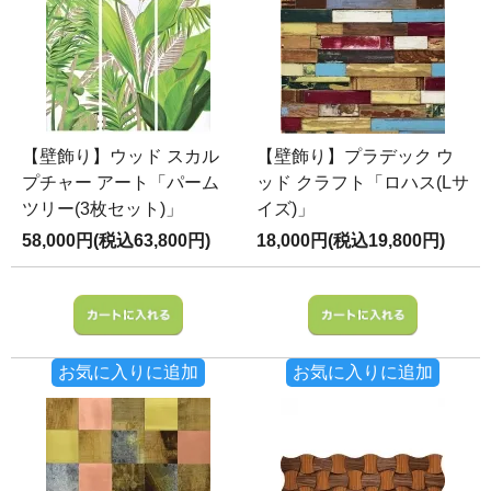
【壁飾り】ウッド スカル
【壁飾り】プラデック ウ
プチャー アート「パーム
ッド クラフト「ロハス(Lサ
ツリー(3枚セット)」
イズ)」
58,000円(税込63,800円)
18,000円(税込19,800円)
お気に入りに追加
お気に入りに追加