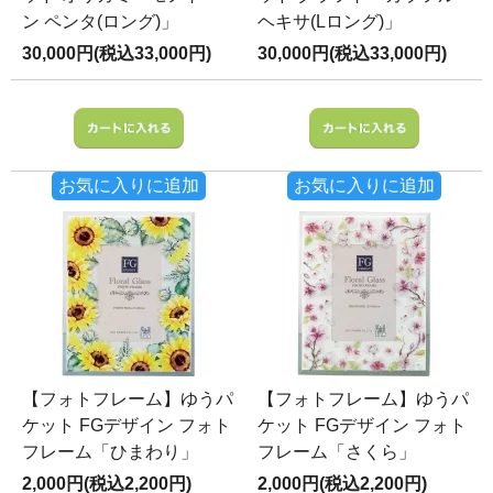
ン ペンタ(ロング)」
ヘキサ(Lロング)」
30,000円(税込33,000円)
30,000円(税込33,000円)
お気に入りに追加
お気に入りに追加
【フォトフレーム】ゆうパ
【フォトフレーム】ゆうパ
ケット FGデザイン フォト
ケット FGデザイン フォト
フレーム「ひまわり」
フレーム「さくら」
2,000円(税込2,200円)
2,000円(税込2,200円)