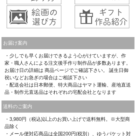
お届け案内
・少しでも早くお届けできるよう心がけていますが、作
家・職人さんによる注文後手作り制作品が多数あります。
お届け日の詳細は 商品ページでご確認下さい。 誕生日御
祝いなどお急ぎの場合はご相談下さい
・配送会社は日本郵便、特大商品はヤマト運輸、産地直送
品・制作元直送品はそれぞれの宅配会社となります
送料のご案内
・3,980円（税込)以上のお買い上げで送料無料。※大型商
品除く
・メール便対応商品は全国200円(税別）、ゆうパケット対