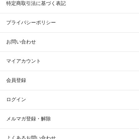
特定商取引法に基づく表記
プライバシーポリシー
お問い合わせ
マイアカウント
会員登録
ログイン
メルマガ登録・解除
よくあるお問い合わせ