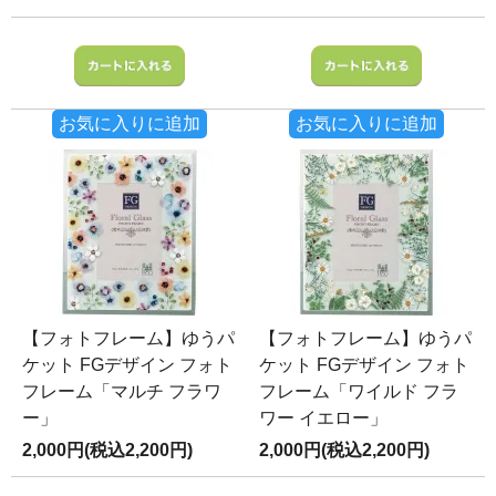
お気に入りに追加
お気に入りに追加
【フォトフレーム】ゆうパ
【フォトフレーム】ゆうパ
ケット FGデザイン フォト
ケット FGデザイン フォト
フレーム「マルチ フラワ
フレーム「ワイルド フラ
ー」
ワー イエロー」
2,000円(税込2,200円)
2,000円(税込2,200円)