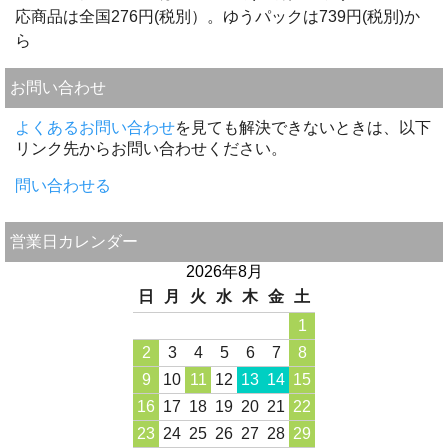
応商品は全国276円(税別）。ゆうパックは739円(税別)か
ら
お問い合わせ
よくあるお問い合わせ
を見ても解決できないときは、以下
リンク先からお問い合わせください。
問い合わせる
営業日カレンダー
2026年8月
日
月
火
水
木
金
土
1
2
3
4
5
6
7
8
9
10
11
12
13
14
15
16
17
18
19
20
21
22
23
24
25
26
27
28
29