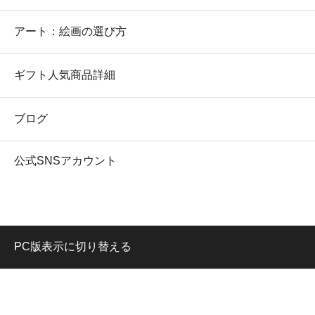
アート：絵画の選び方
ギフト人気商品詳細
ブログ
公式SNSアカウント
PC版表示に切り替える