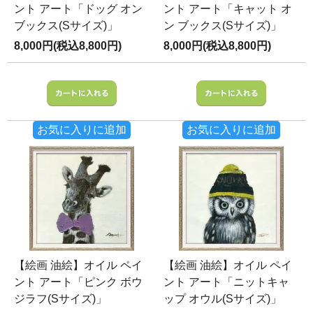
ント アート「ドッグ オン
ント アート「キャット オ
ブックス(Sサイズ)」
ン ブックス(Sサイズ)」
8,000円(税込8,800円)
8,000円(税込8,800円)
お気に入りに追加
お気に入りに追加
【絵画 油絵】オイル ペイ
【絵画 油絵】オイル ペイ
ント アート「ピンク ボウ
ント アート「ニットキャ
ジラフ(Sサイズ)」
ップ オウル(Sサイズ)」