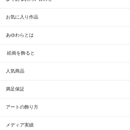
お気に入り作品
あゆわらとは
絵画を飾ると
人気商品
満足保証
アートの飾り方
メディア実績