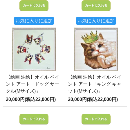
お気に入りに追加
お気に入りに追加
【絵画 油絵】オイル ペイ
【絵画 油絵】オイル ペイ
ント アート「ドッグ サー
ント アート「キング キャ
クル(Mサイズ)」
ット(Mサイズ)」
20,000円(税込22,000円)
20,000円(税込22,000円)