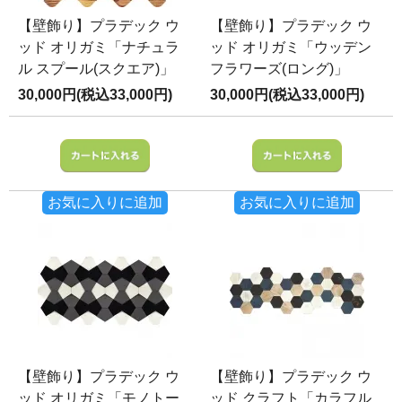
【壁飾り】プラデック ウ
【壁飾り】プラデック ウ
ッド オリガミ「ナチュラ
ッド オリガミ「ウッデン
ル スプール(スクエア)」
フラワーズ(ロング)」
30,000円(税込33,000円)
30,000円(税込33,000円)
お気に入りに追加
お気に入りに追加
【壁飾り】プラデック ウ
【壁飾り】プラデック ウ
ッド オリガミ「モノトー
ッド クラフト「カラフル