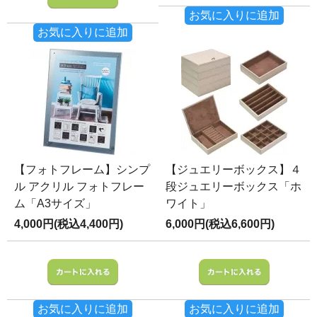
お気に入りに追加
お気に入りに追加
【フォトフレーム】シンプ
【ジュエリーボックス】４
ル アクリル フォトフレー
段ジュエリーボックス「ホ
ム「A3サイズ」
ワイト」
4,000円(税込4,400円)
6,000円(税込6,600円)
お気に入りに追加
お気に入りに追加