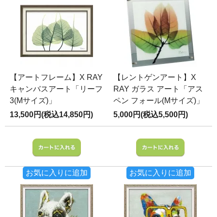
【アートフレーム】X RAY
【レントゲンアート】X
キャンバスアート「リーフ
RAY ガラス アート「アス
3(Mサイズ)」
ペン フォール(Mサイズ)」
13,500円(税込14,850円)
5,000円(税込5,500円)
お気に入りに追加
お気に入りに追加