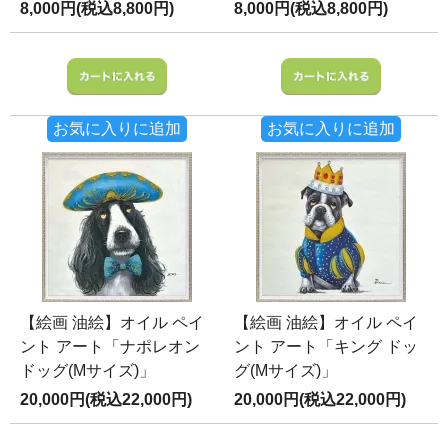
8,000円(税込8,800円)
8,000円(税込8,800円)
お気に入りに追加
お気に入りに追加
【絵画 油絵】オイル ペイ
【絵画 油絵】オイル ペイ
ント アート「ナポレオン
ント アート「キング ドッ
ドッグ(Mサイズ)」
グ(Mサイズ)」
20,000円(税込22,000円)
20,000円(税込22,000円)