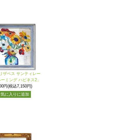
リザベス サンティレー
ーミング ハピネス2」
500円(税込7,150円)
お気に入りに追加