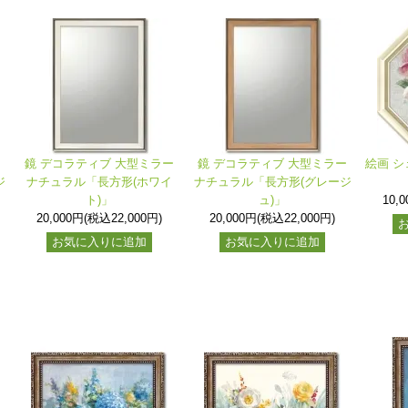
ー
鏡 デコラティブ 大型ミラー
鏡 デコラティブ 大型ミラー
絵画 シ
ジ
ナチュラル「長方形(ホワイ
ナチュラル「長方形(グレージ
ト)」
ュ)」
10,
20,000円(税込22,000円)
20,000円(税込22,000円)
お気に入りに追加
お気に入りに追加