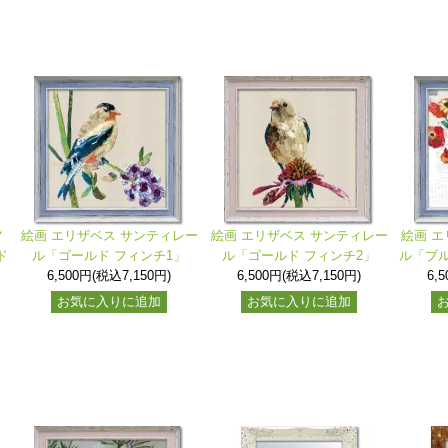
フ
絵画 エリザベス サンティレー
絵画 エリザベス サンティレー
絵画 エ
ド
ル「ゴールド フィンチ1」
ル「ゴールド フィンチ2」
ル「ブル
6,500円(税込7,150円)
6,500円(税込7,150円)
6,
お気に入りに追加
お気に入りに追加