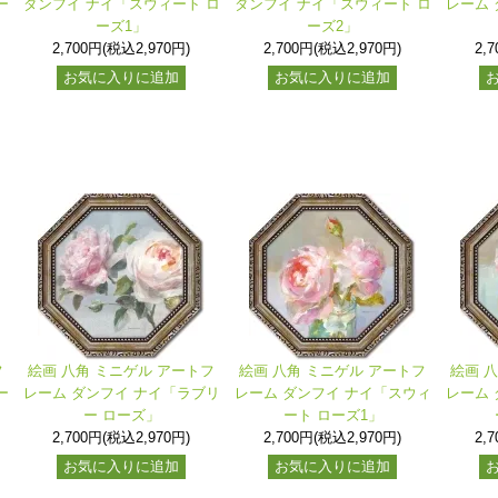
ー
ダンフイ ナイ「スウィート ロ
ダンフイ ナイ「スウィート ロ
レーム 
ーズ1」
ーズ2」
2,700円(税込2,970円)
2,700円(税込2,970円)
2,
お気に入りに追加
お気に入りに追加
フ
絵画 八角 ミニゲル アートフ
絵画 八角 ミニゲル アートフ
絵画 
ー
レーム ダンフイ ナイ「ラブリ
レーム ダンフイ ナイ「スウィ
レーム 
ー ローズ」
ート ローズ1」
2,700円(税込2,970円)
2,700円(税込2,970円)
2,
お気に入りに追加
お気に入りに追加