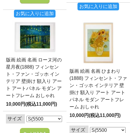
お気に入りに追加
お気に入りに追加
版画 絵画 名画 ローヌ河の
星月夜(1888) フィンセン
版画 絵画 名画 ひまわり
ト・ファン・ゴッホ イン
(1888) フィンセント・ファ
テリア 壁掛け 額入り アー
ン・ゴッホ インテリア 壁
ト アートパネル モダン ア
掛け 額入り アート アート
ートフレーム おしゃれ
パネル モダン アートフレ
10,000円(税込11,000円)
ーム おしゃれ
10,000円(税込11,000円)
サイズ
サイズ