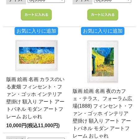
お気に入りに追加
お気に入りに追加
版画 絵画 名画 カラスのい
る麦畑 フィンセント・フ
版画 絵画 名画 夜のカフ
ァン・ゴッホ インテリア
ェ・テラス、フォーラム広
壁掛け 額入り アート アー
場(1888) フィンセント・フ
トパネル モダン アートフ
ァン・ゴッホ インテリア
レーム おしゃれ
壁掛け 額入り アート アー
10,000円(税込11,000円)
トパネル モダン アートフ
レーム おしゃれ