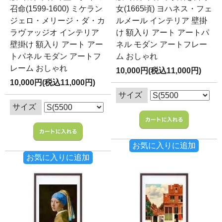
召命(1599-1600) ミケラン
女(1665頃) ヨハネス・フェ
ジェロ・メリージ・ダ・カ
ルメール インテリア 壁掛
ラヴァッジオ インテリア
け 額入り アート アートパ
壁掛け 額入り アート アー
ネル モダン アートフレー
トパネル モダン アートフ
ム おしゃれ
レーム おしゃれ
10,000円(税込11,000円)
10,000円(税込11,000円)
サイズ
サイズ
お気に入りに追加
お気に入りに追加