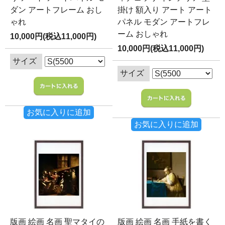
ダン アートフレーム おし
掛け 額入り アート アート
ゃれ
パネル モダン アートフレ
ーム おしゃれ
10,000円(税込11,000円)
10,000円(税込11,000円)
サイズ
サイズ
お気に入りに追加
お気に入りに追加
版画 絵画 名画 聖マタイの
版画 絵画 名画 手紙を書く