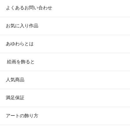
よくあるお問い合わせ
お気に入り作品
あゆわらとは
絵画を飾ると
人気商品
満足保証
アートの飾り方