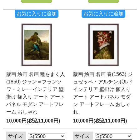
お気に入りに追加
お気に入りに追加
版画 絵画 名画 種をまく人
版画 絵画 名画 春(1563) ジ
(1850) ジャン＝フランソ
ュゼッペ・アルチンボルド
ワ・ミレー インテリア 壁
インテリア 壁掛け 額入り
掛け 額入り アート アート
アート アートパネル モダ
パネル モダン アートフレ
ン アートフレーム おしゃ
ーム おしゃれ
れ
10,000円(税込11,000円)
10,000円(税込11,000円)
サイズ
サイズ