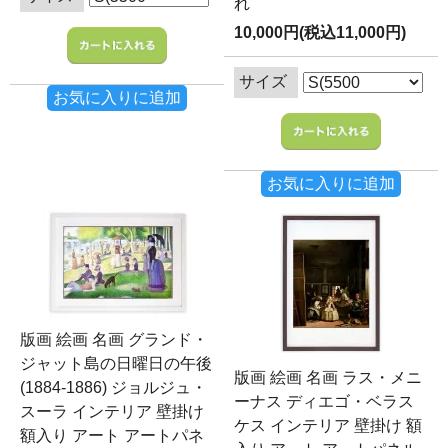
れ
10,000円(税込11,000円)
サイズ
お気に入りに追加
お気に入りに追加
版画 絵画 名画 グランド・
ジャット島の日曜日の午後
版画 絵画 名画 ラス・メニ
(1884-1886) ジョルジュ・
ーナス ディエゴ・ベラス
スーラ インテリア 壁掛け
ケス インテリア 壁掛け 額
額入り アート アートパネ