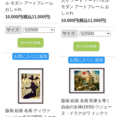
入り アート アートパネル
ル モダン アートフレーム
モダン アートフレーム お
おしゃれ
しゃれ
10,000円(税込11,000円)
10,000円(税込11,000円)
サイズ
サイズ
お気に入りに追加
お気に入りに追加
版画 絵画 名画 民衆を導く
自由の女神(1830) ウジェー
版画 絵画 名画 ディヴァ
ヌ・ドラクロワ インテリ
ン・ジャポネ(1893) トゥー