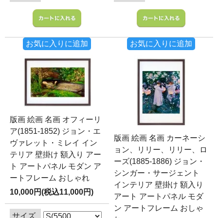
お気に入りに追加
お気に入りに追加
版画 絵画 名画 オフィーリ
ア(1851-1852) ジョン・エ
版画 絵画 名画 カーネーシ
ヴァレット・ミレイ イン
ョン、リリー、リリー、ロ
テリア 壁掛け 額入り アー
ーズ(1885-1886) ジョン・
ト アートパネル モダン ア
シンガー・サージェント
ートフレーム おしゃれ
インテリア 壁掛け 額入り
10,000円(税込11,000円)
アート アートパネル モダ
ン アートフレーム おしゃ
サイズ