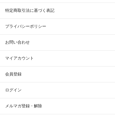
特定商取引法に基づく表記
プライバシーポリシー
お問い合わせ
マイアカウント
会員登録
ログイン
メルマガ登録・解除