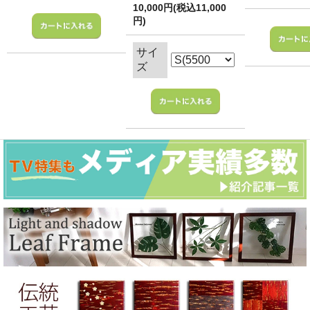
10,000円(税込11,000
円)
サイ
ズ