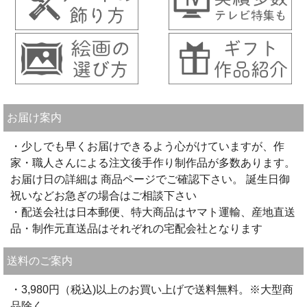
お届け案内
・少しでも早くお届けできるよう心がけていますが、作
家・職人さんによる注文後手作り制作品が多数あります。
お届け日の詳細は 商品ページでご確認下さい。 誕生日御
祝いなどお急ぎの場合はご相談下さい
・配送会社は日本郵便、特大商品はヤマト運輸、産地直送
品・制作元直送品はそれぞれの宅配会社となります
送料のご案内
・3,980円（税込)以上のお買い上げで送料無料。※大型商
品除く