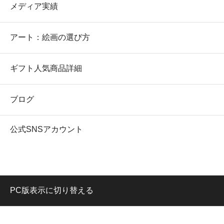
メディア実績
アート：絵画の選び方
ギフト人気商品詳細
ブログ
公式SNSアカウント
PC版表示に切り替える