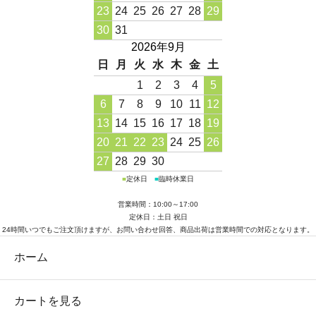
23
24
25
26
27
28
29
30
31
2026年9月
日
月
火
水
木
金
土
1
2
3
4
5
6
7
8
9
10
11
12
13
14
15
16
17
18
19
20
21
22
23
24
25
26
27
28
29
30
■
定休日
■
臨時休業日
営業時間：10:00～17:00
定休日：土日 祝日
24時間いつでもご注文頂けますが、お問い合わせ回答、商品出荷は営業時間での対応となります。
ホーム
カートを見る