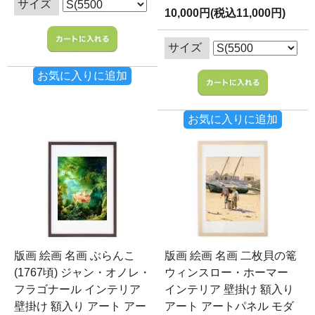
サイズ
10,000円(税込11,000円)
サイズ
お気に入りに追加
お気に入りに追加
版画 絵画 名画 ぶらんこ
版画 絵画 名画 二枚貝の篭
(1767頃) ジャン・オノレ・
ウィンスロー・ホーマー
フラゴナール インテリア
インテリア 壁掛け 額入り
壁掛け 額入り アート アー
アート アートパネル モダ