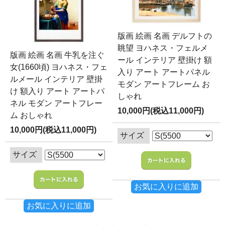
版画 絵画 名画 デルフトの
眺望 ヨハネス・フェルメ
版画 絵画 名画 牛乳を注ぐ
ール インテリア 壁掛け 額
女(1660頃) ヨハネス・フェ
入り アート アートパネル
ルメール インテリア 壁掛
モダン アートフレーム お
け 額入り アート アートパ
しゃれ
ネル モダン アートフレー
10,000円(税込11,000円)
ム おしゃれ
10,000円(税込11,000円)
サイズ
サイズ
お気に入りに追加
お気に入りに追加