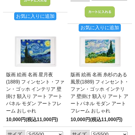
お気に入りに追加
お気に入りに追加
版画 絵画 名画 星月夜
版画 絵画 名画 糸杉のある
(1889) フィンセント・ファ
風景(1889) フィンセント・
ン・ゴッホ インテリア 壁
ファン・ゴッホ インテリ
掛け 額入り アート アート
ア 壁掛け 額入り アート ア
パネル モダン アートフレ
ートパネル モダン アート
ーム おしゃれ
フレーム おしゃれ
10,000円(税込11,000円)
10,000円(税込11,000円)
サイズ
サイズ