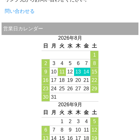
問い合わせる
営業日カレンダー
2026年8月
日
月
火
水
木
金
土
1
2
3
4
5
6
7
8
9
10
11
12
13
14
15
16
17
18
19
20
21
22
23
24
25
26
27
28
29
30
31
2026年9月
日
月
火
水
木
金
土
1
2
3
4
5
6
7
8
9
10
11
12
13
14
15
16
17
18
19