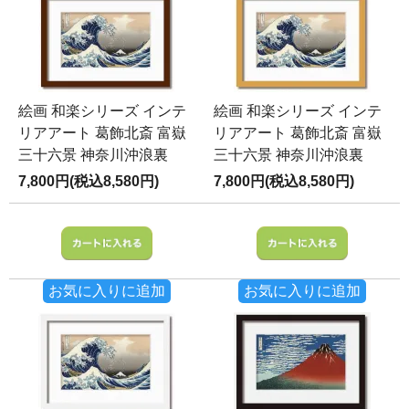
絵画 和楽シリーズ インテ
絵画 和楽シリーズ インテ
リアアート 葛飾北斎 富嶽
リアアート 葛飾北斎 富嶽
三十六景 神奈川沖浪裏
三十六景 神奈川沖浪裏
7,800円(税込8,580円)
7,800円(税込8,580円)
お気に入りに追加
お気に入りに追加