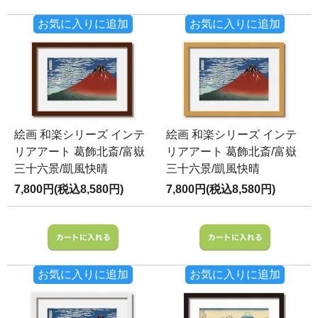
お気に入りに追加
お気に入りに追加
絵画 和楽シリーズ インテ
絵画 和楽シリーズ インテ
リアアート 葛飾北斎/富嶽
リアアート 葛飾北斎/富嶽
三十六景/凱風快晴
三十六景/凱風快晴
7,800円(税込8,580円)
7,800円(税込8,580円)
お気に入りに追加
お気に入りに追加