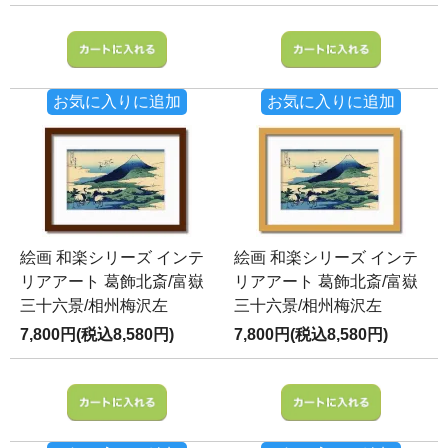
お気に入りに追加
お気に入りに追加
絵画 和楽シリーズ インテ
絵画 和楽シリーズ インテ
リアアート 葛飾北斎/富嶽
リアアート 葛飾北斎/富嶽
三十六景/相州梅沢左
三十六景/相州梅沢左
7,800円(税込8,580円)
7,800円(税込8,580円)