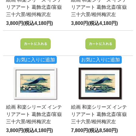
リアアート 葛飾北斎/富嶽
リアアート 葛飾北斎/富嶽
三十六景/相州梅沢左
三十六景/相州梅沢左
3,800円(税込4,180円)
3,800円(税込4,180円)
お気に入りに追加
お気に入りに追加
絵画 和楽シリーズ インテ
絵画 和楽シリーズ インテ
リアアート 葛飾北斎/富嶽
リアアート 葛飾北斎/富嶽
三十六景/相州梅沢左
三十六景/相州梅沢左
3,800円(税込4,180円)
7,800円(税込8,580円)