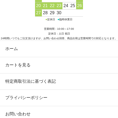
20
21
22
23
24
25
26
27
28
29
30
■
定休日
■
臨時休業日
営業時間：10:00～17:00
定休日：土日 祝日
24時間いつでもご注文頂けますが、お問い合わせ回答、商品出荷は営業時間での対応となります。
ホーム
カートを見る
特定商取引法に基づく表記
プライバシーポリシー
お問い合わせ