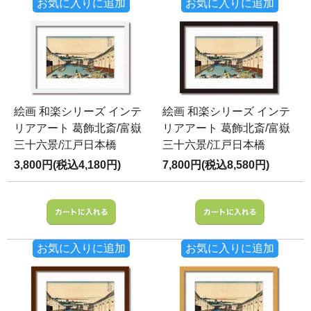
お気に入りに追加
お気に入りに追加
絵画 和楽シリーズ インテ
絵画 和楽シリーズ インテ
リアアート 葛飾北斎/富嶽
リアアート 葛飾北斎/富嶽
三十六景/江戸日本橋
三十六景/江戸日本橋
3,800円(税込4,180円)
7,800円(税込8,580円)
お気に入りに追加
お気に入りに追加