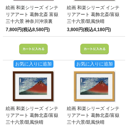
絵画 和楽シリーズ インテ
絵画 和楽シリーズ インテ
リアアート 葛飾北斎 富嶽
リアアート 葛飾北斎/富嶽
三十六景 神奈川沖浪裏
三十六景/凱風快晴
7,800円(税込8,580円)
3,800円(税込4,180円)
お気に入りに追加
お気に入りに追加
絵画 和楽シリーズ インテ
絵画 和楽シリーズ インテ
リアアート 葛飾北斎/富嶽
リアアート 葛飾北斎/富嶽
三十六景/凱風快晴
三十六景/凱風快晴