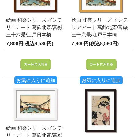
絵画 和楽シリーズ インテ
絵画 和楽シリーズ インテ
リアアート 葛飾北斎/富嶽
リアアート 葛飾北斎/富嶽
三十六景/江戸日本橋
三十六景/江戸日本橋
7,800円(税込8,580円)
7,800円(税込8,580円)
お気に入りに追加
お気に入りに追加
絵画 和楽シリーズ インテ
リアアート 葛飾北斎/富嶽