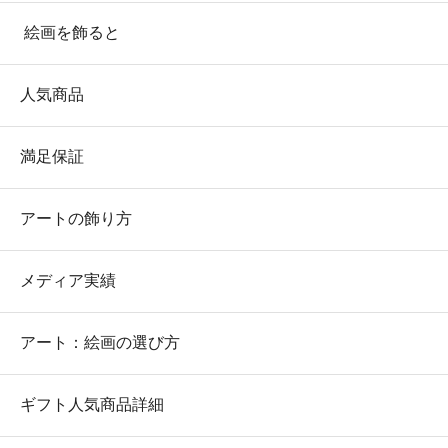
絵画を飾ると
人気商品
満足保証
アートの飾り方
メディア実績
アート：絵画の選び方
ギフト人気商品詳細