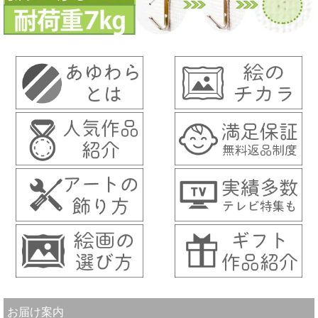
お届け案内