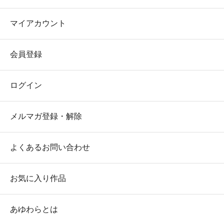
マイアカウント
会員登録
ログイン
メルマガ登録・解除
よくあるお問い合わせ
お気に入り作品
あゆわらとは