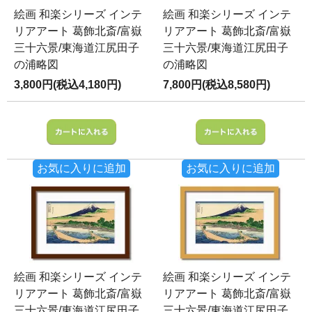
絵画 和楽シリーズ インテ
絵画 和楽シリーズ インテ
リアアート 葛飾北斎/富嶽
リアアート 葛飾北斎/富嶽
三十六景/東海道江尻田子
三十六景/東海道江尻田子
の浦略図
の浦略図
3,800円(税込4,180円)
7,800円(税込8,580円)
お気に入りに追加
お気に入りに追加
絵画 和楽シリーズ インテ
絵画 和楽シリーズ インテ
リアアート 葛飾北斎/富嶽
リアアート 葛飾北斎/富嶽
三十六景/東海道江尻田子
三十六景/東海道江尻田子