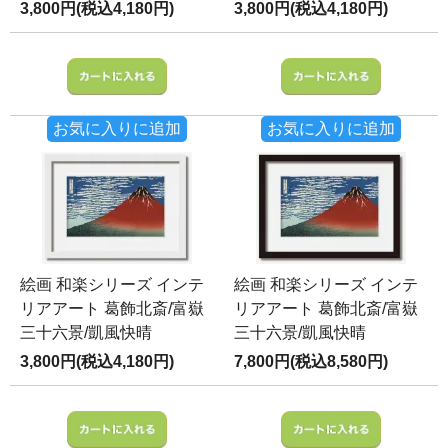
3,800円(税込4,180円)
3,800円(税込4,180円)
お気に入りに追加
お気に入りに追加
絵画 和楽シリーズ インテ
絵画 和楽シリーズ インテ
リアアート 葛飾北斎/富嶽
リアアート 葛飾北斎/富嶽
三十六景/凱風快晴
三十六景/凱風快晴
3,800円(税込4,180円)
7,800円(税込8,580円)