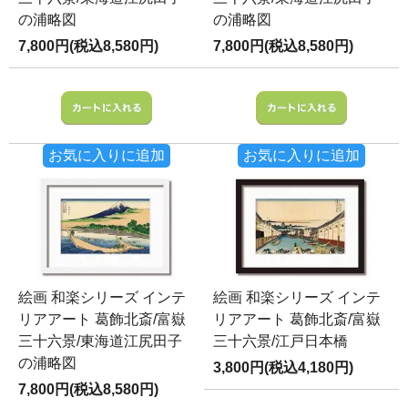
の浦略図
の浦略図
7,800円(税込8,580円)
7,800円(税込8,580円)
お気に入りに追加
お気に入りに追加
絵画 和楽シリーズ インテ
絵画 和楽シリーズ インテ
リアアート 葛飾北斎/富嶽
リアアート 葛飾北斎/富嶽
三十六景/東海道江尻田子
三十六景/江戸日本橋
の浦略図
3,800円(税込4,180円)
7,800円(税込8,580円)