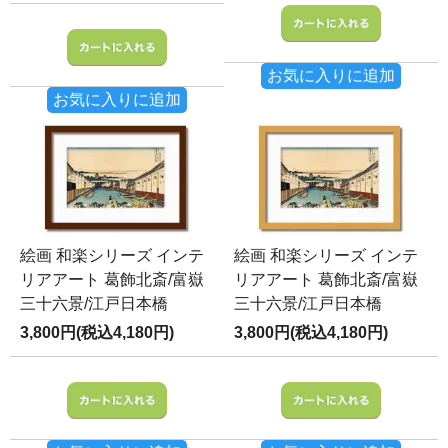
お気に入りに追加
お気に入りに追加
絵画 和楽シリーズ インテ
絵画 和楽シリーズ インテ
リアアート 葛飾北斎/富嶽
リアアート 葛飾北斎/富嶽
三十六景/江戸日本橋
三十六景/江戸日本橋
3,800円(税込4,180円)
3,800円(税込4,180円)