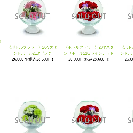
台
《ボトルフラワー》204/スタ
《ボトルフラワー》204/スタ
《ボト
ンドボール210/ピンク
ンドボール210/ワインレッド
ンドボ
26,000円(税込28,600円)
26,000円(税込28,600円)
26,