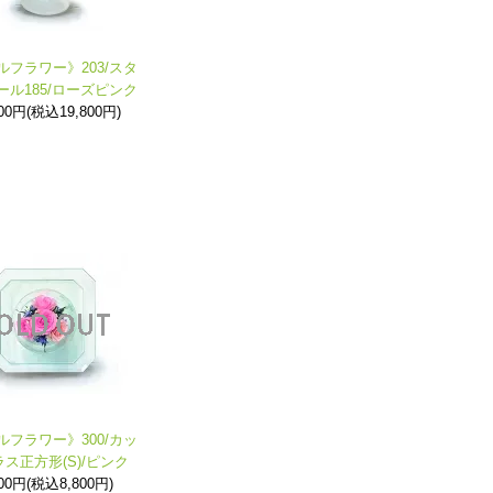
ルフラワー》203/スタ
ール185/ローズピンク
000円(税込19,800円)
ルフラワー》300/カッ
ス正方形(S)/ピンク
000円(税込8,800円)