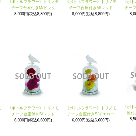
モ
《ボトルフラワー》トリノモ
《ボトルフラワー》トリノモ
《ボト
チーフ台座付きM/ピンク
チーフ台座付きM/レッド
チーフ
8,000円(税込8,800円)
8,000円(税込8,800円)
8,
《ボト
モ
《ボトルフラワー》トリノモ
《ボトルフラワー》トリノモ
座付
チーフ台座付きS/レッド
チーフ台座付きS/イエロー
8,
6,000円(税込6,600円)
6,000円(税込6,600円)