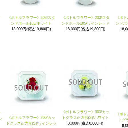
タ
《ボトルフラワー》203/スタ
《ボトルフラワー》203/スタ
《ボト
ンドボール185/ホワイト
ンドボール185/ワインレッド
ンドボ
18,000円(税込19,800円)
18,000円(税込19,800円)
18,
《ボトルフラワー》300/カッ
ッ
《ボト
《ボトルフラワー》300/カッ
トグラス正方形(S)/ホワイト
ン
トグラ
トグラス正方形(S)/ワインレッ
8,000円(税込8,800円)
8,