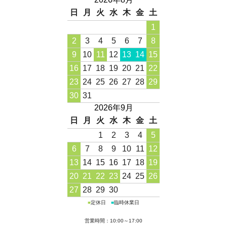
日
月
火
水
木
金
土
1
2
3
4
5
6
7
8
9
10
11
12
13
14
15
16
17
18
19
20
21
22
23
24
25
26
27
28
29
30
31
2026年9月
日
月
火
水
木
金
土
1
2
3
4
5
6
7
8
9
10
11
12
13
14
15
16
17
18
19
20
21
22
23
24
25
26
27
28
29
30
■
定休日
■
臨時休業日
営業時間：10:00～17:00