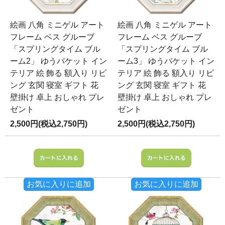
絵画 八角 ミニゲル アート
絵画 八角 ミニゲル アート
フレーム ベス グルーブ
フレーム ベス グルーブ
「スプリングタイム ブル
「スプリングタイム ブル
ーム2」 ゆうパケット イン
ーム3」 ゆうパケット イン
テリア 絵 飾る 額入り リビ
テリア 絵 飾る 額入り リビ
ング 玄関 寝室 ギフト 花
ング 玄関 寝室 ギフト 花
壁掛け 卓上 おしゃれ プレ
壁掛け 卓上 おしゃれ プレ
ゼント
ゼント
2,500円(税込2,750円)
2,500円(税込2,750円)
お気に入りに追加
お気に入りに追加