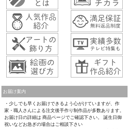
お届け案内
・少しでも早くお届けできるよう心がけていますが、作
家・職人さんによる注文後手作り制作品が多数あります。
お届け日の詳細は 商品ページでご確認下さい。 誕生日御
祝いなどお急ぎの場合はご相談下さい