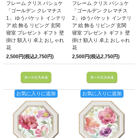
フレーム クリス パシュケ
フレーム クリス パシュケ
「ゴールデン クレマチス
「ゴールデン クレマチス
1」 ゆうパケット インテリ
2」 ゆうパケット インテリ
ア 絵 飾る リビング 玄関
ア 絵 飾る リビング 玄関
寝室 プレゼント ギフト 壁
寝室 プレゼント ギフト 壁
掛け 額入り 卓上 おしゃれ
掛け 額入り 卓上 おしゃれ
花
花
2,500円(税込2,750円)
2,500円(税込2,750円)
お気に入りに追加
お気に入りに追加