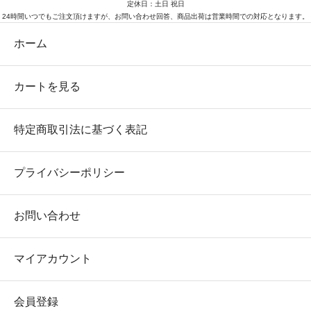
定休日：土日 祝日
24時間いつでもご注文頂けますが、お問い合わせ回答、商品出荷は営業時間での対応となります。
ホーム
カートを見る
特定商取引法に基づく表記
プライバシーポリシー
お問い合わせ
マイアカウント
会員登録