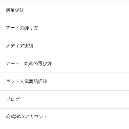
満足保証
アートの飾り方
メディア実績
アート：絵画の選び方
ギフト人気商品詳細
ブログ
公式SNSアカウント