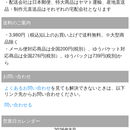
・配送会社は日本郵便、特大商品はヤマト運輸、産地直送
品・制作元直送品はそれぞれの宅配会社となります
送料のご案内
・3,980円（税込)以上のお買い上げで送料無料。※大型商
品除く
・メール便対応商品は全国200円(税別）、ゆうパケット対
応商品は全国276円(税別）。ゆうパックは739円(税別)か
ら
お問い合わせ
よくあるお問い合わせ
を見ても解決できないときは、以下
リンク先からお問い合わせください。
問い合わせる
営業日カレンダー
2026年8月