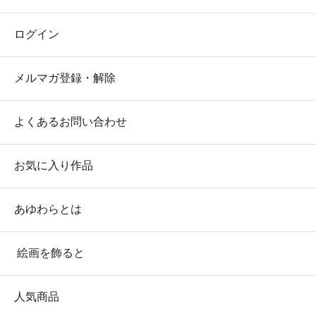
ログイン
メルマガ登録・解除
よくあるお問い合わせ
お気に入り作品
あゆわらとは
絵画を飾ると
人気商品