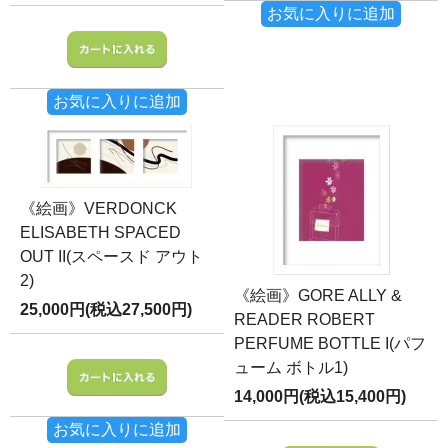
お気に入りに追加
お気に入りに追加
《絵画》VERDONCK
ELISABETH SPACED
OUT II(スペースド アウト
2)
《絵画》GORE ALLY &
25,000円(税込27,500円)
READER ROBERT
PERFUME BOTTLE I(パフ
ューム ボトル1)
14,000円(税込15,400円)
お気に入りに追加