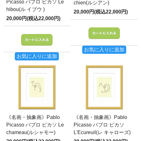
Picasso パブロ ピカソ Le
chien(ルシアン)
hibou(ル イブウ )
20,000円(税込22,000円)
20,000円(税込22,000円)
お気に入りに追加
お気に入りに追加
《名画・抽象画》Pablo
《名画・抽象画》Pablo
Picasso パブロ ピカソ Le
Picasso パブロ ピカソ
chameau(ルシャモー)
L'Ecureuil(レ キャローズ)