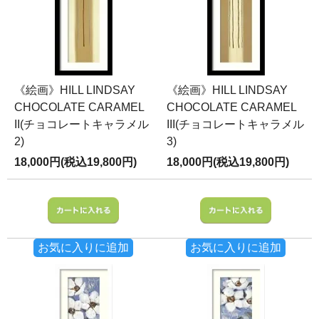
《絵画》HILL LINDSAY
《絵画》HILL LINDSAY
CHOCOLATE CARAMEL
CHOCOLATE CARAMEL
II(チョコレートキャラメル
III(チョコレートキャラメル
2)
3)
18,000円(税込19,800円)
18,000円(税込19,800円)
お気に入りに追加
お気に入りに追加