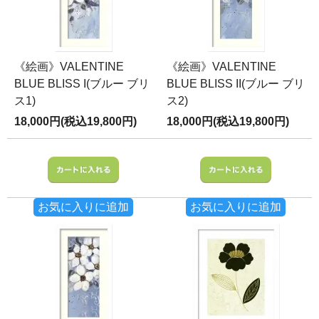
《絵画》VALENTINE
《絵画》VALENTINE
BLUE BLISS I(ブルー ブリ
BLUE BLISS II(ブルー ブリ
ス1)
ス2)
18,000円(税込19,800円)
18,000円(税込19,800円)
お気に入りに追加
お気に入りに追加