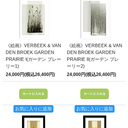
《絵画》VERBEEK & VAN
《絵画》VERBEEK & VAN
DEN BROEK GARDEN
DEN BROEK GARDEN
PRAIRIE I(ガーデン プレー
PRAIRIE II(ガーデン プレ
リー1)
ーリー2)
24,000円(税込26,400円)
24,000円(税込26,400円)
お気に入りに追加
お気に入りに追加