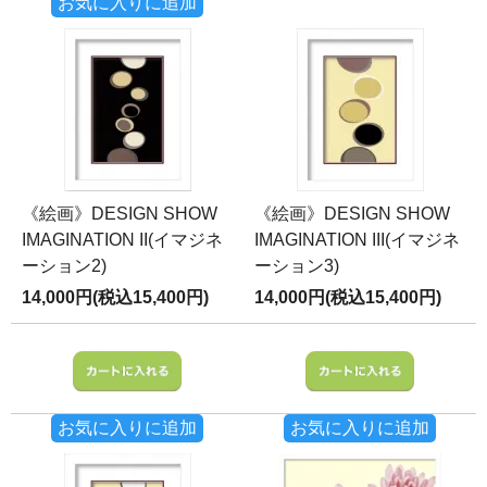
お気に入りに追加
《絵画》DESIGN SHOW
《絵画》DESIGN SHOW
IMAGINATION II(イマジネ
IMAGINATION III(イマジネ
ーション2)
ーション3)
14,000円(税込15,400円)
14,000円(税込15,400円)
お気に入りに追加
お気に入りに追加