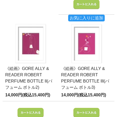
お気に入りに追加
《絵画》GORE ALLY &
《絵画》GORE ALLY &
READER ROBERT
READER ROBERT
PERFUME BOTTLE II(パ
PERFUME BOTTLE III(パ
フューム ボトル2)
フューム ボトル3)
14,000円(税込15,400円)
14,000円(税込15,400円)