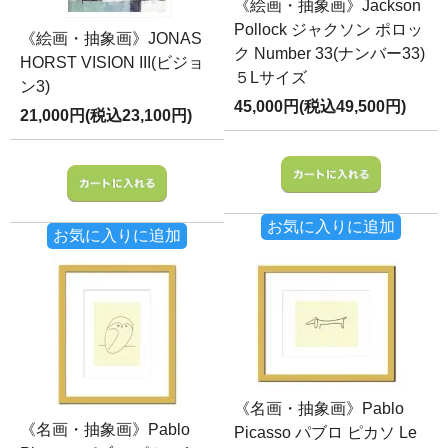
《絵画・抽象画》Jackson
Pollock ジャクソン ポロッ
《絵画・抽象画》JONAS
ク Number 33(ナンバー33)
HORST VISION III(ビジョ
５Lサイズ
ン3)
45,000円(税込49,500円)
21,000円(税込23,100円)
お気に入りに追加
お気に入りに追加
《名画・抽象画》Pablo
《名画・抽象画》Pablo
Picasso パブロ ピカソ Le