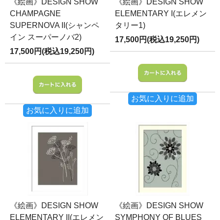
《絵画》DESIGN SHOW
《絵画》DESIGN SHOW
CHAMPAGNE
ELEMENTARY I(エレメン
SUPERNOVA II(シャンペ
タリー1)
イン スーパーノバ2)
17,500円(税込19,250円)
17,500円(税込19,250円)
お気に入りに追加
お気に入りに追加
《絵画》DESIGN SHOW
《絵画》DESIGN SHOW
ELEMENTARY II(エレメン
SYMPHONY OF BLUES