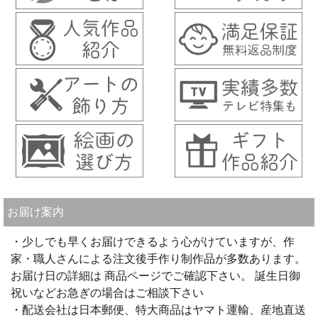
お届け案内
・少しでも早くお届けできるよう心がけていますが、作
家・職人さんによる注文後手作り制作品が多数あります。
お届け日の詳細は 商品ページでご確認下さい。 誕生日御
祝いなどお急ぎの場合はご相談下さい
・配送会社は日本郵便、特大商品はヤマト運輸、産地直送