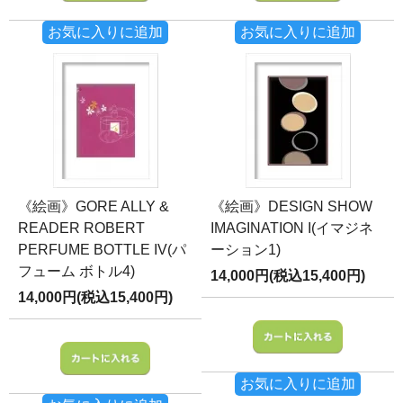
お気に入りに追加
お気に入りに追加
《絵画》GORE ALLY &
《絵画》DESIGN SHOW
READER ROBERT
IMAGINATION I(イマジネ
PERFUME BOTTLE IV(パ
ーション1)
フューム ボトル4)
14,000円(税込15,400円)
14,000円(税込15,400円)
お気に入りに追加