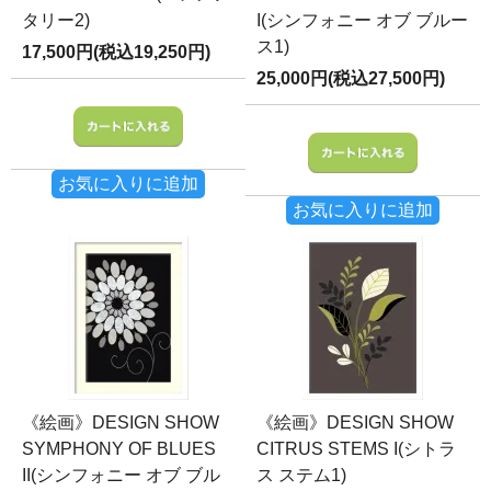
タリー2)
I(シンフォニー オブ ブルー
ス1)
17,500円(税込19,250円)
25,000円(税込27,500円)
お気に入りに追加
お気に入りに追加
《絵画》DESIGN SHOW
《絵画》DESIGN SHOW
SYMPHONY OF BLUES
CITRUS STEMS I(シトラ
II(シンフォニー オブ ブル
ス ステム1)