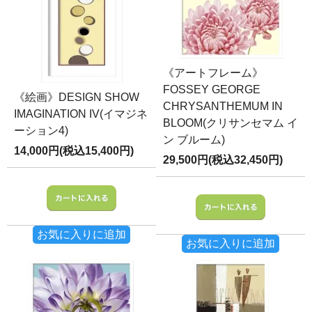
《アートフレーム》
FOSSEY GEORGE
《絵画》DESIGN SHOW
CHRYSANTHEMUM IN
IMAGINATION IV(イマジネ
BLOOM(クリサンセマム イ
ーション4)
ン ブルーム)
14,000円(税込15,400円)
29,500円(税込32,450円)
お気に入りに追加
お気に入りに追加