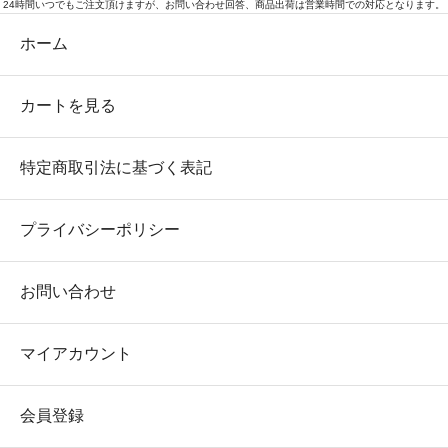
24時間いつでもご注文頂けますが、お問い合わせ回答、商品出荷は営業時間での対応となります。
ホーム
カートを見る
特定商取引法に基づく表記
プライバシーポリシー
お問い合わせ
マイアカウント
会員登録