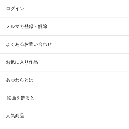
ログイン
メルマガ登録・解除
よくあるお問い合わせ
お気に入り作品
あゆわらとは
絵画を飾ると
人気商品