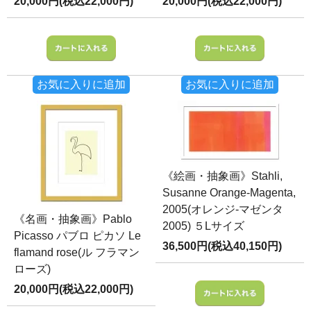
20,000円(税込22,000円)
20,000円(税込22,000円)
お気に入りに追加
お気に入りに追加
《絵画・抽象画》Stahli,
Susanne Orange-Magenta,
2005(オレンジ-マゼンタ
《名画・抽象画》Pablo
2005) ５Lサイズ
Picasso パブロ ピカソ Le
36,500円(税込40,150円)
flamand rose(ル フラマン
ローズ)
20,000円(税込22,000円)