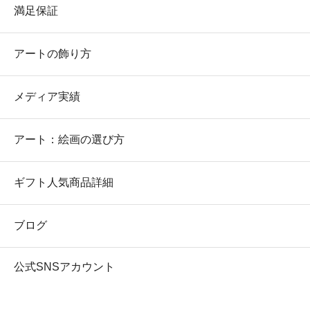
満足保証
アートの飾り方
メディア実績
アート：絵画の選び方
ギフト人気商品詳細
ブログ
公式SNSアカウント