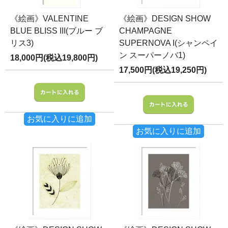
《絵画》VALENTINE
《絵画》DESIGN SHOW
BLUE BLISS III(ブルー ブ
CHAMPAGNE
リス3)
SUPERNOVA I(シャンペイ
ン スーパーノバ1)
18,000円(税込19,800円)
17,500円(税込19,250円)
お気に入りに追加
お気に入りに追加