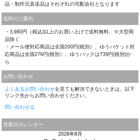
品・制作元直送品はそれぞれの宅配会社となります
送料のご案内
・3,980円（税込)以上のお買い上げで送料無料。※大型商
品除く
・メール便対応商品は全国200円(税別）、ゆうパケット対
応商品は全国276円(税別）。ゆうパックは739円(税別)か
ら
お問い合わせ
よくあるお問い合わせ
を見ても解決できないときは、以下
リンク先からお問い合わせください。
問い合わせる
営業日カレンダー
2026年8月