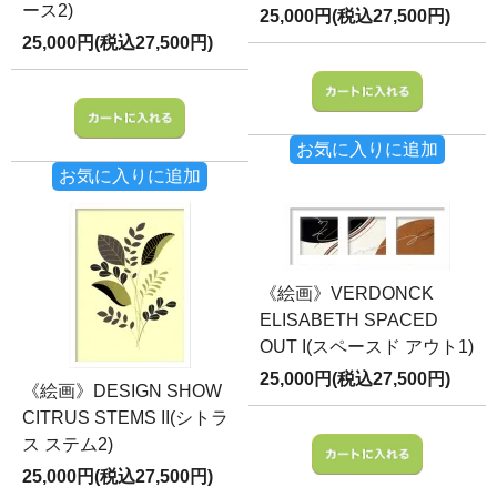
ース2)
25,000円(税込27,500円)
25,000円(税込27,500円)
お気に入りに追加
お気に入りに追加
《絵画》VERDONCK
ELISABETH SPACED
OUT I(スペースド アウト1)
25,000円(税込27,500円)
《絵画》DESIGN SHOW
CITRUS STEMS II(シトラ
ス ステム2)
25,000円(税込27,500円)