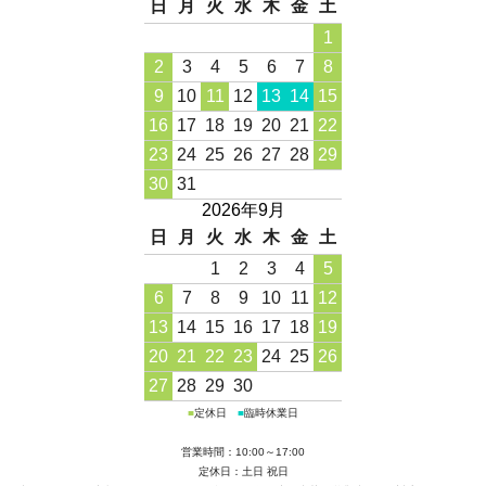
日
月
火
水
木
金
土
1
2
3
4
5
6
7
8
9
10
11
12
13
14
15
16
17
18
19
20
21
22
23
24
25
26
27
28
29
30
31
2026年9月
日
月
火
水
木
金
土
1
2
3
4
5
6
7
8
9
10
11
12
13
14
15
16
17
18
19
20
21
22
23
24
25
26
27
28
29
30
■
定休日
■
臨時休業日
営業時間：10:00～17:00
定休日：土日 祝日