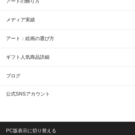
アートの飾り方
メディア実績
アート：絵画の選び方
ギフト人気商品詳細
ブログ
公式SNSアカウント
PC版表示に切り替える