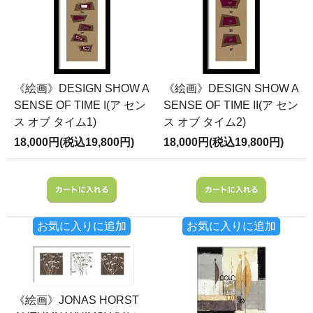
《絵画》DESIGN SHOW A
《絵画》DESIGN SHOW A
SENSE OF TIME I(ア セン
SENSE OF TIME II(ア セン
ス オブ タイム1)
ス オブ タイム2)
18,000円(税込19,800円)
18,000円(税込19,800円)
お気に入りに追加
お気に入りに追加
《絵画》JONAS HORST