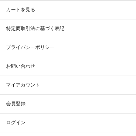
カートを見る
特定商取引法に基づく表記
プライバシーポリシー
お問い合わせ
マイアカウント
会員登録
ログイン