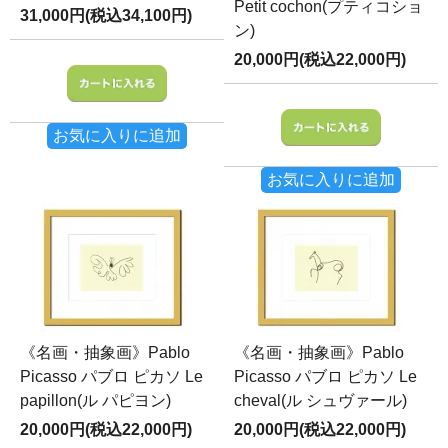
Petit cochon(プティコショ
31,000円(税込34,100円)
ン)
20,000円(税込22,000円)
お気に入りに追加
お気に入りに追加
《名画・抽象画》Pablo
《名画・抽象画》Pablo
Picasso パブロ ピカソ Le
Picasso パブロ ピカソ Le
papillon(ル パピヨン)
cheval(ル シュヴァール)
20,000円(税込22,000円)
20,000円(税込22,000円)