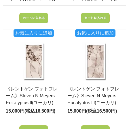
お気に入りに追加
お気に入りに追加
《レントゲン フォトフレ
《レントゲン フォトフレ
ーム》Steven N.Meyers
ーム》Steven N.Meyers
Eucalyptus II(ユーカリ)
Eucalyptus III(ユーカリ)
15,000円(税込16,500円)
15,000円(税込16,500円)