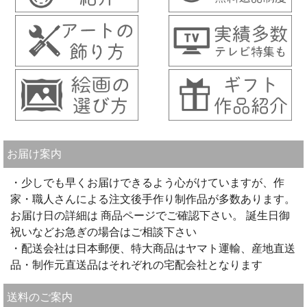
お届け案内
・少しでも早くお届けできるよう心がけていますが、作
家・職人さんによる注文後手作り制作品が多数あります。
お届け日の詳細は 商品ページでご確認下さい。 誕生日御
祝いなどお急ぎの場合はご相談下さい
・配送会社は日本郵便、特大商品はヤマト運輸、産地直送
品・制作元直送品はそれぞれの宅配会社となります
送料のご案内