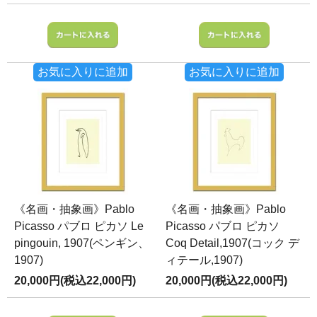
お気に入りに追加
お気に入りに追加
《名画・抽象画》Pablo
《名画・抽象画》Pablo
Picasso パブロ ピカソ Le
Picasso パブロ ピカソ
pingouin, 1907(ペンギン、
Coq Detail,1907(コック デ
1907)
ィテール,1907)
20,000円(税込22,000円)
20,000円(税込22,000円)