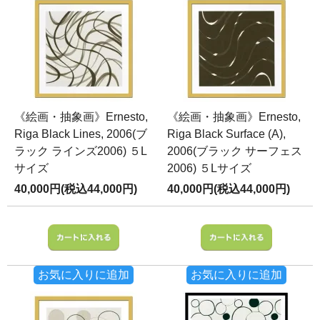
《絵画・抽象画》Ernesto,
《絵画・抽象画》Ernesto,
Riga Black Lines, 2006(ブ
Riga Black Surface (A),
ラック ラインズ2006) ５L
2006(ブラック サーフェス
サイズ
2006) ５Lサイズ
40,000円(税込44,000円)
40,000円(税込44,000円)
お気に入りに追加
お気に入りに追加