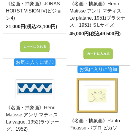
《絵画・抽象画》JONAS
《名画・抽象画》Henri
HORST VISION IV(ビジョ
Matisse アンリ マティス
ン4)
Le platane, 1951(プラタナ
ス、1951) ５Lサイズ
21,000円(税込23,100円)
45,000円(税込49,500円)
お気に入りに追加
お気に入りに追加
《名画・抽象画》Henri
Matisse アンリ マティス
《名画・抽象画》Pablo
La vague, 1952(ラヴァー
Picasso パブロ ピカソ
グ、1952)