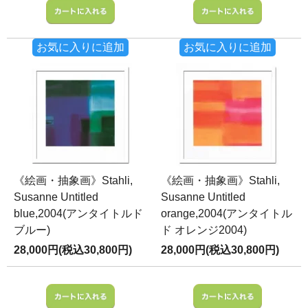
お気に入りに追加
お気に入りに追加
《絵画・抽象画》Stahli,
《絵画・抽象画》Stahli,
Susanne Untitled
Susanne Untitled
blue,2004(アンタイトルド
orange,2004(アンタイトル
ブルー)
ド オレンジ2004)
28,000円(税込30,800円)
28,000円(税込30,800円)