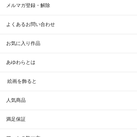
メルマガ登録・解除
よくあるお問い合わせ
お気に入り作品
あゆわらとは
絵画を飾ると
人気商品
満足保証