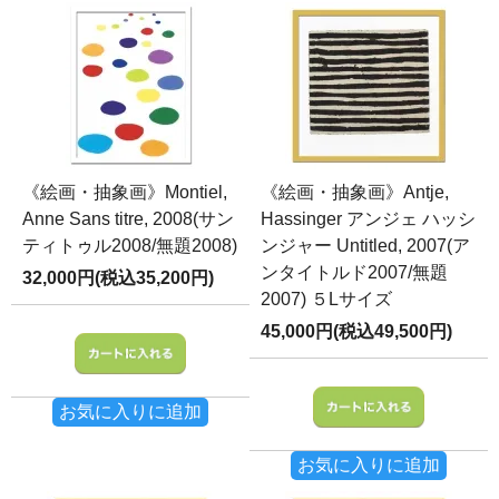
《絵画・抽象画》Montiel,
《絵画・抽象画》Antje,
Anne Sans titre, 2008(サン
Hassinger アンジェ ハッシ
ティトゥル2008/無題2008)
ンジャー Untitled, 2007(ア
ンタイトルド2007/無題
32,000円(税込35,200円)
2007) ５Lサイズ
45,000円(税込49,500円)
お気に入りに追加
お気に入りに追加