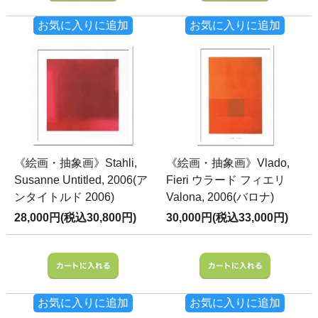
お気に入りに追加
お気に入りに追加
《絵画・抽象画》Stahli,
《絵画・抽象画》Vlado,
Susanne Untitled, 2006(ア
Fieri ウラード フィエリ
ンタイトルド 2006)
Valona, 2006(バロナ)
28,000円(税込30,800円)
30,000円(税込33,000円)
お気に入りに追加
お気に入りに追加