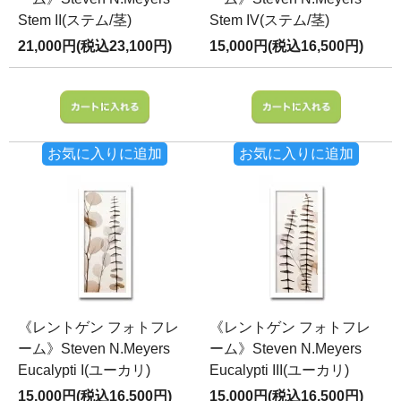
Stem II(ステム/茎)
Stem IV(ステム/茎)
21,000円(税込23,100円)
15,000円(税込16,500円)
お気に入りに追加
お気に入りに追加
《レントゲン フォトフレ
《レントゲン フォトフレ
ーム》Steven N.Meyers
ーム》Steven N.Meyers
Eucalypti I(ユーカリ)
Eucalypti III(ユーカリ)
15,000円(税込16,500円)
15,000円(税込16,500円)