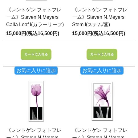
《レントゲン フォトフレ
《レントゲン フォトフレ
ーム》Steven N.Meyers
ーム》Steven N.Meyers
Calla Leaf I(カラーリーフ)
Stem I(ステム/茎)
15,000円(税込16,500円)
15,000円(税込16,500円)
お気に入りに追加
お気に入りに追加
《レントゲン フォトフレ
《レントゲン フォトフレ
ーム》Steven N.Meyers
ーム》Steven N.Meyers