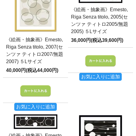
《絵画・抽象画》Ernesto,
Riga Senza titolo, 2005(セ
ンツァ ティトロ2005/無題
2005) ５Lサイズ
《絵画・抽象画》Ernesto,
36,000円(税込39,600円)
Riga Senza titolo, 2007(セ
ンツァ ティトロ2007/無題
2007) ５Lサイズ
40,000円(税込44,000円)
お気に入りに追加
お気に入りに追加
《絵画・抽象画》Ernesto,