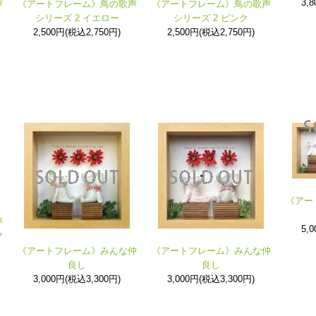
3,
声
《アートフレーム》鳥の歌声
《アートフレーム》鳥の歌声
シリーズ 2 イエロー
シリーズ 2 ピンク
2,500円(税込2,750円)
2,500円(税込2,750円)
《アー
声
5,
ク
《アートフレーム》みんな仲
《アートフレーム》みんな仲
良し
良し
3,000円(税込3,300円)
3,000円(税込3,300円)