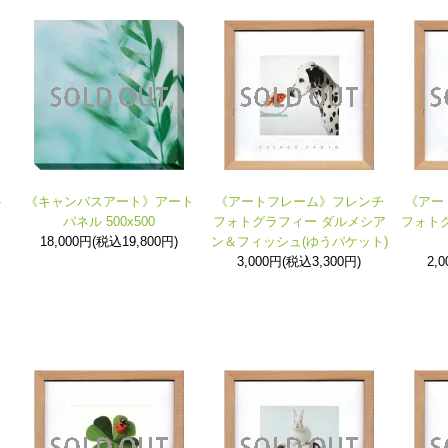
ト
《キャンバスアート》アート
《アートフレーム》フレンチ
《アー
パネル 500x500
フォトグラフィー ダルメシア
フォトグ
18,000円(税込19,800円)
ン＆フィッシュ(ゆうパケット)
3,000円(税込3,300円)
2,