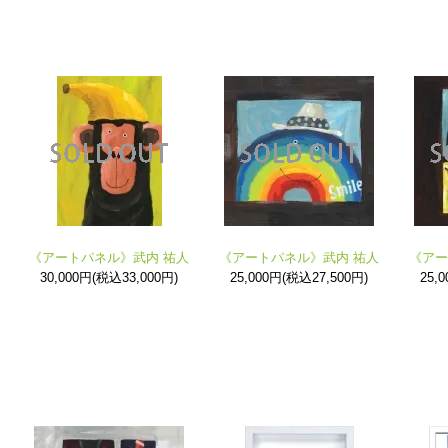
《アートパネル》武内 祐人
《アートパネル》武内 祐人
《アー
30,000円(税込33,000円)
25,000円(税込27,500円)
25,