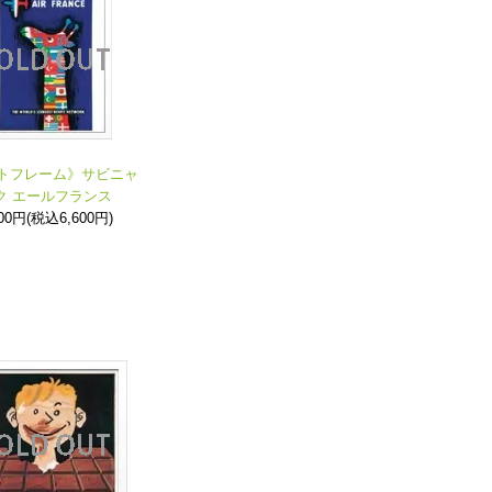
トフレーム》サビニャ
ク エールフランス
000円(税込6,600円)