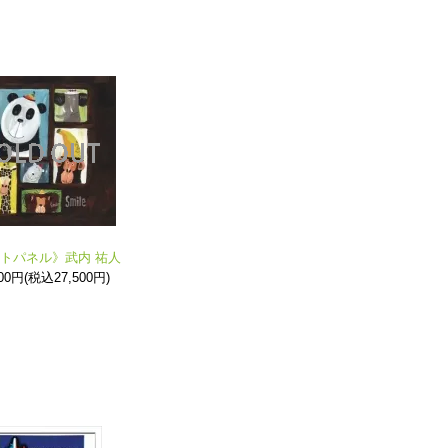
トパネル》武内 祐人
000円(税込27,500円)