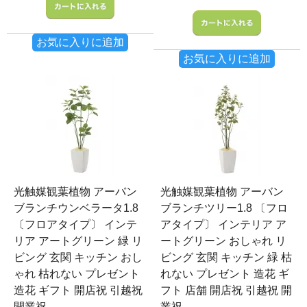
お気に入りに追加
お気に入りに追加
光触媒観葉植物 アーバン
光触媒観葉植物 アーバン
ブランチウンベラータ1.8
ブランチツリー1.8 〔フロ
〔フロアタイプ〕 インテ
アタイプ〕 インテリア ア
リア アートグリーン 緑 リ
ートグリーン おしゃれ リ
ビング 玄関 キッチン おし
ビング 玄関 キッチン 緑 枯
ゃれ 枯れない プレゼント
れない プレゼント 造花 ギ
造花 ギフト 開店祝 引越祝
フト 店舗 開店祝 引越祝 開
開業祝
業祝