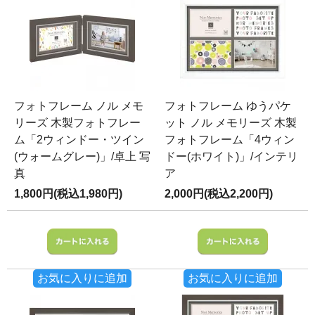
フォトフレーム ノル メモ
フォトフレーム ゆうパケ
リーズ 木製フォトフレー
ット ノル メモリーズ 木製
ム「2ウィンドー・ツイン
フォトフレーム「4ウィン
(ウォームグレー)」/卓上 写
ドー(ホワイト)」/インテリ
真
ア
1,800円(税込1,980円)
2,000円(税込2,200円)
お気に入りに追加
お気に入りに追加