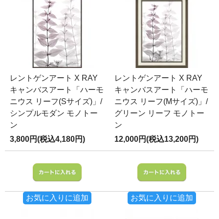
レントゲンアート X RAY
レントゲンアート X RAY
キャンバスアート「ハーモ
キャンバスアート「ハーモ
ニウス リーフ(Sサイズ)」/
ニウス リーフ(Mサイズ)」/
シンプルモダン モノトー
グリーン リーフ モノトー
ン
ン
3,800円(税込4,180円)
12,000円(税込13,200円)
お気に入りに追加
お気に入りに追加