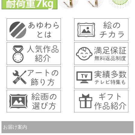
お届け案内