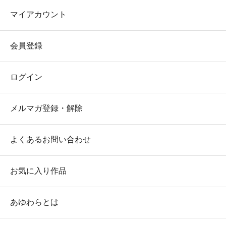
マイアカウント
会員登録
ログイン
メルマガ登録・解除
よくあるお問い合わせ
お気に入り作品
あゆわらとは