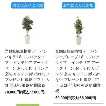
お気に入りに追加
お気に入りに追加
光触媒観葉植物 アーバン
光触媒観葉植物 アーバン
パキラ1.8 〔フロアタイ
シーグレープ1.8 〔フロア
プ〕 インテリア アートグ
タイプ〕 インテリア アー
リーン おしゃれ リビング
トグリーン おしゃれ リビ
玄関 キッチン 緑 枯れない
ング 玄関 キッチン 緑 枯れ
プレゼント 造花 ギフト 店
ない プレゼント 造花 ギフ
舗 開店祝 引越祝 開業祝
ト 店舗 開店祝 引越祝 開業
祝
70,000円(税込77,000円)
60,000円(税込66,000円)