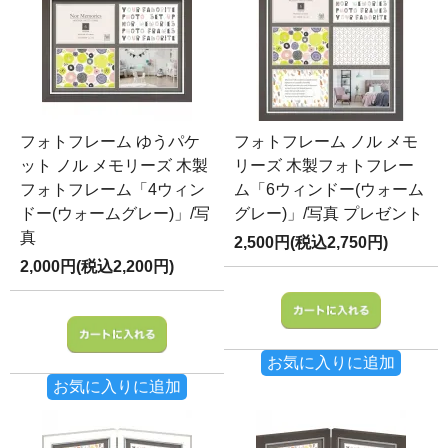
フォトフレーム ゆうパケ
フォトフレーム ノル メモ
ット ノル メモリーズ 木製
リーズ 木製フォトフレー
フォトフレーム「4ウィン
ム「6ウィンドー(ウォーム
ドー(ウォームグレー)」/写
グレー)」/写真 プレゼント
真
2,500円(税込2,750円)
2,000円(税込2,200円)
お気に入りに追加
お気に入りに追加