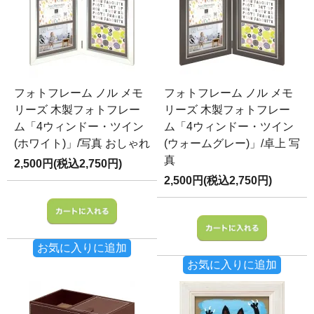
フォトフレーム ノル メモ
フォトフレーム ノル メモ
リーズ 木製フォトフレー
リーズ 木製フォトフレー
ム「4ウィンドー・ツイン
ム「4ウィンドー・ツイン
(ホワイト)」/写真 おしゃれ
(ウォームグレー)」/卓上 写
真
2,500円(税込2,750円)
2,500円(税込2,750円)
お気に入りに追加
お気に入りに追加