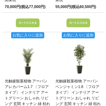
70,000円(税込77,000円)
55,000円(税込60,500円)
お気に入りに追加
お気に入りに追加
光触媒観葉植物 アーバン
光触媒観葉植物 アーバン
アレカパーム1.7 〔フロア
ベンジャミン1.8 〔フロア
タイプ〕 インテリア アー
タイプ〕 インテリア アー
トグリーン おしゃれ リビ
トグリーン おしゃれ リビ
ング 玄関 キッチン 緑 枯れ
ング 玄関 キッチン 緑 枯れ