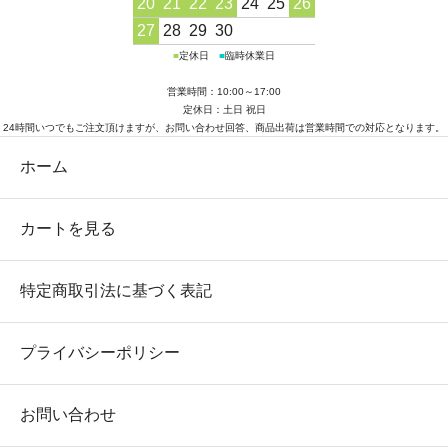
20
21
22
23
24
25
26
27
28
29
30
■
定休日
■
臨時休業日
営業時間：10:00～17:00
定休日：土日 祝日
24時間いつでもご注文頂けますが、お問い合わせ回答、商品出荷は営業時間での対応となります。
ホーム
カートを見る
特定商取引法に基づく表記
プライバシーポリシー
お問い合わせ