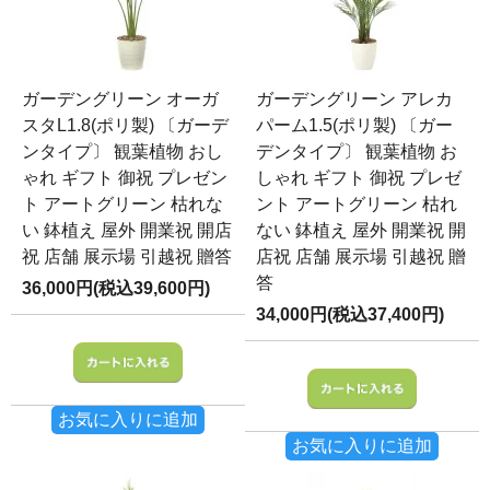
ガーデングリーン オーガ
ガーデングリーン アレカ
スタL1.8(ポリ製) 〔ガーデ
パーム1.5(ポリ製) 〔ガー
ンタイプ〕 観葉植物 おし
デンタイプ〕 観葉植物 お
ゃれ ギフト 御祝 プレゼン
しゃれ ギフト 御祝 プレゼ
ト アートグリーン 枯れな
ント アートグリーン 枯れ
い 鉢植え 屋外 開業祝 開店
ない 鉢植え 屋外 開業祝 開
祝 店舗 展示場 引越祝 贈答
店祝 店舗 展示場 引越祝 贈
答
36,000円(税込39,600円)
34,000円(税込37,400円)
お気に入りに追加
お気に入りに追加