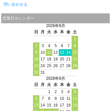
問い合わせる
営業日カレンダー
2026年8月
日
月
火
水
木
金
土
1
2
3
4
5
6
7
8
9
10
11
12
13
14
15
16
17
18
19
20
21
22
23
24
25
26
27
28
29
30
31
2026年9月
日
月
火
水
木
金
土
1
2
3
4
5
6
7
8
9
10
11
12
13
14
15
16
17
18
19