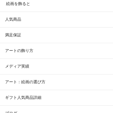
絵画を飾ると
人気商品
満足保証
アートの飾り方
メディア実績
アート：絵画の選び方
ギフト人気商品詳細