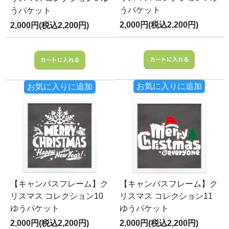
うパケット
うパケット
2,000円(税込2,200円)
2,000円(税込2,200円)
お気に入りに追加
お気に入りに追加
【キャンバスフレーム】ク
【キャンバスフレーム】ク
リスマス コレクション10
リスマス コレクション11
ゆうパケット
ゆうパケット
2,000円(税込2,200円)
2,000円(税込2,200円)