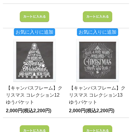
お気に入りに追加
お気に入りに追加
【キャンバスフレーム】ク
【キャンバスフレーム】ク
リスマス コレクション12
リスマス コレクション13
ゆうパケット
ゆうパケット
2,000円(税込2,200円)
2,000円(税込2,200円)