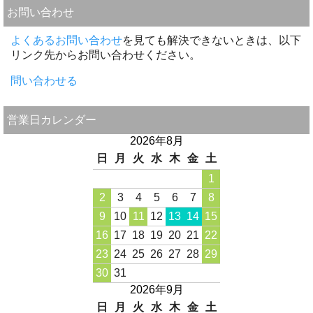
お問い合わせ
よくあるお問い合わせ
を見ても解決できないときは、以下
リンク先からお問い合わせください。
問い合わせる
営業日カレンダー
2026年8月
日
月
火
水
木
金
土
1
2
3
4
5
6
7
8
9
10
11
12
13
14
15
16
17
18
19
20
21
22
23
24
25
26
27
28
29
30
31
2026年9月
日
月
火
水
木
金
土