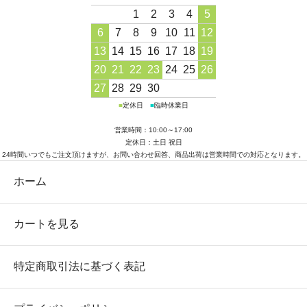
1
2
3
4
5
6
7
8
9
10
11
12
13
14
15
16
17
18
19
20
21
22
23
24
25
26
27
28
29
30
■
定休日
■
臨時休業日
営業時間：10:00～17:00
定休日：土日 祝日
24時間いつでもご注文頂けますが、お問い合わせ回答、商品出荷は営業時間での対応となります。
ホーム
カートを見る
特定商取引法に基づく表記