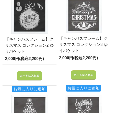
【キャンバスフレーム】ク
【キャンバスフレーム】ク
リスマス コレクション3 ゆ
リスマス コレクション2 ゆ
うパケット
うパケット
2,000円(税込2,200円)
2,000円(税込2,200円)
お気に入りに追加
お気に入りに追加