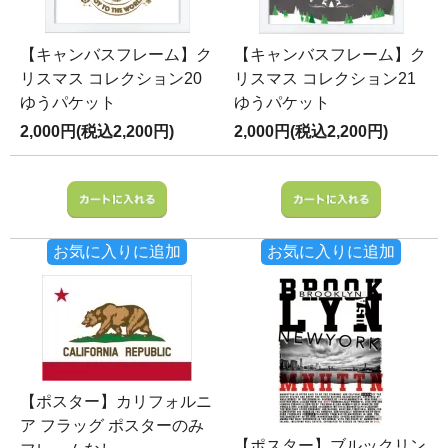
【キャンバスフレーム】ク
【キャンバスフレーム】ク
リスマス コレクション20
リスマス コレクション21
ゆうパケット
ゆうパケット
2,000円(税込2,200円)
2,000円(税込2,200円)
お気に入りに追加
お気に入りに追加
【ポスター】カリフォルニ
ア フラッグ ポスターのみ
【ポスター】ブルックリン