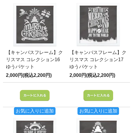
【キャンバスフレーム】ク
【キャンバスフレーム】ク
リスマス コレクション16
リスマス コレクション17
ゆうパケット
ゆうパケット
2,000円(税込2,200円)
2,000円(税込2,200円)
お気に入りに追加
お気に入りに追加