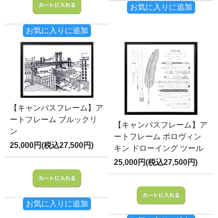
お気に入りに追加
お気に入りに追加
【キャンバスフレーム】ア
ートフレーム ブルックリ
【キャンバスフレーム】ア
ン
ートフレーム ポロヴィン
25,000円(税込27,500円)
キン ドローイング ツール
25,000円(税込27,500円)
お気に入りに追加