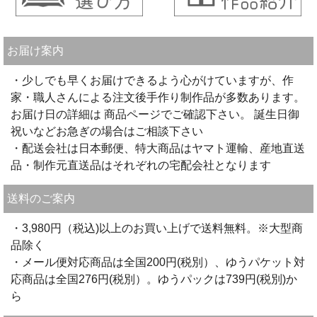
お届け案内
・少しでも早くお届けできるよう心がけていますが、作
家・職人さんによる注文後手作り制作品が多数あります。
お届け日の詳細は 商品ページでご確認下さい。 誕生日御
祝いなどお急ぎの場合はご相談下さい
・配送会社は日本郵便、特大商品はヤマト運輸、産地直送
品・制作元直送品はそれぞれの宅配会社となります
送料のご案内
・3,980円（税込)以上のお買い上げで送料無料。※大型商
品除く
・メール便対応商品は全国200円(税別）、ゆうパケット対
応商品は全国276円(税別）。ゆうパックは739円(税別)か
ら