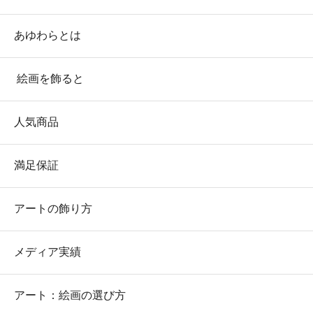
あゆわらとは
絵画を飾ると
人気商品
満足保証
アートの飾り方
メディア実績
アート：絵画の選び方