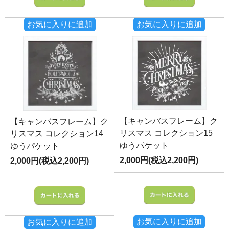
お気に入りに追加
お気に入りに追加
【キャンバスフレーム】ク
【キャンバスフレーム】ク
リスマス コレクション15
リスマス コレクション14
ゆうパケット
ゆうパケット
2,000円(税込2,200円)
2,000円(税込2,200円)
お気に入りに追加
お気に入りに追加