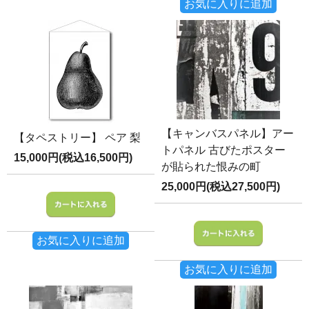
お気に入りに追加
【キャンバスパネル】アー
【タペストリー】 ペア 梨
トパネル 古びたポスター
15,000円(税込16,500円)
が貼られた恨みの町
25,000円(税込27,500円)
お気に入りに追加
お気に入りに追加