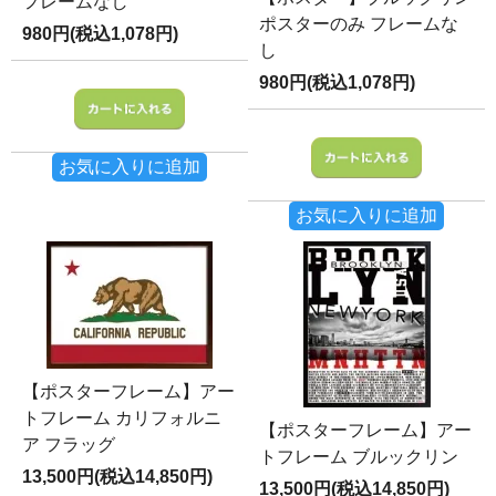
フレームなし
ポスターのみ フレームな
980円(税込1,078円)
し
980円(税込1,078円)
お気に入りに追加
お気に入りに追加
【ポスターフレーム】アー
トフレーム カリフォルニ
【ポスターフレーム】アー
ア フラッグ
トフレーム ブルックリン
13,500円(税込14,850円)
13,500円(税込14,850円)