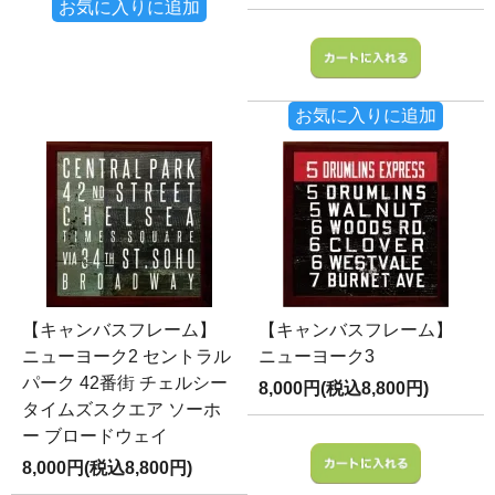
お気に入りに追加
お気に入りに追加
【キャンバスフレーム】
【キャンバスフレーム】
ニューヨーク2 セントラル
ニューヨーク3
パーク 42番街 チェルシー
8,000円(税込8,800円)
タイムズスクエア ソーホ
ー ブロードウェイ
8,000円(税込8,800円)