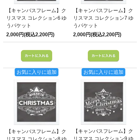
【キャンバスフレーム】ク
【キャンバスフレーム】ク
リスマス コレクション6 ゆ
リスマス コレクション7 ゆ
うパケット
うパケット
2,000円(税込2,200円)
2,000円(税込2,200円)
お気に入りに追加
お気に入りに追加
【キャンバスフレーム】ク
【キャンバスフレーム】ク
リスマス コレクション9 ゆ
リスマス コレクション8 ゆ