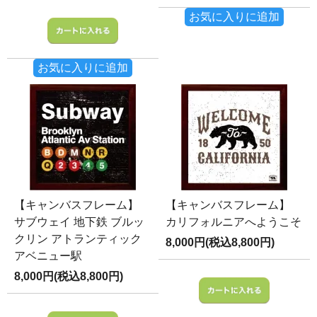
お気に入りに追加
お気に入りに追加
【キャンバスフレーム】
【キャンバスフレーム】
サブウェイ 地下鉄 ブルッ
カリフォルニアへようこそ
クリン アトランティック
8,000円(税込8,800円)
アベニュー駅
8,000円(税込8,800円)