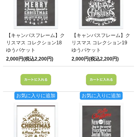
【キャンバスフレーム】ク
【キャンバスフレーム】ク
リスマス コレクション18
リスマス コレクション19
ゆうパケット
ゆうパケット
2,000円(税込2,200円)
2,000円(税込2,200円)
お気に入りに追加
お気に入りに追加