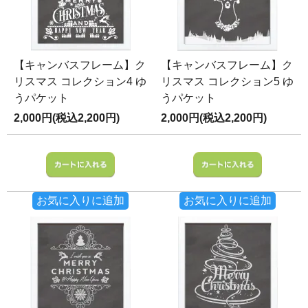
【キャンバスフレーム】ク
【キャンバスフレーム】ク
リスマス コレクション4 ゆ
リスマス コレクション5 ゆ
うパケット
うパケット
2,000円(税込2,200円)
2,000円(税込2,200円)
お気に入りに追加
お気に入りに追加