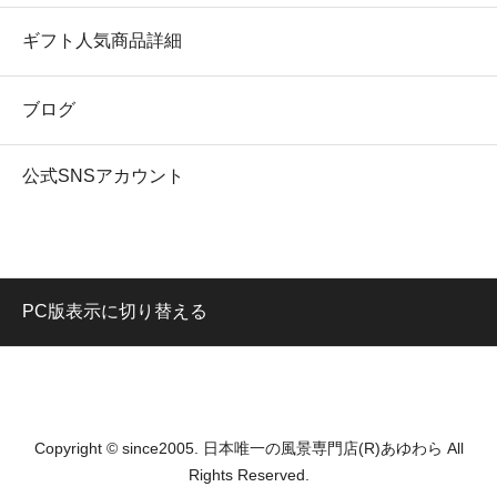
ギフト人気商品詳細
ブログ
公式SNSアカウント
PC版表示に切り替える
Copyright © since2005. 日本唯一の風景専門店(R)あゆわら All
Rights Reserved.