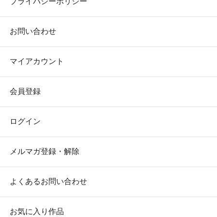
プライバシーポリシー
お問い合わせ
マイアカウント
会員登録
ログイン
メルマガ登録・解除
よくあるお問い合わせ
お気に入り作品