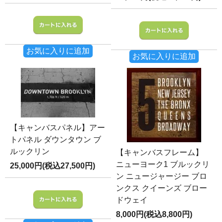
お気に入りに追加
お気に入りに追加
【キャンバスパネル】アー
トパネル ダウンタウン ブ
ルックリン
【キャンバスフレーム】
ニューヨーク1 ブルックリ
25,000円(税込27,500円)
ン ニュージャージー ブロ
ンクス クイーンズ ブロー
ドウェイ
8,000円(税込8,800円)