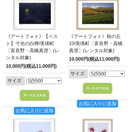
《アートフォト》【ベス
《アートフォト》秋の丘
ト】寸光の白樺/美瑛町
10/美瑛町〔富良野・高橋
〔富良野・高橋真澄〕(レ
真澄〕(レンタル対象)
ンタル対象)
10,000円(税込11,000円)
10,000円(税込11,000円)
サイズ
サイズ
お気に入りに追加
お気に入りに追加