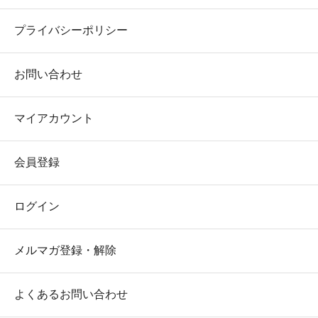
プライバシーポリシー
お問い合わせ
マイアカウント
会員登録
ログイン
メルマガ登録・解除
よくあるお問い合わせ