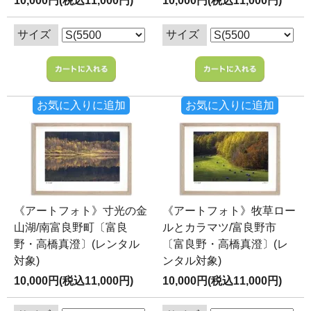
10,000円(税込11,000円)
10,000円(税込11,000円)
サイズ
サイズ
お気に入りに追加
お気に入りに追加
《アートフォト》寸光の金
《アートフォト》牧草ロー
山湖/南富良野町〔富良
ルとカラマツ/富良野市
野・高橋真澄〕(レンタル
〔富良野・高橋真澄〕(レ
対象)
ンタル対象)
10,000円(税込11,000円)
10,000円(税込11,000円)