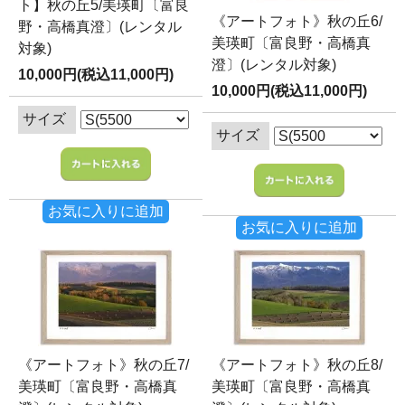
ト】秋の丘5/美瑛町〔富良
《アートフォト》秋の丘6/
野・高橋真澄〕(レンタル
美瑛町〔富良野・高橋真
対象)
澄〕(レンタル対象)
10,000円(税込11,000円)
10,000円(税込11,000円)
サイズ
サイズ
お気に入りに追加
お気に入りに追加
《アートフォト》秋の丘7/
《アートフォト》秋の丘8/
美瑛町〔富良野・高橋真
美瑛町〔富良野・高橋真