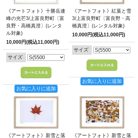
《アートフォト》十勝岳連
《アートフォト》紅葉と雪
峰の光芒3/上富良野町〔富
3/上富良野町〔富良野・高
良野・高橋真澄〕(レンタ
橋真澄〕(レンタル対象)
ル対象)
10,000円(税込11,000円)
10,000円(税込11,000円)
サイズ
サイズ
お気に入りに追加
お気に入りに追加
《アートフォト》新雪と落
《アートフォト》新雪と落