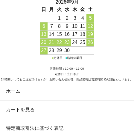
2026年9月
日
月
火
水
木
金
土
1
2
3
4
5
6
7
8
9
10
11
12
13
14
15
16
17
18
19
20
21
22
23
24
25
26
27
28
29
30
■
定休日
■
臨時休業日
営業時間：10:00～17:00
定休日：土日 祝日
24時間いつでもご注文頂けますが、お問い合わせ回答、商品出荷は営業時間での対応となります。
ホーム
カートを見る
特定商取引法に基づく表記