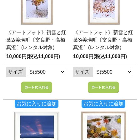
《アートフォト》初雪と紅
《アートフォト》新雪と紅
葉2/美瑛町〔富良野・高橋
葉3/美瑛町〔富良野・高橋
真澄〕(レンタル対象)
真澄〕(レンタル対象)
10,000円(税込11,000円)
10,000円(税込11,000円)
サイズ
サイズ
お気に入りに追加
お気に入りに追加