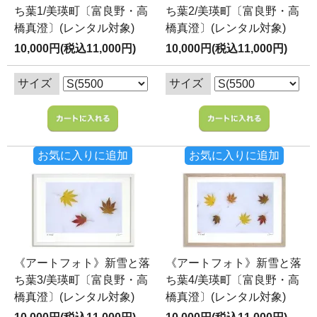
ち葉1/美瑛町〔富良野・高
ち葉2/美瑛町〔富良野・高
橋真澄〕(レンタル対象)
橋真澄〕(レンタル対象)
10,000円(税込11,000円)
10,000円(税込11,000円)
サイズ
サイズ
お気に入りに追加
お気に入りに追加
《アートフォト》新雪と落
《アートフォト》新雪と落
ち葉3/美瑛町〔富良野・高
ち葉4/美瑛町〔富良野・高
橋真澄〕(レンタル対象)
橋真澄〕(レンタル対象)