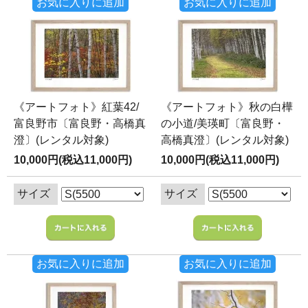
お気に入りに追加
お気に入りに追加
《アートフォト》紅葉42/
《アートフォト》秋の白樺
富良野市〔富良野・高橋真
の小道/美瑛町〔富良野・
澄〕(レンタル対象)
高橋真澄〕(レンタル対象)
10,000円(税込11,000円)
10,000円(税込11,000円)
サイズ
サイズ
お気に入りに追加
お気に入りに追加