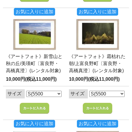
お気に入りに追加
お気に入りに追加
《アートフォト》新雪山と
《アートフォト》霜枯れた
秋の丘/美瑛町〔富良野・
朝/上富良野町〔富良野・
高橋真澄〕(レンタル対象)
高橋真澄〕(レンタル対象)
10,000円(税込11,000円)
10,000円(税込11,000円)
サイズ
サイズ
お気に入りに追加
お気に入りに追加