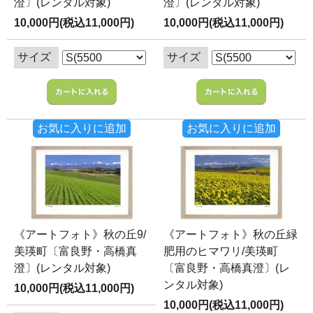
澄〕(レンタル対象)
澄〕(レンタル対象)
10,000円(税込11,000円)
10,000円(税込11,000円)
サイズ
サイズ
お気に入りに追加
お気に入りに追加
《アートフォト》秋の丘9/
《アートフォト》秋の丘緑
美瑛町〔富良野・高橋真
肥用のヒマワリ/美瑛町
澄〕(レンタル対象)
〔富良野・高橋真澄〕(レ
ンタル対象)
10,000円(税込11,000円)
10,000円(税込11,000円)