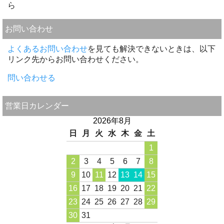
ら
お問い合わせ
よくあるお問い合わせ
を見ても解決できないときは、以下
リンク先からお問い合わせください。
問い合わせる
営業日カレンダー
2026年8月
日
月
火
水
木
金
土
1
2
3
4
5
6
7
8
9
10
11
12
13
14
15
16
17
18
19
20
21
22
23
24
25
26
27
28
29
30
31