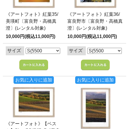
《アートフォト》紅葉35/
《アートフォト》紅葉36/
美瑛町〔富良野・高橋真
富良野市〔富良野・高橋真
澄〕(レンタル対象)
澄〕(レンタル対象)
10,000円(税込11,000円)
10,000円(税込11,000円)
サイズ
サイズ
お気に入りに追加
お気に入りに追加
《アートフォト》【ベス