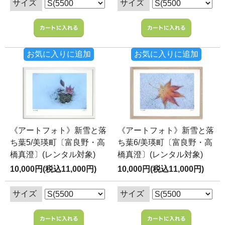
サイズ
サイズ
お気に入りに追加
お気に入りに追加
《アートフォト》新雪と落
《アートフォト》新雪と落
ち葉5/美瑛町〔富良野・高
ち葉6/美瑛町〔富良野・高
橋真澄〕(レンタル対象)
橋真澄〕(レンタル対象)
10,000円(税込11,000円)
10,000円(税込11,000円)
サイズ
サイズ