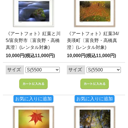
《アートフォト》紅葉と川
《アートフォト》紅葉34/
5/富良野市〔富良野・高橋
美瑛町〔富良野・高橋真
真澄〕(レンタル対象)
澄〕(レンタル対象)
10,000円(税込11,000円)
10,000円(税込11,000円)
サイズ
サイズ
お気に入りに追加
お気に入りに追加