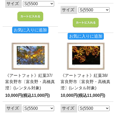
サイズ
サイズ
お気に入りに追加
お気に入りに追加
《アートフォト》紅葉37/
《アートフォト》紅葉38/
富良野市〔富良野・高橋真
富良野市〔富良野・高橋真
澄〕(レンタル対象)
澄〕(レンタル対象)
10,000円(税込11,000円)
10,000円(税込11,000円)
サイズ
サイズ