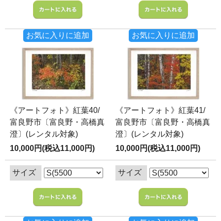
お気に入りに追加
お気に入りに追加
《アートフォト》紅葉40/
《アートフォト》紅葉41/
富良野市〔富良野・高橋真
富良野市〔富良野・高橋真
澄〕(レンタル対象)
澄〕(レンタル対象)
10,000円(税込11,000円)
10,000円(税込11,000円)
サイズ
サイズ