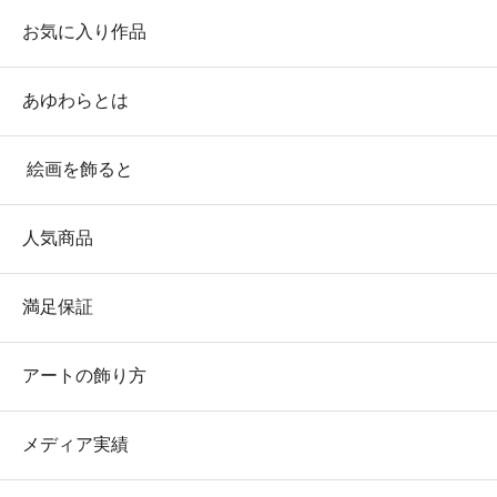
お気に入り作品
あゆわらとは
絵画を飾ると
人気商品
満足保証
アートの飾り方
メディア実績