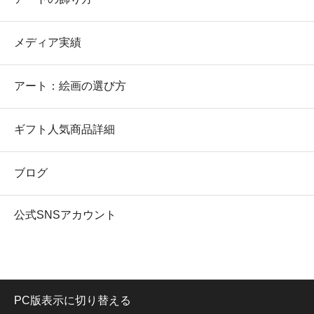
メディア実績
アート：絵画の選び方
ギフト人気商品詳細
ブログ
公式SNSアカウント
PC版表示に切り替える