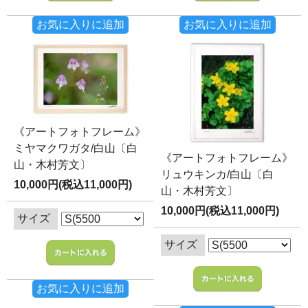
お気に入りに追加
お気に入りに追加
《アートフォトフレーム》
ミヤマクワガタ/白山〔白
《アートフォトフレーム》
山・木村芳文〕
リュウキンカ/白山〔白
10,000円(税込11,000円)
山・木村芳文〕
10,000円(税込11,000円)
サイズ
サイズ
お気に入りに追加