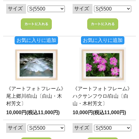
サイズ
サイズ
お気に入りに追加
お気に入りに追加
《アートフォトフレーム》
《アートフォトフレーム》
尾上郷川/白山〔白山・木
ハクサンフウロ/白山〔白
村芳文〕
山・木村芳文〕
10,000円(税込11,000円)
10,000円(税込11,000円)
サイズ
サイズ