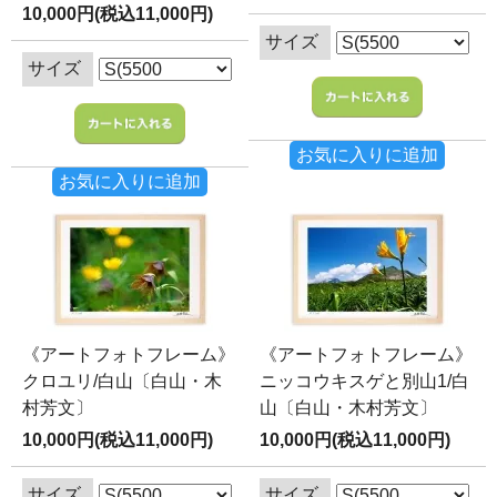
10,000円(税込11,000円)
サイズ
サイズ
お気に入りに追加
お気に入りに追加
《アートフォトフレーム》
《アートフォトフレーム》
クロユリ/白山〔白山・木
ニッコウキスゲと別山1/白
村芳文〕
山〔白山・木村芳文〕
10,000円(税込11,000円)
10,000円(税込11,000円)
サイズ
サイズ