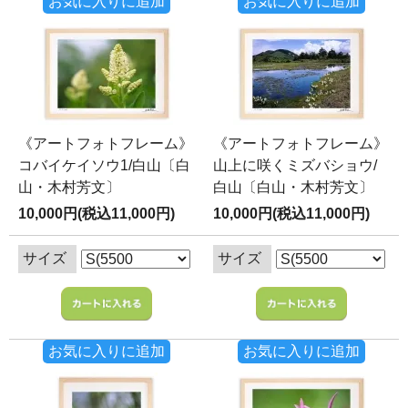
お気に入りに追加
お気に入りに追加
《アートフォトフレーム》
《アートフォトフレーム》
コバイケイソウ1/白山〔白
山上に咲くミズバショウ/
山・木村芳文〕
白山〔白山・木村芳文〕
10,000円(税込11,000円)
10,000円(税込11,000円)
サイズ
サイズ
お気に入りに追加
お気に入りに追加