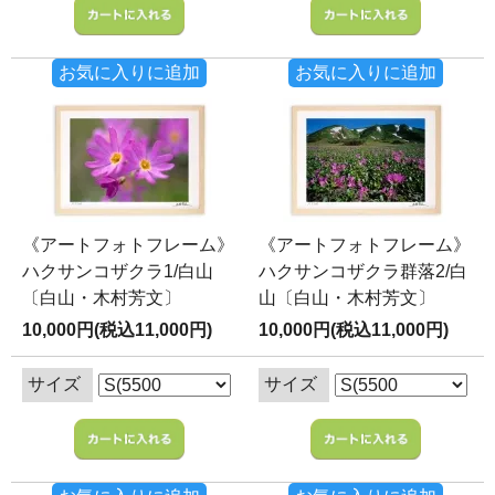
お気に入りに追加
お気に入りに追加
《アートフォトフレーム》
《アートフォトフレーム》
ハクサンコザクラ1/白山
ハクサンコザクラ群落2/白
〔白山・木村芳文〕
山〔白山・木村芳文〕
10,000円(税込11,000円)
10,000円(税込11,000円)
サイズ
サイズ