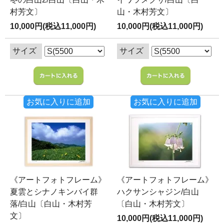
村芳文〕
山・木村芳文〕
10,000円(税込11,000円)
10,000円(税込11,000円)
サイズ
サイズ
お気に入りに追加
お気に入りに追加
《アートフォトフレーム》
《アートフォトフレーム》
夏雲とシナノキンバイ群
ハクサンシャジン/白山
落/白山〔白山・木村芳
〔白山・木村芳文〕
文〕
10,000円(税込11,000円)