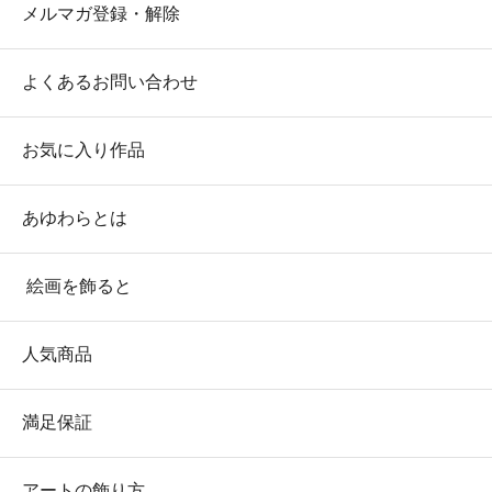
メルマガ登録・解除
よくあるお問い合わせ
お気に入り作品
あゆわらとは
絵画を飾ると
人気商品
満足保証
アートの飾り方