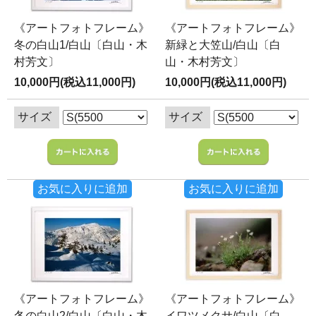
《アートフォトフレーム》
《アートフォトフレーム》
冬の白山1/白山〔白山・木
新緑と大笠山/白山〔白
村芳文〕
山・木村芳文〕
10,000円(税込11,000円)
10,000円(税込11,000円)
サイズ
サイズ
お気に入りに追加
お気に入りに追加
《アートフォトフレーム》
《アートフォトフレーム》
冬の白山2/白山〔白山・木
イワツメクサ/白山〔白