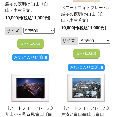
厳冬の夜明け/白山〔白
《アートフォトフレーム》
山・木村芳文〕
厳冬の夜明け/白山〔白
10,000円(税込11,000円)
山・木村芳文〕
10,000円(税込11,000円)
サイズ
サイズ
お気に入りに追加
お気に入りに追加
《アートフォトフレーム》
《アートフォトフレーム》
別山から昇る月/白山〔白
春浅い白山/白山〔白山・