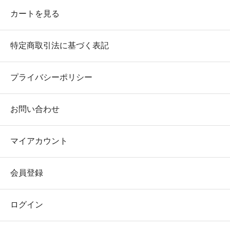
カートを見る
特定商取引法に基づく表記
プライバシーポリシー
お問い合わせ
マイアカウント
会員登録
ログイン