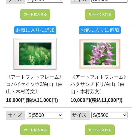
お気に入りに追加
お気に入りに追加
《アートフォトフレーム》
《アートフォトフレーム》
コバイケイソウ2/白山〔白
ハクサンチドリ/白山〔白
山・木村芳文〕
山・木村芳文〕
10,000円(税込11,000円)
10,000円(税込11,000円)
サイズ
サイズ