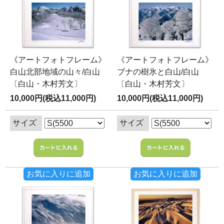
《アートフォトフレーム》
《アートフォトフレーム》
白山北部地域の山々/白山
ブナの樹氷と白山/白山
〔白山・木村芳文〕
〔白山・木村芳文〕
10,000円(税込11,000円)
10,000円(税込11,000円)
サイズ
サイズ
お気に入りに追加
お気に入りに追加