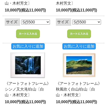
山・木村芳文〕
木村芳文〕
10,000円(税込11,000円)
10,000円(税込11,000円)
サイズ
サイズ
お気に入りに追加
お気に入りに追加
《アートフォトフレーム》
《アートフォトフレーム》
シンノ又大滝/白山〔白
秋風吹く白山/白山〔白
山・木村芳文〕
山・木村芳文〕
10,000円(税込11,000円)
10,000円(税込11,000円)