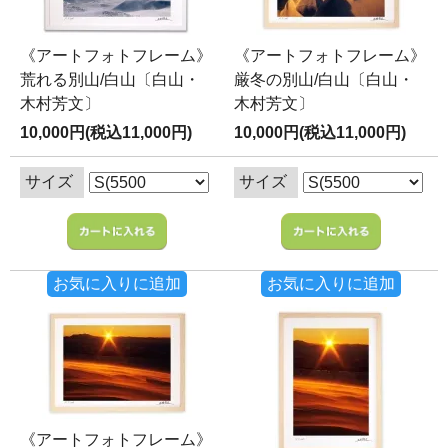
《アートフォトフレーム》
《アートフォトフレーム》
荒れる別山/白山〔白山・
厳冬の別山/白山〔白山・
木村芳文〕
木村芳文〕
10,000円(税込11,000円)
10,000円(税込11,000円)
サイズ
サイズ
お気に入りに追加
お気に入りに追加
《アートフォトフレーム》