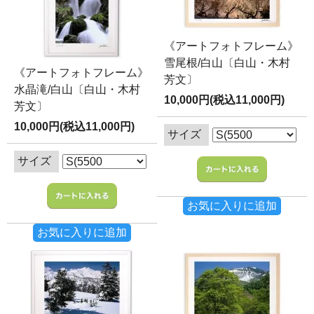
《アートフォトフレーム》
雪尾根/白山〔白山・木村
《アートフォトフレーム》
芳文〕
水晶滝/白山〔白山・木村
10,000円(税込11,000円)
芳文〕
10,000円(税込11,000円)
サイズ
サイズ
お気に入りに追加
お気に入りに追加