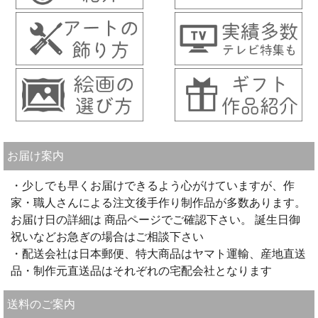
お届け案内
・少しでも早くお届けできるよう心がけていますが、作
家・職人さんによる注文後手作り制作品が多数あります。
お届け日の詳細は 商品ページでご確認下さい。 誕生日御
祝いなどお急ぎの場合はご相談下さい
・配送会社は日本郵便、特大商品はヤマト運輸、産地直送
品・制作元直送品はそれぞれの宅配会社となります
送料のご案内