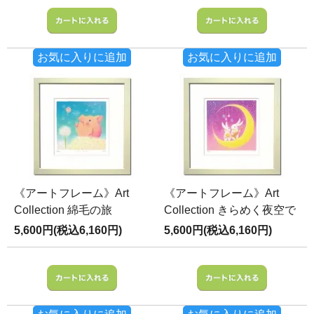
お気に入りに追加
お気に入りに追加
《アートフレーム》Art
《アートフレーム》Art
Collection 綿毛の旅
Collection きらめく夜空で
5,600円(税込6,160円)
5,600円(税込6,160円)