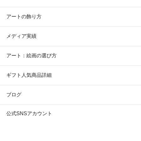
アートの飾り方
メディア実績
アート：絵画の選び方
ギフト人気商品詳細
ブログ
公式SNSアカウント