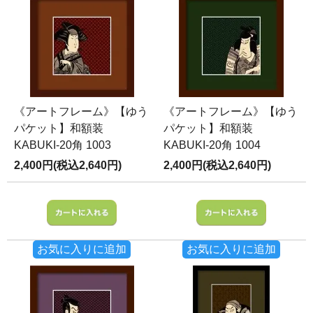
《アートフレーム》【ゆう
《アートフレーム》【ゆう
パケット】和額装
パケット】和額装
KABUKI-20角 1003
KABUKI-20角 1004
2,400円(税込2,640円)
2,400円(税込2,640円)
お気に入りに追加
お気に入りに追加