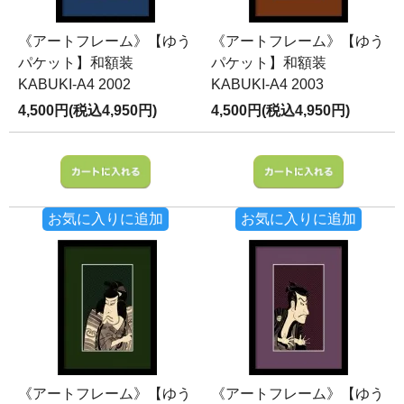
《アートフレーム》【ゆう
《アートフレーム》【ゆう
パケット】和額装
パケット】和額装
KABUKI-A4 2002
KABUKI-A4 2003
4,500円(税込4,950円)
4,500円(税込4,950円)
お気に入りに追加
お気に入りに追加
《アートフレーム》【ゆう
《アートフレーム》【ゆう