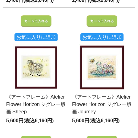
2,400円(税込2,640円)
2,400円(税込2,640円)
お気に入りに追加
お気に入りに追加
《アートフレーム》Atelier
《アートフレーム》Atelier
Flower Horizon ジグレー版
Flower Horizon ジグレー版
画 Sheep
画 Journey
5,600円(税込6,160円)
5,600円(税込6,160円)