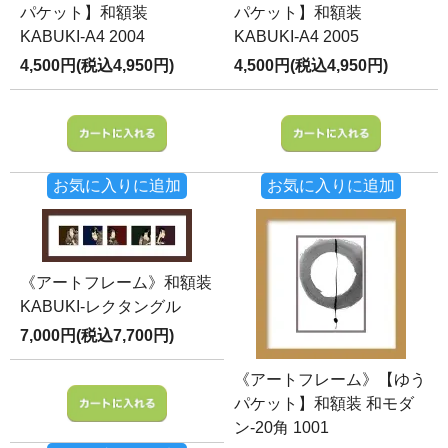
パケット】和額装
パケット】和額装
KABUKI-A4 2004
KABUKI-A4 2005
4,500円(税込4,950円)
4,500円(税込4,950円)
お気に入りに追加
お気に入りに追加
《アートフレーム》和額装
KABUKI-レクタングル
7,000円(税込7,700円)
《アートフレーム》【ゆう
パケット】和額装 和モダ
ン-20角 1001