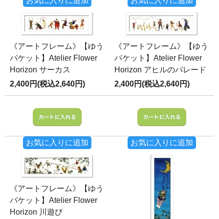
お気に入りに追加
お気に入りに追加
《アートフレーム》【ゆう
《アートフレーム》【ゆう
パケット】Atelier Flower
パケット】Atelier Flower
Horizon サーカス
Horizon アヒルのパレード
2,400円(税込2,640円)
2,400円(税込2,640円)
お気に入りに追加
お気に入りに追加
《アートフレーム》【ゆう
パケット】Atelier Flower
Horizon 川遊び