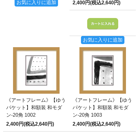
お気に入りに追加
2,400円(税込2,640円)
お気に入りに追加
《アートフレーム》【ゆう
《アートフレーム》【ゆう
パケット】和額装 和モダ
パケット】和額装 和モダ
ン-20角 1002
ン-20角 1003
2,400円(税込2,640円)
2,400円(税込2,640円)