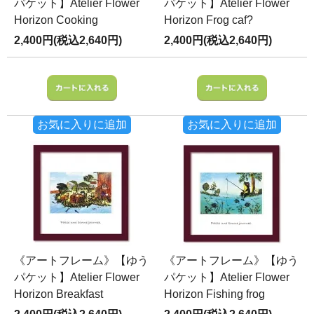
パケット】Atelier Flower
パケット】Atelier Flower
Horizon Cooking
Horizon Frog caf?
2,400円(税込2,640円)
2,400円(税込2,640円)
お気に入りに追加
お気に入りに追加
《アートフレーム》【ゆう
《アートフレーム》【ゆう
パケット】Atelier Flower
パケット】Atelier Flower
Horizon Breakfast
Horizon Fishing frog