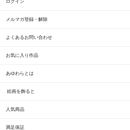
ログイン
メルマガ登録・解除
よくあるお問い合わせ
お気に入り作品
あゆわらとは
絵画を飾ると
人気商品
満足保証