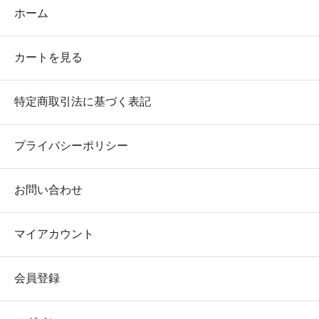
ホーム
カートを見る
特定商取引法に基づく表記
プライバシーポリシー
お問い合わせ
マイアカウント
会員登録