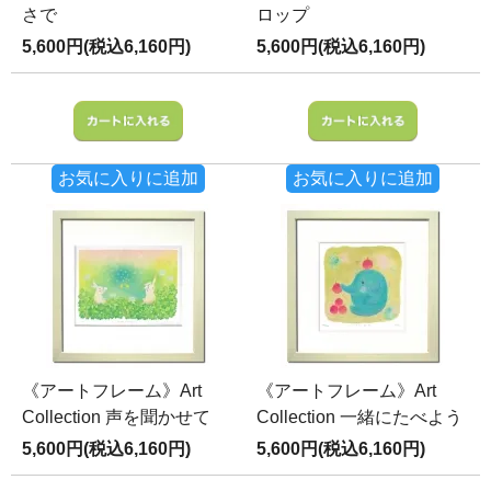
さで
ロップ
5,600円(税込6,160円)
5,600円(税込6,160円)
お気に入りに追加
お気に入りに追加
《アートフレーム》Art
《アートフレーム》Art
Collection 声を聞かせて
Collection 一緒にたべよう
5,600円(税込6,160円)
5,600円(税込6,160円)