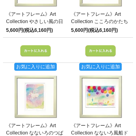
《アートフレーム》Art
《アートフレーム》Art
Collection やさしい風の日
Collection こころのかたち
5,600円(税込6,160円)
5,600円(税込6,160円)
お気に入りに追加
お気に入りに追加
《アートフレーム》Art
《アートフレーム》Art
Collection なないろのつば
Collection なないろ風船ド