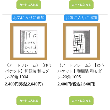
お気に入りに追加
お気に入りに追加
《アートフレーム》【ゆう
《アートフレーム》【ゆう
パケット】和額装 和モダ
パケット】和額装 和モダ
ン-20角 1004
ン-20角 1005
2,400円(税込2,640円)
2,400円(税込2,640円)