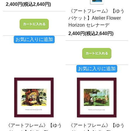
2,400円(税込2,640円)
《アートフレーム》【ゆう
パケット】Atelier Flower
Horizon セレナーデ
2,400円(税込2,640円)
お気に入りに追加
お気に入りに追加
《アートフレーム》【ゆう
《アートフレーム》【ゆう