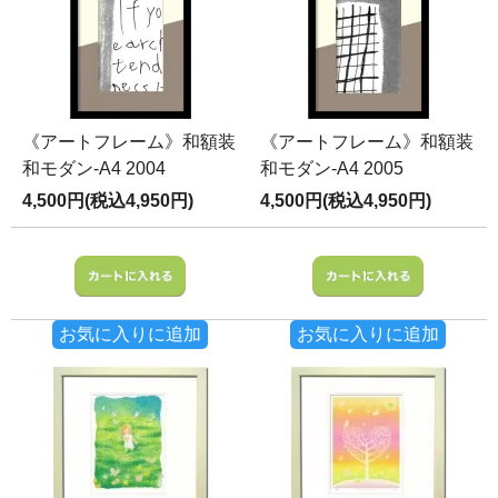
《アートフレーム》和額装
《アートフレーム》和額装
和モダン-A4 2004
和モダン-A4 2005
4,500円(税込4,950円)
4,500円(税込4,950円)
お気に入りに追加
お気に入りに追加