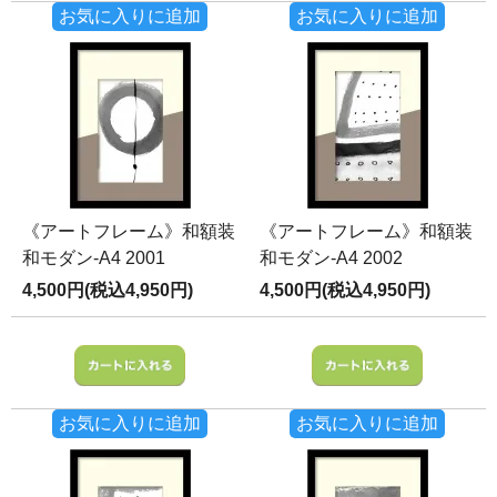
お気に入りに追加
お気に入りに追加
《アートフレーム》和額装
《アートフレーム》和額装
和モダン-A4 2001
和モダン-A4 2002
4,500円(税込4,950円)
4,500円(税込4,950円)
お気に入りに追加
お気に入りに追加