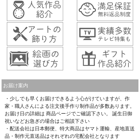
お届け案内
・少しでも早くお届けできるよう心がけていますが、作
家・職人さんによる注文後手作り制作品が多数あります。
お届け日の詳細は 商品ページでご確認下さい。 誕生日御
祝いなどお急ぎの場合はご相談下さい
・配送会社は日本郵便、特大商品はヤマト運輸、産地直送
品・制作元直送品はそれぞれの宅配会社となります