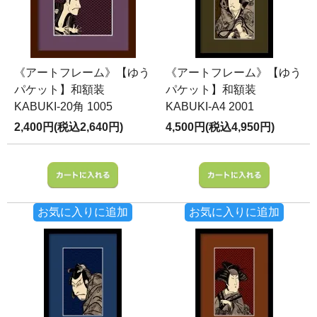
《アートフレーム》【ゆう
《アートフレーム》【ゆう
パケット】和額装
パケット】和額装
KABUKI-20角 1005
KABUKI-A4 2001
2,400円(税込2,640円)
4,500円(税込4,950円)
お気に入りに追加
お気に入りに追加